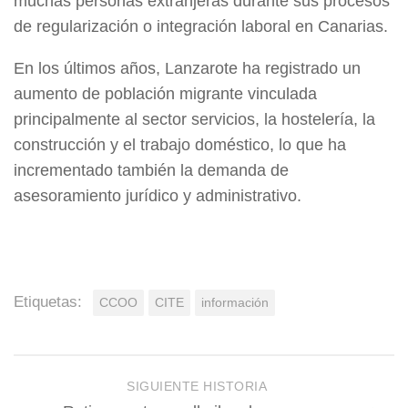
muchas personas extranjeras durante sus procesos
de regularización o integración laboral en Canarias.
En los últimos años, Lanzarote ha registrado un
aumento de población migrante vinculada
principalmente al sector servicios, la hostelería, la
construcción y el trabajo doméstico, lo que ha
incrementado también la demanda de
asesoramiento jurídico y administrativo.
Etiquetas:
CCOO
CITE
información
SIGUIENTE HISTORIA