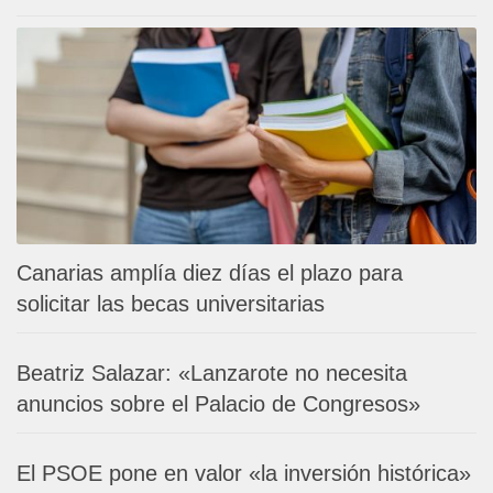
Canarias amplía diez días el plazo para
solicitar las becas universitarias
Beatriz Salazar: «Lanzarote no necesita
anuncios sobre el Palacio de Congresos»
El PSOE pone en valor «la inversión histórica»