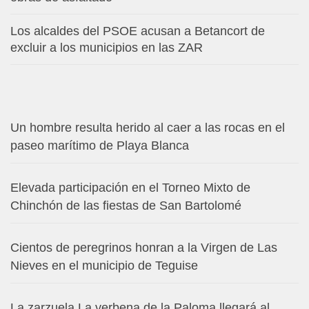
Los alcaldes del PSOE acusan a Betancort de
excluir a los municipios en las ZAR
Un hombre resulta herido al caer a las rocas en el
paseo marítimo de Playa Blanca
Elevada participación en el Torneo Mixto de
Chinchón de las fiestas de San Bartolomé
Cientos de peregrinos honran a la Virgen de Las
Nieves en el municipio de Teguise
La zarzuela La verbena de la Paloma llegará al