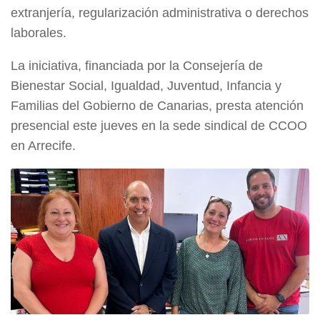
extranjería, regularización administrativa o derechos
laborales.
La iniciativa, financiada por la Consejería de
Bienestar Social, Igualdad, Juventud, Infancia y
Familias del Gobierno de Canarias, presta atención
presencial este jueves en la sede sindical de CCOO
en Arrecife.