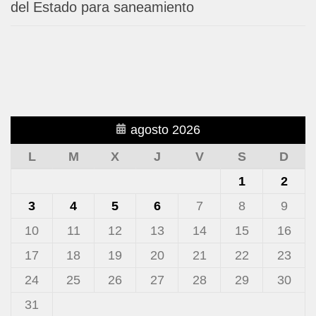
del Estado para saneamiento
agosto 2026
L
M
X
J
V
S
D
1
2
3
4
5
6
7
8
9
10
11
12
13
14
15
16
17
18
19
20
21
22
23
24
25
26
27
28
29
30
31