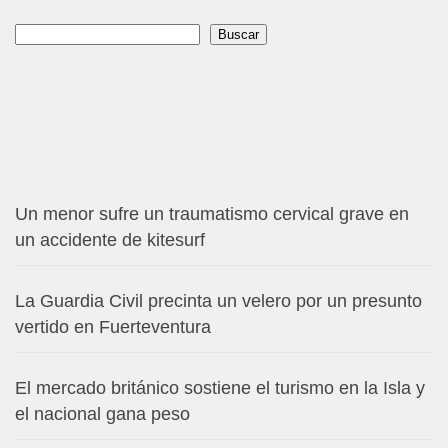
Buscar
Buscar
Un menor sufre un traumatismo cervical grave en
un accidente de kitesurf
La Guardia Civil precinta un velero por un presunto
vertido en Fuerteventura
El mercado británico sostiene el turismo en la Isla y
el nacional gana peso