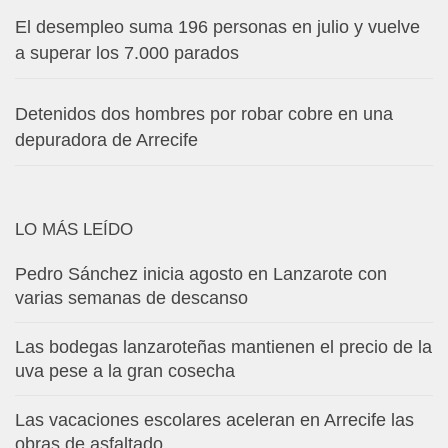
El desempleo suma 196 personas en julio y vuelve
a superar los 7.000 parados
Detenidos dos hombres por robar cobre en una
depuradora de Arrecife
LO MÁS LEÍDO
Pedro Sánchez inicia agosto en Lanzarote con
varias semanas de descanso
Las bodegas lanzaroteñas mantienen el precio de la
uva pese a la gran cosecha
Las vacaciones escolares aceleran en Arrecife las
obras de asfaltado