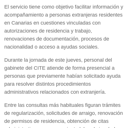
El servicio tiene como objetivo facilitar información y
acompañamiento a personas extranjeras residentes
en Canarias en cuestiones vinculadas con
autorizaciones de residencia y trabajo,
renovaciones de documentación, procesos de
nacionalidad o acceso a ayudas sociales.
Durante la jornada de este jueves, personal del
gabinete del CITE atiende de forma presencial a
personas que previamente habían solicitado ayuda
para resolver distintos procedimientos
administrativos relacionados con extranjería.
Entre las consultas más habituales figuran trámites
de regularización, solicitudes de arraigo, renovación
de permisos de residencia, obtención de citas