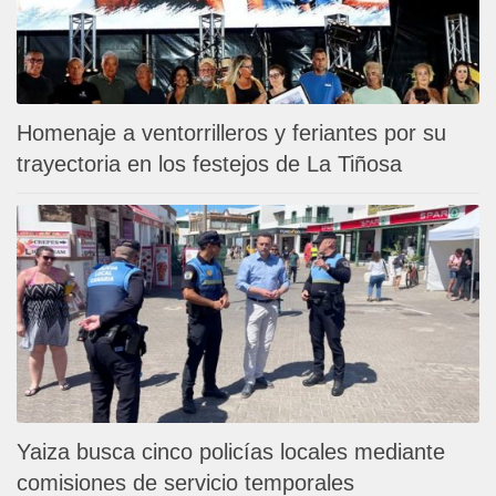
Homenaje a ventorrilleros y feriantes por su
trayectoria en los festejos de La Tiñosa
Yaiza busca cinco policías locales mediante
comisiones de servicio temporales