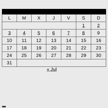
agosto 2026
L
M
X
J
V
S
D
1
2
3
4
5
6
7
8
9
10
11
12
13
14
15
16
17
18
19
20
21
22
23
24
25
26
27
28
29
30
31
« Jul