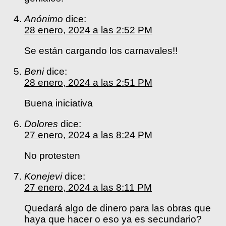
Anónimo
dice:
28 enero, 2024 a las 2:52 PM
Se están cargando los carnavales!!
Beni
dice:
28 enero, 2024 a las 2:51 PM
Buena iniciativa
Dolores
dice:
27 enero, 2024 a las 8:24 PM
No protesten
Konejevi
dice:
27 enero, 2024 a las 8:11 PM
Quedará algo de dinero para las obras que
haya que hacer o eso ya es secundario?