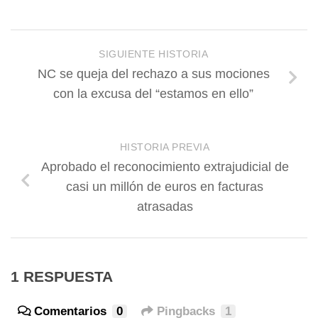
SIGUIENTE HISTORIA
NC se queja del rechazo a sus mociones
con la excusa del “estamos en ello”
HISTORIA PREVIA
Aprobado el reconocimiento extrajudicial de
casi un millón de euros en facturas
atrasadas
1 RESPUESTA
Comentarios
0
Pingbacks
1