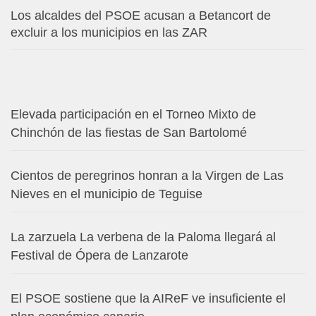
Los alcaldes del PSOE acusan a Betancort de
excluir a los municipios en las ZAR
Elevada participación en el Torneo Mixto de
Chinchón de las fiestas de San Bartolomé
Cientos de peregrinos honran a la Virgen de Las
Nieves en el municipio de Teguise
La zarzuela La verbena de la Paloma llegará al
Festival de Ópera de Lanzarote
El PSOE sostiene que la AIReF ve insuficiente el