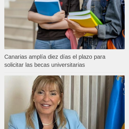
Canarias amplía diez días el plazo para
solicitar las becas universitarias