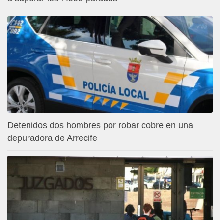
Detenidos dos hombres por robar cobre en una
depuradora de Arrecife