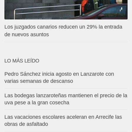
Los juzgados canarios reducen un 29% la entrada
de nuevos asuntos
LO MÁS LEÍDO
Pedro Sánchez inicia agosto en Lanzarote con
varias semanas de descanso
Las bodegas lanzaroteñas mantienen el precio de la
uva pese a la gran cosecha
Las vacaciones escolares aceleran en Arrecife las
obras de asfaltado