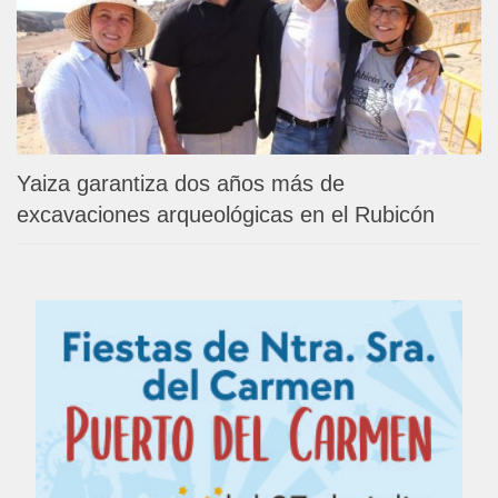
Yaiza garantiza dos años más de
excavaciones arqueológicas en el Rubicón