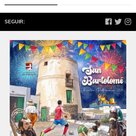
SEGUIR: