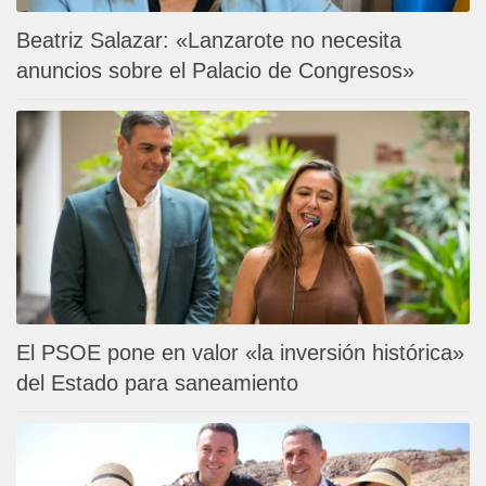
Beatriz Salazar: «Lanzarote no necesita
anuncios sobre el Palacio de Congresos»
El PSOE pone en valor «la inversión histórica»
del Estado para saneamiento