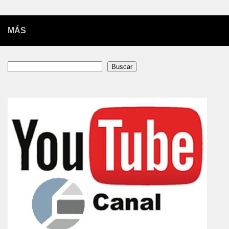
MÁS
Buscar
Buscar