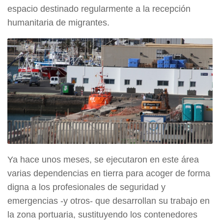
espacio destinado regularmente a la recepción
humanitaria de migrantes.
Ya hace unos meses, se ejecutaron en este área
varias dependencias en tierra para acoger de forma
digna a los profesionales de seguridad y
emergencias -y otros- que desarrollan su trabajo en
la zona portuaria, sustituyendo los contenedores