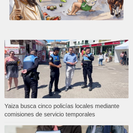
Yaiza busca cinco policías locales mediante
comisiones de servicio temporales