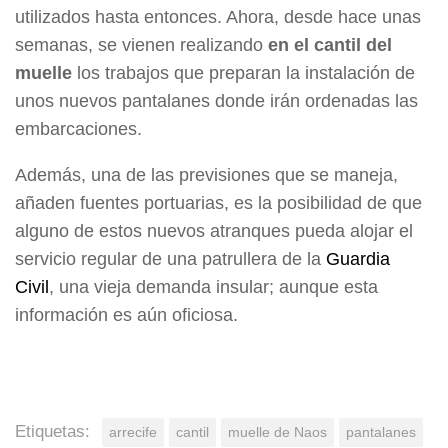
utilizados hasta entonces. Ahora, desde hace unas
semanas, se vienen realizando
en el cantil del
muelle
los trabajos que preparan la instalación de
unos nuevos pantalanes donde irán ordenadas las
embarcaciones.
Además, una de las previsiones que se maneja,
añaden fuentes portuarias, es la posibilidad de que
alguno de estos nuevos atranques pueda alojar el
servicio regular de una patrullera de la
Guardia
Civil
, una vieja demanda insular; aunque esta
información es aún oficiosa.
Etiquetas:
arrecife
cantil
muelle de Naos
pantalanes