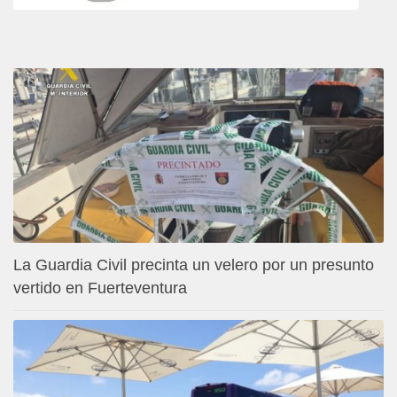
La Guardia Civil precinta un velero por un presunto
vertido en Fuerteventura