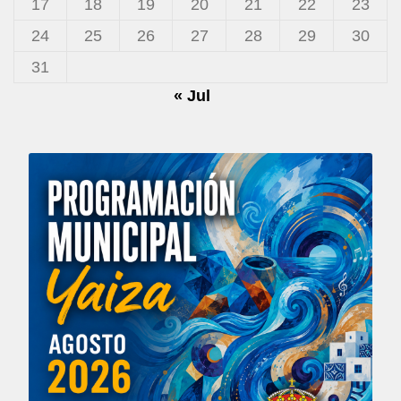
17
18
19
20
21
22
23
24
25
26
27
28
29
30
31
« Jul