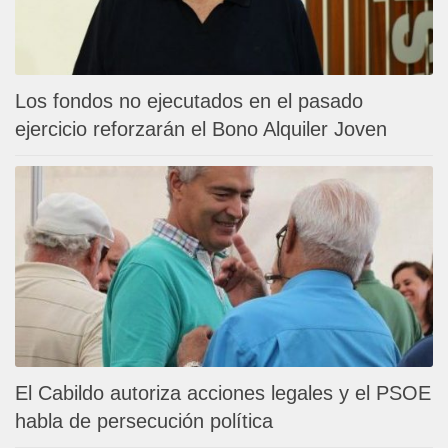
Los fondos no ejecutados en el pasado
ejercicio reforzarán el Bono Alquiler Joven
El Cabildo autoriza acciones legales y el PSOE
habla de persecución política