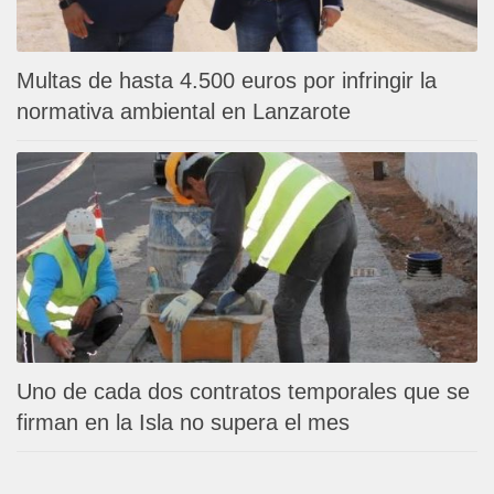
Multas de hasta 4.500 euros por infringir la
normativa ambiental en Lanzarote
Uno de cada dos contratos temporales que se
firman en la Isla no supera el mes