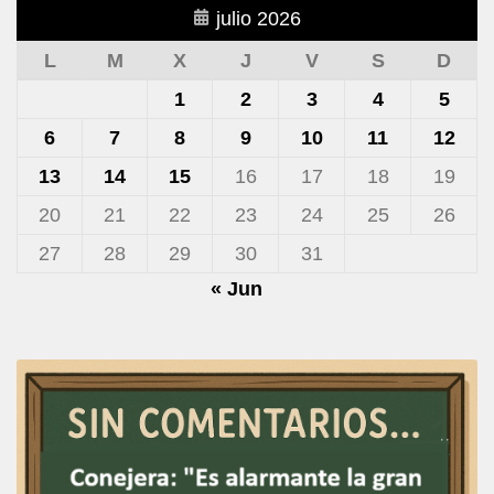
julio 2026
L
M
X
J
V
S
D
1
2
3
4
5
6
7
8
9
10
11
12
13
14
15
16
17
18
19
20
21
22
23
24
25
26
27
28
29
30
31
« Jun