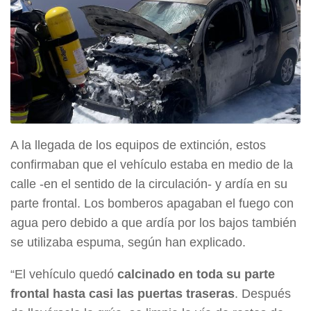
A la llegada de los equipos de extinción, estos
confirmaban que el vehículo estaba en medio de la
calle -en el sentido de la circulación- y ardía en su
parte frontal. Los bomberos apagaban el fuego con
agua pero debido a que ardía por los bajos también
se utilizaba espuma, según han explicado.
“El vehículo quedó
calcinado en toda su parte
frontal hasta casi las puertas traseras
. Después