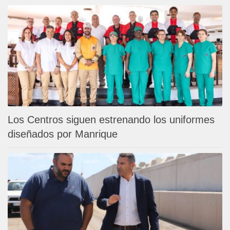
Los Centros siguen estrenando los uniformes
diseñados por Manrique