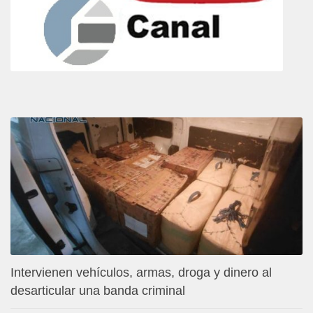
Intervienen vehículos, armas, droga y dinero al
desarticular una banda criminal