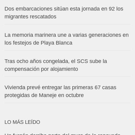
Dos embarcaciones sitúan esta jornada en 92 los
migrantes rescatados
La memoria marinera une a varias generaciones en
los festejos de Playa Blanca
Tras ocho años congelada, el SCS sube la
compensación por alojamiento
Vivienda prevé entregar las primeras 67 casas
protegidas de Maneje en octubre
LO MÁS LEÍDO