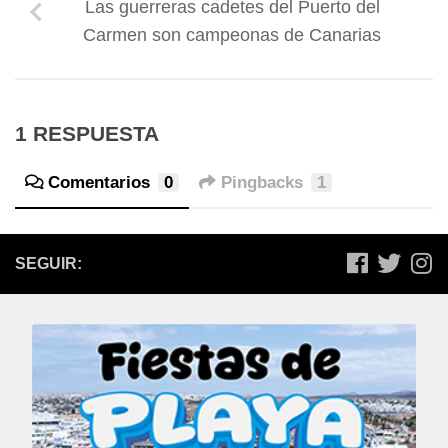
Las guerreras cadetes del Puerto del
Carmen son campeonas de Canarias
1 RESPUESTA
Comentarios
0
Pingbacks
1
SEGUIR: