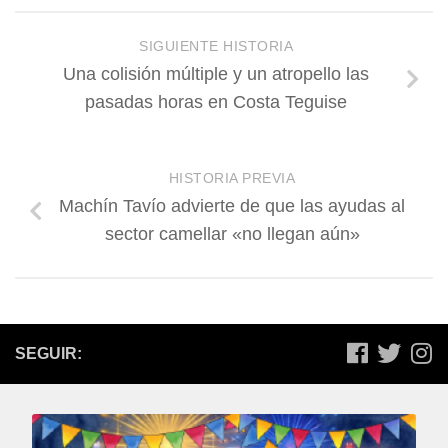
SIGUIENTE HISTORIA
Una colisión múltiple y un atropello las
pasadas horas en Costa Teguise
HISTORIA PREVIA
Machín Tavío advierte de que las ayudas al
sector camellar «no llegan aún»
SEGUIR: