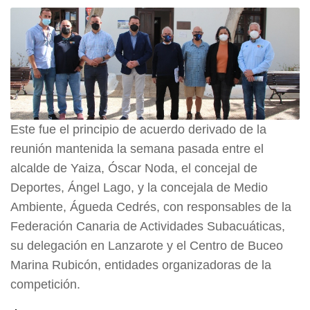
Este fue el principio de acuerdo derivado de la
reunión mantenida la semana pasada entre el
alcalde de Yaiza, Óscar Noda, el concejal de
Deportes, Ángel Lago, y la concejala de Medio
Ambiente, Águeda Cedrés, con responsables de la
Federación Canaria de Actividades Subacuáticas,
su delegación en Lanzarote y el Centro de Buceo
Marina Rubicón, entidades organizadoras de la
competición.