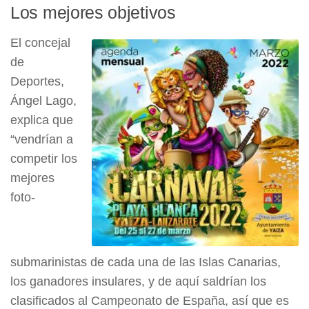
Los mejores objetivos
El concejal
de
Deportes,
Ángel Lago,
explica que
“vendrían a
competir los
mejores
foto-
submarinistas de cada una de las Islas Canarias,
los ganadores insulares, y de aquí saldrían los
clasificados al Campeonato de España, así que es