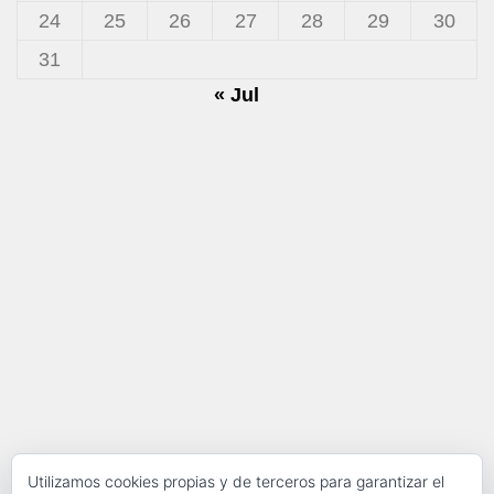
24
25
26
27
28
29
30
31
« Jul
Utilizamos cookies propias y de terceros para garantizar el