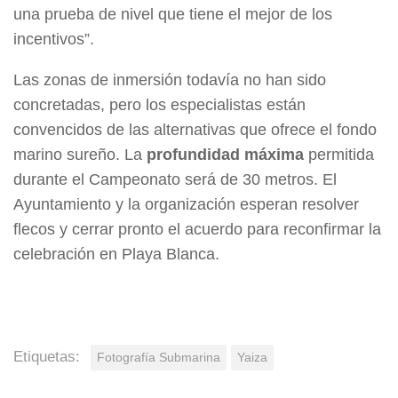
una prueba de nivel que tiene el mejor de los
incentivos”.
Las zonas de inmersión todavía no han sido
concretadas, pero los especialistas están
convencidos de las alternativas que ofrece el fondo
marino sureño. La
profundidad máxima
permitida
durante el Campeonato será de 30 metros. El
Ayuntamiento y la organización esperan resolver
flecos y cerrar pronto el acuerdo para reconfirmar la
celebración en Playa Blanca.
Etiquetas:
Fotografía Submarina
Yaiza