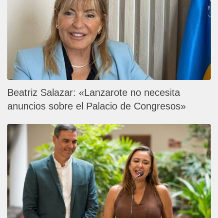
Beatriz Salazar: «Lanzarote no necesita
anuncios sobre el Palacio de Congresos»