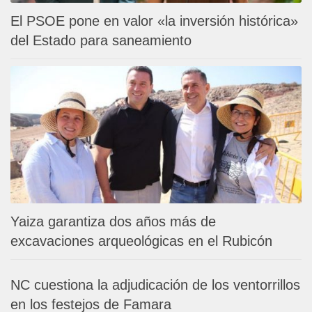
El PSOE pone en valor «la inversión histórica»
del Estado para saneamiento
Yaiza garantiza dos años más de
excavaciones arqueológicas en el Rubicón
NC cuestiona la adjudicación de los ventorrillos
en los festejos de Famara