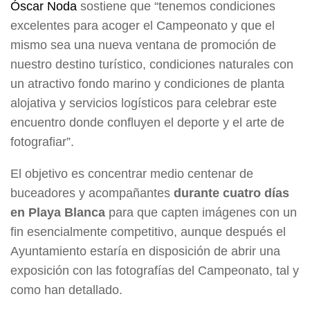
Óscar Noda
sostiene que “tenemos condiciones
excelentes para acoger el Campeonato y que el
mismo sea una nueva ventana de promoción de
nuestro destino turístico, condiciones naturales con
un atractivo fondo marino y condiciones de planta
alojativa y servicios logísticos para celebrar este
encuentro donde confluyen el deporte y el arte de
fotografiar”.
El objetivo es concentrar medio centenar de
buceadores y acompañantes
durante cuatro días
en Playa Blanca
para que capten imágenes con un
fin esencialmente competitivo, aunque después el
Ayuntamiento estaría en disposición de abrir una
exposición con las fotografías del Campeonato, tal y
como han detallado.