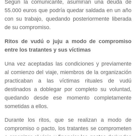
Según la comunicante, asumirían una deuda de
55.000 euros que podría quedar saldada en un año
con su trabajo, quedando posteriormente liberada
de su compromiso.
Ritos de vudú o juju a modo de compromiso
entre los tratantes y sus víctimas
Una vez aceptadas las condiciones y previamente
al comienzo del viaje, miembros de la organización
practicaban a las víctimas rituales de vudú
destinados a doblegar por completo su voluntad,
quedando desde ese momento completamente
sometidas a ellos.
Durante los ritos, que se realizan a modo de
compromiso o pacto, los tratantes se comprometen