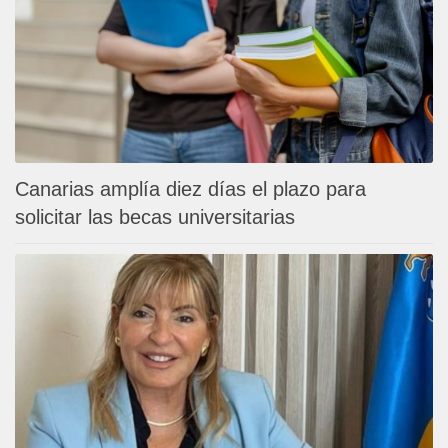
Canarias amplía diez días el plazo para
solicitar las becas universitarias