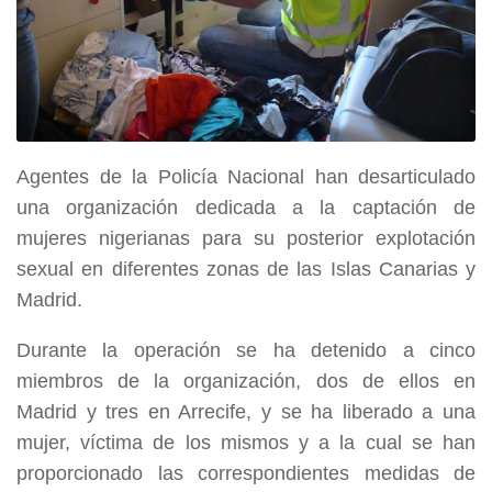
Agentes de la Policía Nacional han desarticulado
una organización dedicada a la captación de
mujeres nigerianas para su posterior explotación
sexual en diferentes zonas de las Islas Canarias y
Madrid.
Durante la operación se ha detenido a cinco
miembros de la organización, dos de ellos en
Madrid y tres en Arrecife, y se ha liberado a una
mujer, víctima de los mismos y a la cual se han
proporcionado las correspondientes medidas de