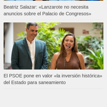
Beatriz Salazar: «Lanzarote no necesita
anuncios sobre el Palacio de Congresos»
El PSOE pone en valor «la inversión histórica»
del Estado para saneamiento