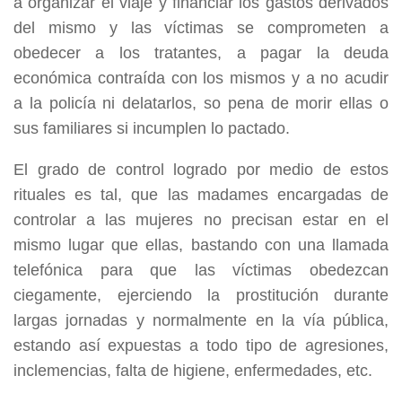
a organizar el viaje y financiar los gastos derivados
del mismo y las víctimas se comprometen a
obedecer a los tratantes, a pagar la deuda
económica contraída con los mismos y a no acudir
a la policía ni delatarlos, so pena de morir ellas o
sus familiares si incumplen lo pactado.
El grado de control logrado por medio de estos
rituales es tal, que las madames encargadas de
controlar a las mujeres no precisan estar en el
mismo lugar que ellas, bastando con una llamada
telefónica para que las víctimas obedezcan
ciegamente, ejerciendo la prostitución durante
largas jornadas y normalmente en la vía pública,
estando así expuestas a todo tipo de agresiones,
inclemencias, falta de higiene, enfermedades, etc.