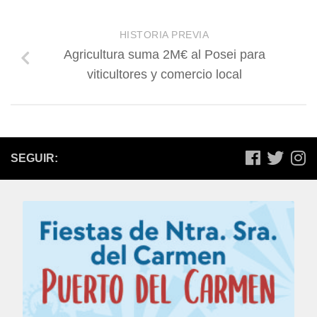
HISTORIA PREVIA
Agricultura suma 2M€ al Posei para
viticultores y comercio local
SEGUIR: