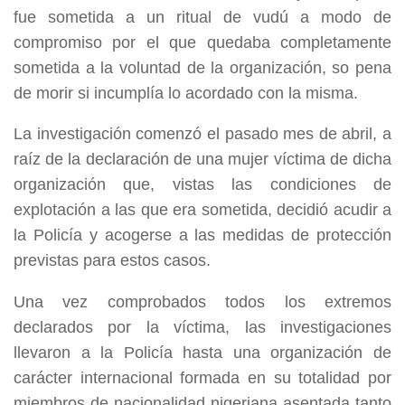
fue sometida a un ritual de vudú a modo de
compromiso por el que quedaba completamente
sometida a la voluntad de la organización, so pena
de morir si incumplía lo acordado con la misma.
La investigación comenzó el pasado mes de abril, a
raíz de la declaración de una mujer víctima de dicha
organización que, vistas las condiciones de
explotación a las que era sometida, decidió acudir a
la Policía y acogerse a las medidas de protección
previstas para estos casos.
Una vez comprobados todos los extremos
declarados por la víctima, las investigaciones
llevaron a la Policía hasta una organización de
carácter internacional formada en su totalidad por
miembros de nacionalidad nigeriana asentada tanto