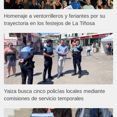
Homenaje a ventorrilleros y feriantes por su
trayectoria en los festejos de La Tiñosa
Yaiza busca cinco policías locales mediante
comisiones de servicio temporales