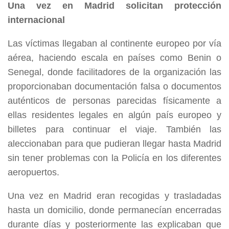
Una vez en Madrid solicitan protección
internacional
Las víctimas llegaban al continente europeo por vía
aérea, haciendo escala en países como Benin o
Senegal, donde facilitadores de la organización las
proporcionaban documentación falsa o documentos
auténticos de personas parecidas físicamente a
ellas residentes legales en algún país europeo y
billetes para continuar el viaje. También las
aleccionaban para que pudieran llegar hasta Madrid
sin tener problemas con la Policía en los diferentes
aeropuertos.
Una vez en Madrid eran recogidas y trasladadas
hasta un domicilio, donde permanecían encerradas
durante días y posteriormente las explicaban que