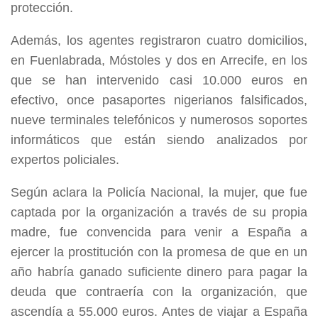
protección.
Además, los agentes registraron cuatro domicilios,
en Fuenlabrada, Móstoles y dos en Arrecife, en los
que se han intervenido casi 10.000 euros en
efectivo, once pasaportes nigerianos falsificados,
nueve terminales telefónicos y numerosos soportes
informáticos que están siendo analizados por
expertos policiales.
Según aclara la Policía Nacional, la mujer, que fue
captada por la organización a través de su propia
madre, fue convencida para venir a España a
ejercer la prostitución con la promesa de que en un
año habría ganado suficiente dinero para pagar la
deuda que contraería con la organización, que
ascendía a 55.000 euros. Antes de viajar a España