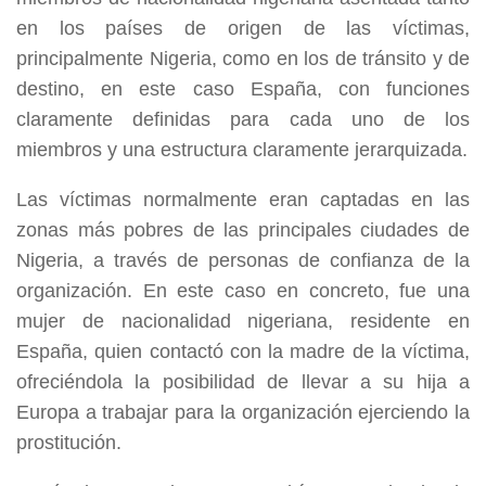
en los países de origen de las víctimas,
principalmente Nigeria, como en los de tránsito y de
destino, en este caso España, con funciones
claramente definidas para cada uno de los
miembros y una estructura claramente jerarquizada.
Las víctimas normalmente eran captadas en las
zonas más pobres de las principales ciudades de
Nigeria, a través de personas de confianza de la
organización. En este caso en concreto, fue una
mujer de nacionalidad nigeriana, residente en
España, quien contactó con la madre de la víctima,
ofreciéndola la posibilidad de llevar a su hija a
Europa a trabajar para la organización ejerciendo la
prostitución.