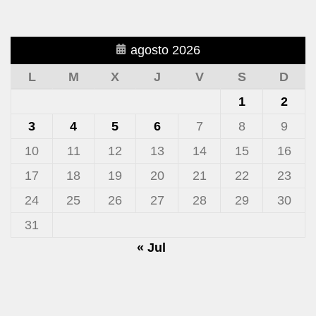
agosto 2026
L
M
X
J
V
S
D
1
2
3
4
5
6
7
8
9
10
11
12
13
14
15
16
17
18
19
20
21
22
23
24
25
26
27
28
29
30
31
« Jul