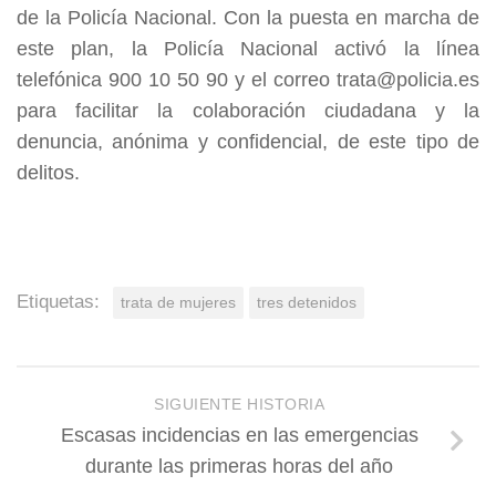
de la Policía Nacional. Con la puesta en marcha de
este plan, la Policía Nacional activó la línea
telefónica 900 10 50 90 y el correo trata@policia.es
para facilitar la colaboración ciudadana y la
denuncia, anónima y confidencial, de este tipo de
delitos.
Etiquetas:
trata de mujeres
tres detenidos
SIGUIENTE HISTORIA
Escasas incidencias en las emergencias
durante las primeras horas del año