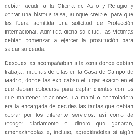
debían acudir a la Oficina de Asilo y Refugio y
contar una historia falsa, aunque creíble, para que
les fuera admitida una solicitud de Protección
Internacional. Admitida dicha solicitud, las víctimas
debían comenzar a ejercer la prostitución para
saldar su deuda.
Después las acompañaban a la zona donde debían
trabajar, muchas de ellas en la Casa de Campo de
Madrid, donde las explicaban el lugar exacto en el
que debían colocarse para captar clientes con los
que mantener relaciones. La mami o controladora
era la encargada de decirles las tarifas que debían
cobrar por los diferente servicios, así como de
recoger diariamente el dinero que ganaran,
amenazándolas e, incluso, agrediéndolas si algún