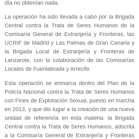
día no obtenían nada.
La operación ha sido llevada a cabo por la Brigada
Central contra la Trata de Seres Humanos de la
Comisaría General de Extranjería y Fronteras, las
UCRIF de Madrid y Las Palmas de Gran Canaria y
la Brigada Local de Extranjería y Fronteras de
Lanzarote, con la colaboración de las Comisarías
Locales de Fuenlabrada y Arrecife.
Esta operación se enmarca dentro del Plan de la
Policía Nacional contra la Trata de Seres Humanos
con Fines de Explotación Sexual, puesto en marcha
en 2013, y que dio lugar a la creación de una nueva
unidad de referencia en esta materia: la Brigada
Central contra la Trata de Seres Humanos, adscrita
a la Comisaría General de Extranjería y Fronteras