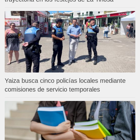
Yaiza busca cinco policías locales mediante
comisiones de servicio temporales