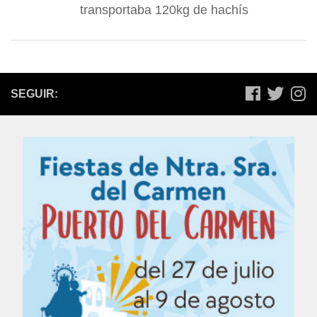
transportaba 120kg de hachís
SEGUIR: