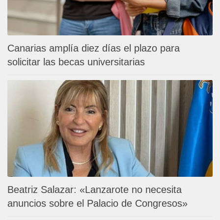
Canarias amplía diez días el plazo para
solicitar las becas universitarias
Beatriz Salazar: «Lanzarote no necesita
anuncios sobre el Palacio de Congresos»