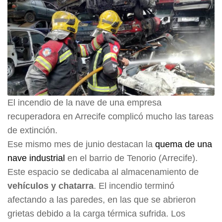
El incendio de la nave de una empresa
recuperadora en Arrecife complicó mucho las tareas
de extinción.
Ese mismo mes de junio destacan la
quema de una
nave industrial
en el barrio de Tenorio (Arrecife).
Este espacio se dedicaba al almacenamiento de
vehículos y chatarra
. El incendio terminó
afectando a las paredes, en las que se abrieron
grietas debido a la carga térmica sufrida. Los