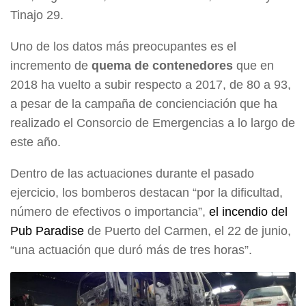
Tinajo 29.
Uno de los datos más preocupantes es el
incremento de
quema de contenedores
que en
2018 ha vuelto a subir respecto a 2017, de 80 a 93,
a pesar de la campaña de concienciación que ha
realizado el Consorcio de Emergencias a lo largo de
este año.
Dentro de las actuaciones durante el pasado
ejercicio, los bomberos destacan “por la dificultad,
número de efectivos o importancia”,
el incendio del
Pub Paradise
de Puerto del Carmen, el 22 de junio,
“una actuación que duró más de tres horas”.