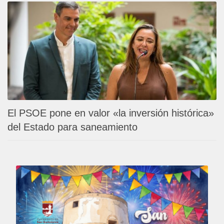
El PSOE pone en valor «la inversión histórica»
del Estado para saneamiento