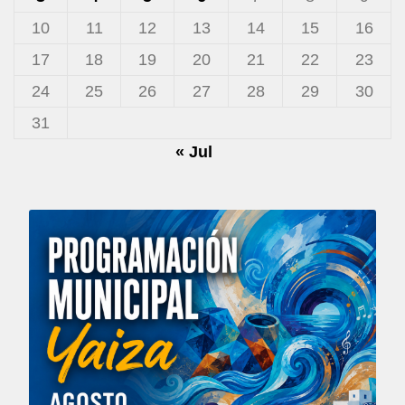
10
11
12
13
14
15
16
17
18
19
20
21
22
23
24
25
26
27
28
29
30
31
« Jul