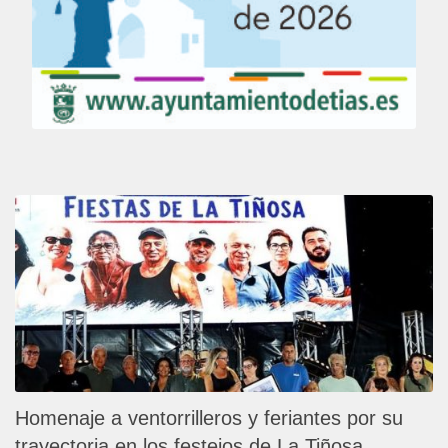
Homenaje a ventorrilleros y feriantes por su
trayectoria en los festejos de La Tiñosa