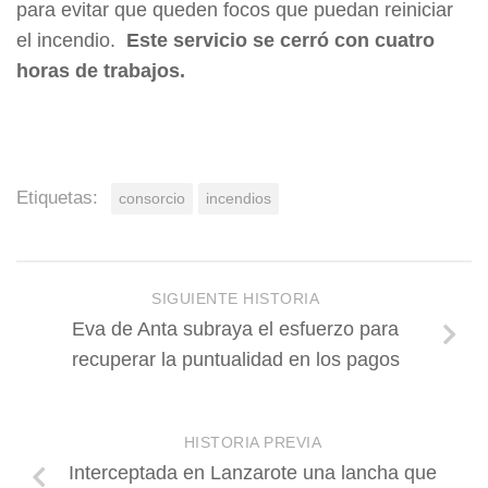
para evitar que queden focos que puedan reiniciar
el incendio.
Este servicio se cerró con cuatro
horas de trabajos.
Etiquetas:
consorcio
incendios
SIGUIENTE HISTORIA
Eva de Anta subraya el esfuerzo para
recuperar la puntualidad en los pagos
HISTORIA PREVIA
Interceptada en Lanzarote una lancha que