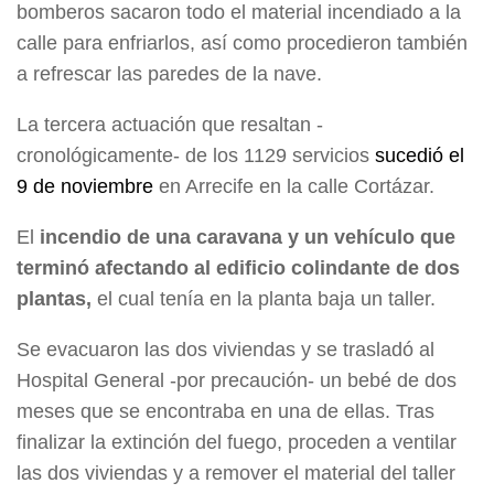
bomberos sacaron todo el material incendiado a la
calle para enfriarlos, así como procedieron también
a refrescar las paredes de la nave.
La tercera actuación que resaltan -
cronológicamente- de los 1129 servicios
sucedió el
9 de noviembre
en Arrecife en la calle Cortázar.
El
incendio de una caravana y un vehículo que
terminó afectando al edificio colindante de dos
plantas,
el cual tenía en la planta baja un taller.
Se evacuaron las dos viviendas y se trasladó al
Hospital General -por precaución- un bebé de dos
meses que se encontraba en una de ellas. Tras
finalizar la extinción del fuego, proceden a ventilar
las dos viviendas y a remover el material del taller