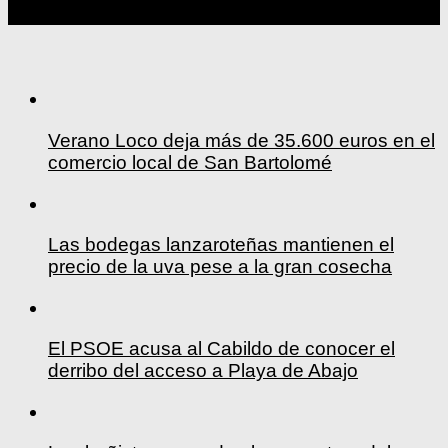
Verano Loco deja más de 35.600 euros en el
comercio local de San Bartolomé
Las bodegas lanzaroteñas mantienen el
precio de la uva pese a la gran cosecha
El PSOE acusa al Cabildo de conocer el
derribo del acceso a Playa de Abajo