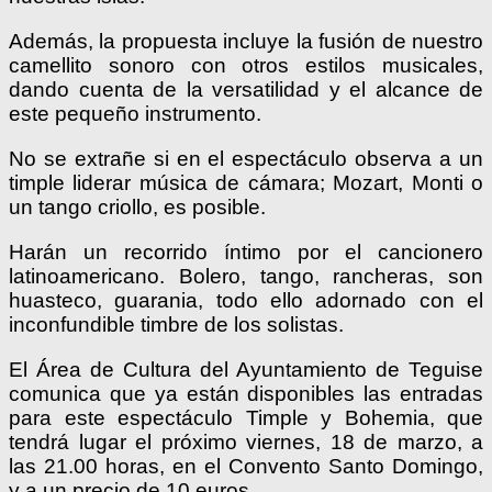
Además, la propuesta incluye la fusión de nuestro
camellito sonoro con otros estilos musicales,
dando cuenta de la versatilidad y el alcance de
este pequeño instrumento.
No se extrañe si en el espectáculo observa a un
timple liderar música de cámara; Mozart, Monti o
un tango criollo, es posible.
Harán un recorrido íntimo por el cancionero
latinoamericano. Bolero, tango, rancheras, son
huasteco, guarania, todo ello adornado con el
inconfundible timbre de los solistas.
El Área de Cultura del Ayuntamiento de Teguise
comunica que ya están disponibles las entradas
para este espectáculo Timple y Bohemia, que
tendrá lugar el próximo viernes, 18 de marzo, a
las 21.00 horas, en el Convento Santo Domingo,
y a un precio de 10 euros.