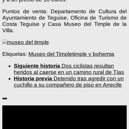
Puntos de venta: Departamento de Cultura del
Ayuntamiento de Teguise, Oficina de Turismo de
Costa Teguise y Casa Museo del Timple de la
Villa.
Etiquetas:
Museo del Timple
timple y bohemia
Siguiente historia
Dos ciclistas resultan
heridos al caerse en un camino rural de Tías
Historia previa
Detenido tras agredir con un
cuchillo a su compañero de piso en Arrecife
Seguir: