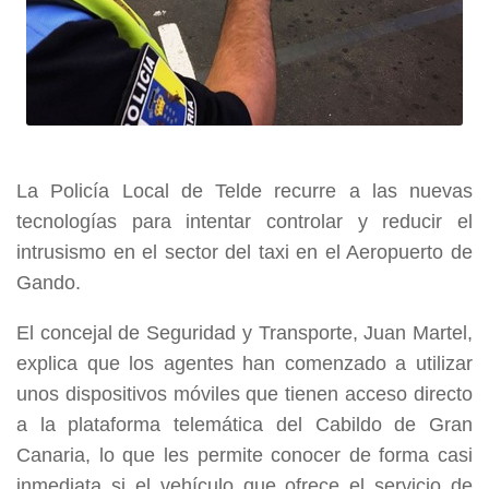
La Policía Local de Telde recurre a las nuevas
tecnologías para intentar controlar y reducir el
intrusismo en el sector del taxi en el Aeropuerto de
Gando.
El concejal de Seguridad y Transporte, Juan Martel,
explica que los agentes han comenzado a utilizar
unos dispositivos móviles que tienen acceso directo
a la plataforma telemática del Cabildo de Gran
Canaria, lo que les permite conocer de forma casi
inmediata si el vehículo que ofrece el servicio de