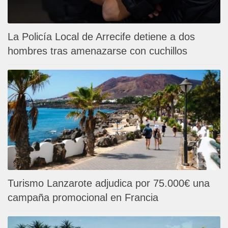
La Policía Local de Arrecife detiene a dos
hombres tras amenazarse con cuchillos
Turismo Lanzarote adjudica por 75.000€ una
campaña promocional en Francia