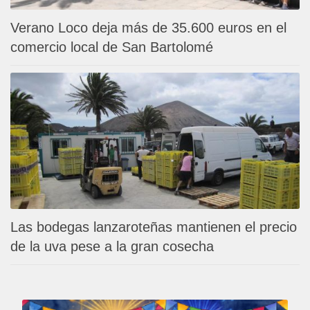
Verano Loco deja más de 35.600 euros en el
comercio local de San Bartolomé
Las bodegas lanzaroteñas mantienen el precio
de la uva pese a la gran cosecha