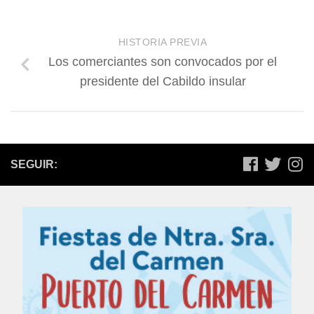
HISTORIA PREVIA
Los comerciantes son convocados por el
presidente del Cabildo insular
SEGUIR: