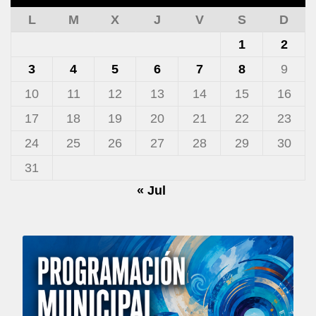
L
M
X
J
V
S
D
1
2
3
4
5
6
7
8
9
10
11
12
13
14
15
16
17
18
19
20
21
22
23
24
25
26
27
28
29
30
31
« Jul