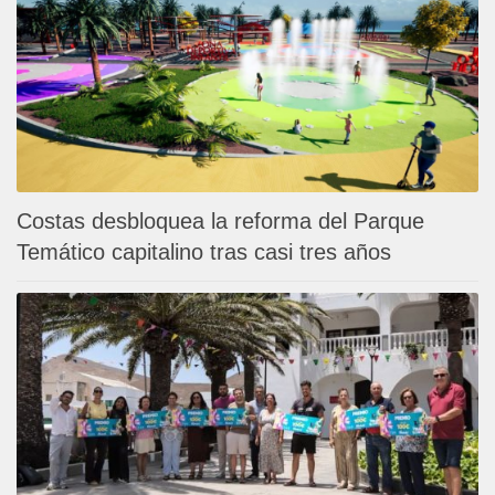
Costas desbloquea la reforma del Parque
Temático capitalino tras casi tres años