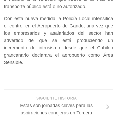
transporte público está o no autorizado.
Con esta nueva medida la Policía Local intensifica
el control en el Aeropuerto de Gando, una vez que
los empresarios y asalariados del sector han
advertido de que se está produciendo un
incremento de intrusismo desde que el Cabildo
grancanario declarara el aeropuerto como Área
Sensible.
SIGUIENTE HISTORIA
Estas son jornadas claves para las
aspiraciones conejeras en Tercera