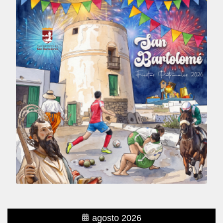
agosto 2026