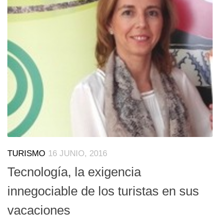
TURISMO
16 JUNIO, 2016
Tecnología, la exigencia
innegociable de los turistas en sus
vacaciones