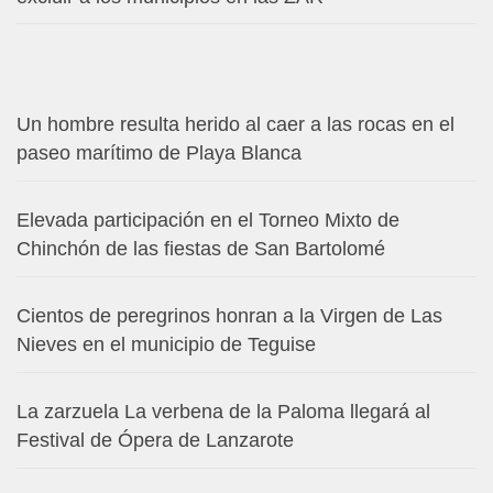
Un hombre resulta herido al caer a las rocas en el
paseo marítimo de Playa Blanca
Elevada participación en el Torneo Mixto de
Chinchón de las fiestas de San Bartolomé
Cientos de peregrinos honran a la Virgen de Las
Nieves en el municipio de Teguise
La zarzuela La verbena de la Paloma llegará al
Festival de Ópera de Lanzarote