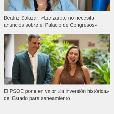
Beatriz Salazar: «Lanzarote no necesita
anuncios sobre el Palacio de Congresos»
El PSOE pone en valor «la inversión histórica»
del Estado para saneamiento