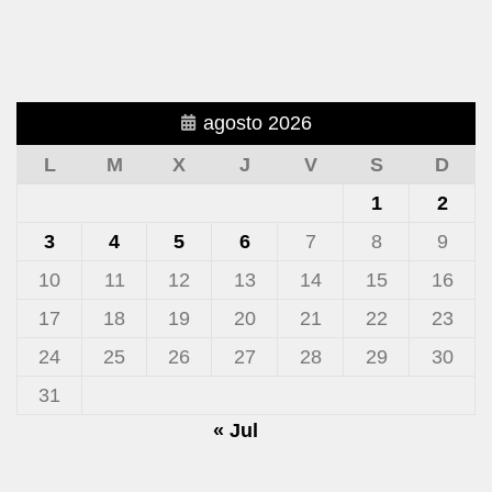
agosto 2026
L
M
X
J
V
S
D
1
2
3
4
5
6
7
8
9
10
11
12
13
14
15
16
17
18
19
20
21
22
23
24
25
26
27
28
29
30
31
« Jul