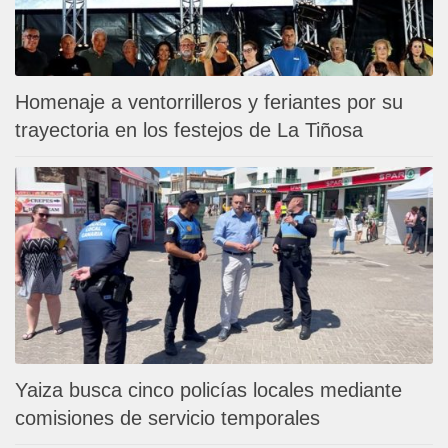
Homenaje a ventorrilleros y feriantes por su
trayectoria en los festejos de La Tiñosa
Yaiza busca cinco policías locales mediante
comisiones de servicio temporales