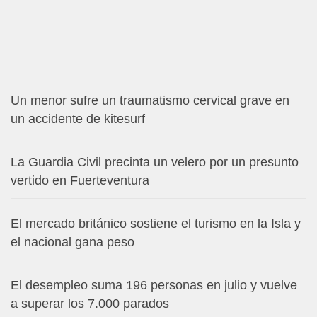
Un menor sufre un traumatismo cervical grave en
un accidente de kitesurf
La Guardia Civil precinta un velero por un presunto
vertido en Fuerteventura
El mercado británico sostiene el turismo en la Isla y
el nacional gana peso
El desempleo suma 196 personas en julio y vuelve
a superar los 7.000 parados