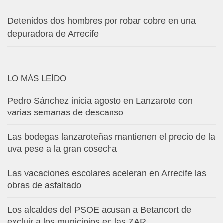
Detenidos dos hombres por robar cobre en una
depuradora de Arrecife
LO MÁS LEÍDO
Pedro Sánchez inicia agosto en Lanzarote con
varias semanas de descanso
Las bodegas lanzaroteñas mantienen el precio de la
uva pese a la gran cosecha
Las vacaciones escolares aceleran en Arrecife las
obras de asfaltado
Los alcaldes del PSOE acusan a Betancort de
excluir a los municipios en las ZAR