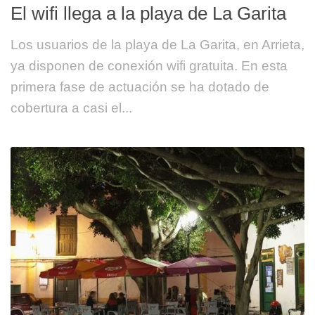
El wifi llega a la playa de La Garita
Los usuarios de la playa de La Garita, en Arrieta,
ya disponen de conexión wifi gratuita. En esta
primera fase de actuación se ha dotado de
cobertura a casi el...