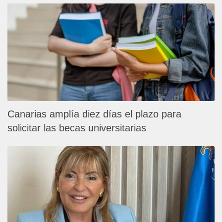
Canarias amplía diez días el plazo para
solicitar las becas universitarias