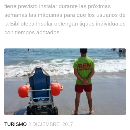
tiene previsto instalar durante las próximas
semanas las máquinas para que los usuarios de
la Biblioteca Insular obtengan tiques individuales
con tiempos acotados...
TURISMO
2 DICIEMBRE, 2017