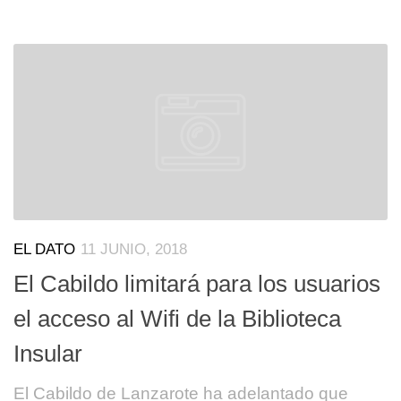
EL DATO
11 JUNIO, 2018
El Cabildo limitará para los usuarios
el acceso al Wifi de la Biblioteca
Insular
El Cabildo de Lanzarote ha adelantado que