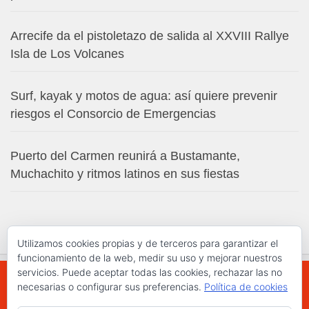
Arrecife da el pistoletazo de salida al XXVIII Rallye
Isla de Los Volcanes
Surf, kayak y motos de agua: así quiere prevenir
riesgos el Consorcio de Emergencias
Puerto del Carmen reunirá a Bustamante,
Muchachito y ritmos latinos en sus fiestas
Utilizamos cookies propias y de terceros para garantizar el
funcionamiento de la web, medir su uso y mejorar nuestros
servicios. Puede aceptar todas las cookies, rechazar las no
necesarias o configurar sus preferencias.
Política de cookies
WWW.ELCHAPLON.COM © 2026. Todos los