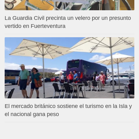
La Guardia Civil precinta un velero por un presunto
vertido en Fuerteventura
El mercado británico sostiene el turismo en la Isla y
el nacional gana peso