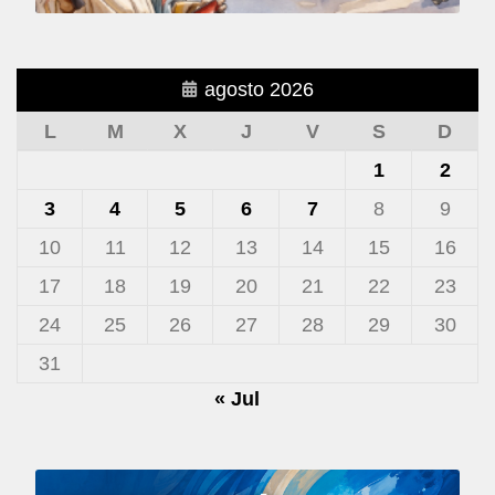
agosto 2026
L
M
X
J
V
S
D
1
2
3
4
5
6
7
8
9
10
11
12
13
14
15
16
17
18
19
20
21
22
23
24
25
26
27
28
29
30
31
« Jul