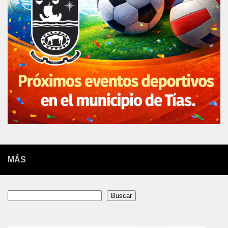
MÁS
Buscar
Buscar