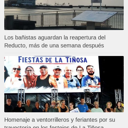
Los bañistas aguardan la reapertura del
Reducto, más de una semana después
Homenaje a ventorrilleros y feriantes por su
trayectoria en los festejos de La Tiñosa