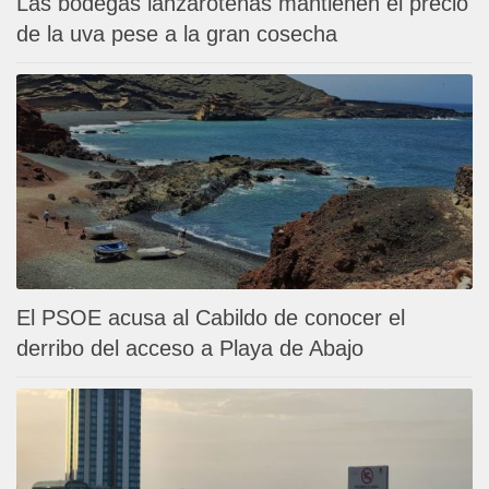
Las bodegas lanzaroteñas mantienen el precio
de la uva pese a la gran cosecha
El PSOE acusa al Cabildo de conocer el
derribo del acceso a Playa de Abajo