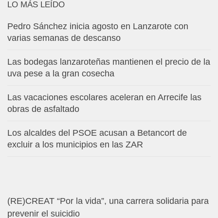
LO MÁS LEÍDO
Pedro Sánchez inicia agosto en Lanzarote con
varias semanas de descanso
Las bodegas lanzaroteñas mantienen el precio de la
uva pese a la gran cosecha
Las vacaciones escolares aceleran en Arrecife las
obras de asfaltado
Los alcaldes del PSOE acusan a Betancort de
excluir a los municipios en las ZAR
(RE)CREAT “Por la vida”, una carrera solidaria para
prevenir el suicidio