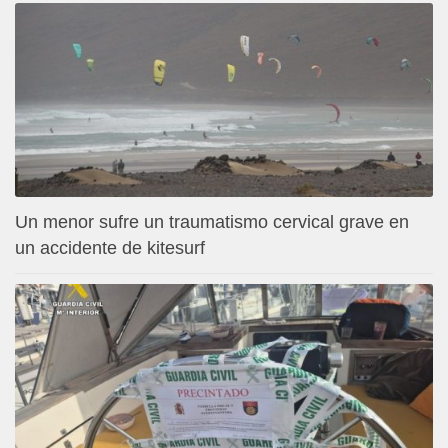
Un menor sufre un traumatismo cervical grave en
un accidente de kitesurf