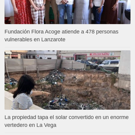
Fundación Flora Acoge atiende a 478 personas
vulnerables en Lanzarote
La propiedad tapa el solar convertido en un enorme
vertedero en La Vega