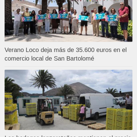
Verano Loco deja más de 35.600 euros en el
comercio local de San Bartolomé