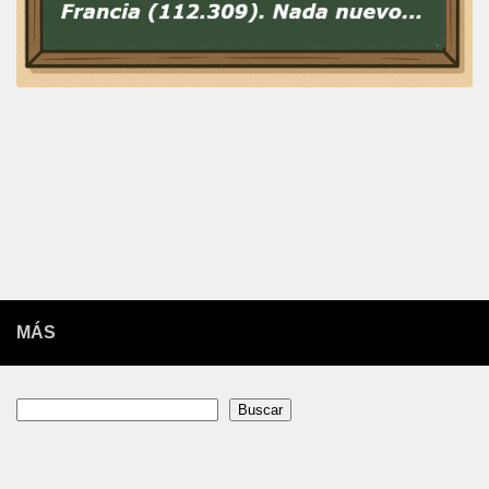
MÁS
Buscar
Buscar