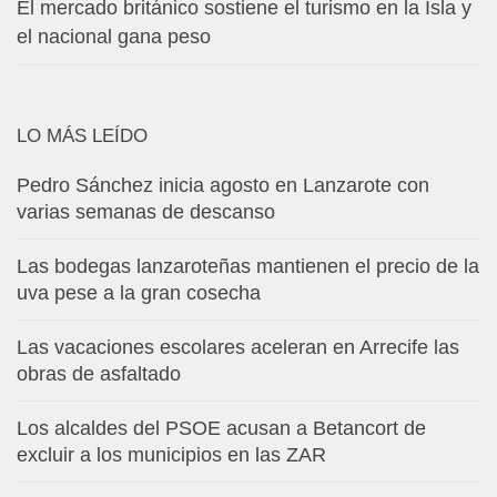
El mercado británico sostiene el turismo en la Isla y
el nacional gana peso
LO MÁS LEÍDO
Pedro Sánchez inicia agosto en Lanzarote con
varias semanas de descanso
Las bodegas lanzaroteñas mantienen el precio de la
uva pese a la gran cosecha
Las vacaciones escolares aceleran en Arrecife las
obras de asfaltado
Los alcaldes del PSOE acusan a Betancort de
excluir a los municipios en las ZAR