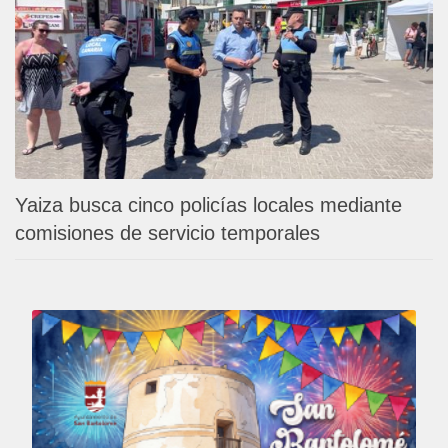
Yaiza busca cinco policías locales mediante
comisiones de servicio temporales