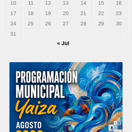
10
11
12
13
14
15
16
17
18
19
20
21
22
23
24
25
26
27
28
29
30
31
« Jul