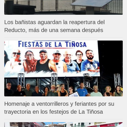
Los bañistas aguardan la reapertura del
Reducto, más de una semana después
Homenaje a ventorrilleros y feriantes por su
trayectoria en los festejos de La Tiñosa