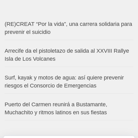
(RE)CREAT “Por la vida”, una carrera solidaria para
prevenir el suicidio
Arrecife da el pistoletazo de salida al XXVIII Rallye
Isla de Los Volcanes
Surf, kayak y motos de agua: así quiere prevenir
riesgos el Consorcio de Emergencias
Puerto del Carmen reunirá a Bustamante,
Muchachito y ritmos latinos en sus fiestas