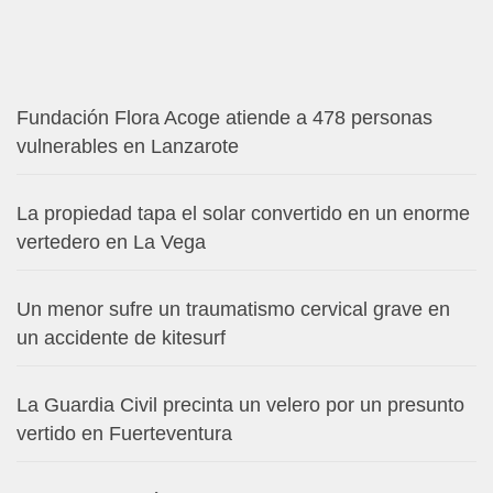
Fundación Flora Acoge atiende a 478 personas
vulnerables en Lanzarote
La propiedad tapa el solar convertido en un enorme
vertedero en La Vega
Un menor sufre un traumatismo cervical grave en
un accidente de kitesurf
La Guardia Civil precinta un velero por un presunto
vertido en Fuerteventura