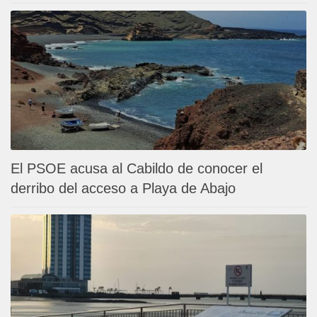
El PSOE acusa al Cabildo de conocer el
derribo del acceso a Playa de Abajo