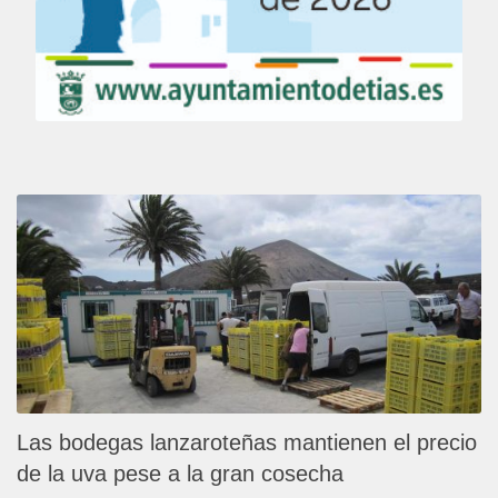
Las bodegas lanzaroteñas mantienen el precio
de la uva pese a la gran cosecha