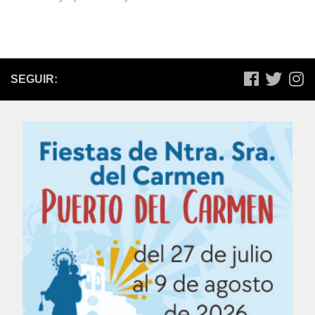
SEGUIR: