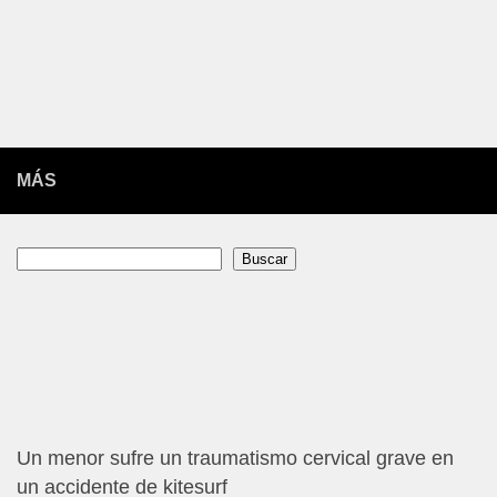
MÁS
Buscar
Buscar
Un menor sufre un traumatismo cervical grave en
un accidente de kitesurf