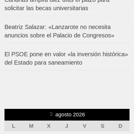
solicitar las becas universitarias
Beatriz Salazar: «Lanzarote no necesita
anuncios sobre el Palacio de Congresos»
El PSOE pone en valor «la inversión histórica»
del Estado para saneamiento
agosto 2026
L
M
X
J
V
S
D