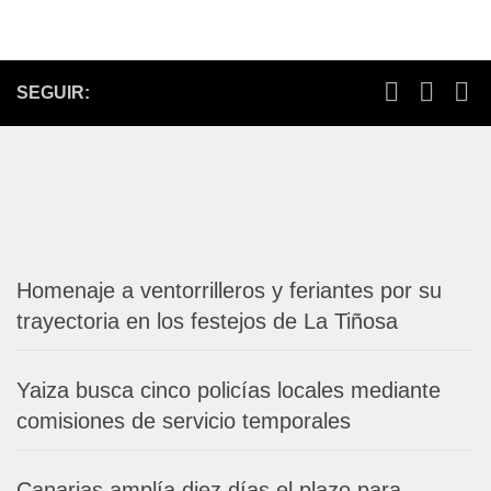
SEGUIR:
Homenaje a ventorrilleros y feriantes por su
trayectoria en los festejos de La Tiñosa
Yaiza busca cinco policías locales mediante
comisiones de servicio temporales
Canarias amplía diez días el plazo para