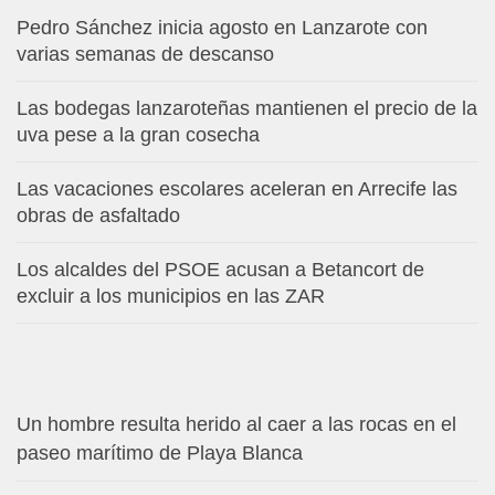
Pedro Sánchez inicia agosto en Lanzarote con
varias semanas de descanso
Las bodegas lanzaroteñas mantienen el precio de la
uva pese a la gran cosecha
Las vacaciones escolares aceleran en Arrecife las
obras de asfaltado
Los alcaldes del PSOE acusan a Betancort de
excluir a los municipios en las ZAR
Un hombre resulta herido al caer a las rocas en el
paseo marítimo de Playa Blanca