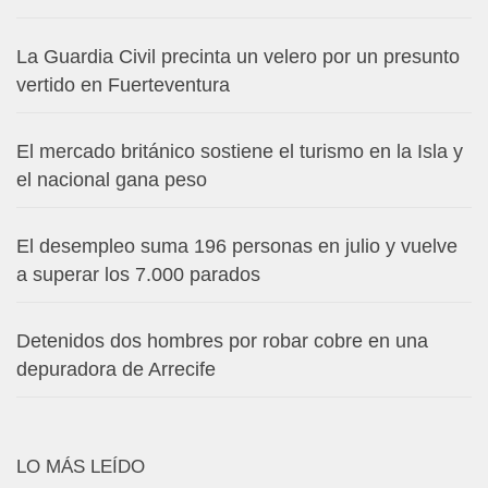
La Guardia Civil precinta un velero por un presunto
vertido en Fuerteventura
El mercado británico sostiene el turismo en la Isla y
el nacional gana peso
El desempleo suma 196 personas en julio y vuelve
a superar los 7.000 parados
Detenidos dos hombres por robar cobre en una
depuradora de Arrecife
LO MÁS LEÍDO