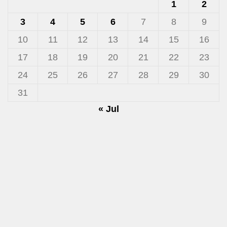
1
2
3
4
5
6
7
8
9
10
11
12
13
14
15
16
17
18
19
20
21
22
23
24
25
26
27
28
29
30
31
« Jul