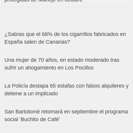
¿Sabías que el 68% de los cigarrillos fabricados en
España salen de Canarias?
Una mujer de 70 años, en estado moderado tras
sufrir un ahogamiento en Los Pocillos
La Policía destapa 65 estafas con falsos alquileres y
detiene a un implicado
San Bartolomé retomará en septiembre el programa
social ‘Buchito de Café’