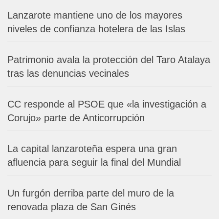
Lanzarote mantiene uno de los mayores
niveles de confianza hotelera de las Islas
Patrimonio avala la protección del Taro Atalaya
tras las denuncias vecinales
CC responde al PSOE que «la investigación a
Corujo» parte de Anticorrupción
La capital lanzaroteña espera una gran
afluencia para seguir la final del Mundial
Un furgón derriba parte del muro de la
renovada plaza de San Ginés