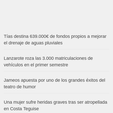
Tías destina 639.000€ de fondos propios a mejorar
el drenaje de aguas pluviales
Lanzarote roza las 3.000 matriculaciones de
vehículos en el primer semestre
Jameos apuesta por uno de los grandes éxitos del
teatro de humor
Una mujer sufre heridas graves tras ser atropellada
en Costa Teguise