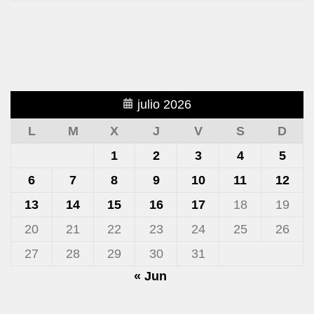
julio 2026
L
M
X
J
V
S
D
1
2
3
4
5
6
7
8
9
10
11
12
13
14
15
16
17
18
19
20
21
22
23
24
25
26
27
28
29
30
31
« Jun