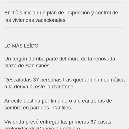
En Tías inician un plan de inspección y control de
las viviendas vacacionales
LO MÁS LEÍDO
Un furgón derriba parte del muro de la renovada
plaza de San Ginés
Rescatadas 37 personas tras quedar una neumática
a la deriva al este lanzaroteño
Arrecife destina por fin dinero a crear zonas de
sombra en parques infantiles
Vivienda prevé entregar las primeras 67 casas
protegidas de Maneje en octubre