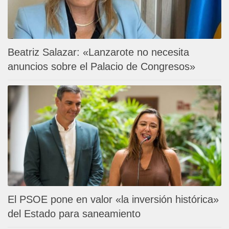
Beatriz Salazar: «Lanzarote no necesita
anuncios sobre el Palacio de Congresos»
El PSOE pone en valor «la inversión histórica»
del Estado para saneamiento