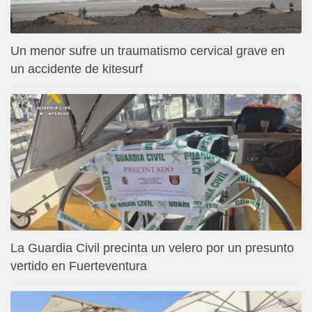
Un menor sufre un traumatismo cervical grave en
un accidente de kitesurf
La Guardia Civil precinta un velero por un presunto
vertido en Fuerteventura