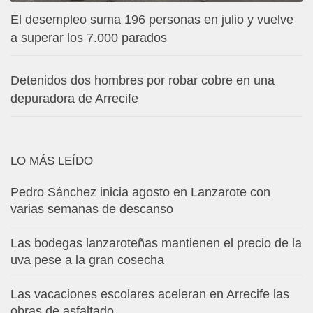
El desempleo suma 196 personas en julio y vuelve
a superar los 7.000 parados
Detenidos dos hombres por robar cobre en una
depuradora de Arrecife
LO MÁS LEÍDO
Pedro Sánchez inicia agosto en Lanzarote con
varias semanas de descanso
Las bodegas lanzaroteñas mantienen el precio de la
uva pese a la gran cosecha
Las vacaciones escolares aceleran en Arrecife las
obras de asfaltado