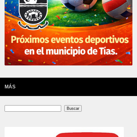
MÁS
Buscar
Buscar