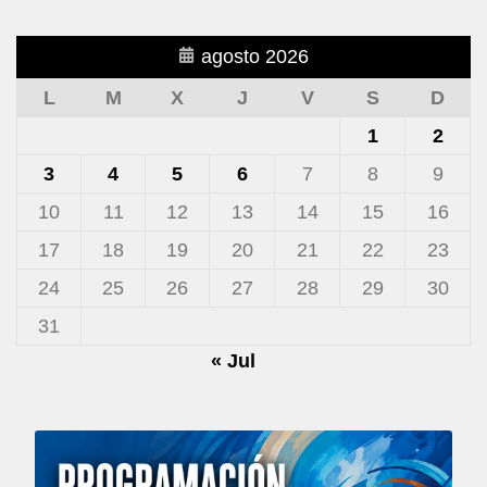
agosto 2026
L
M
X
J
V
S
D
1
2
3
4
5
6
7
8
9
10
11
12
13
14
15
16
17
18
19
20
21
22
23
24
25
26
27
28
29
30
31
« Jul