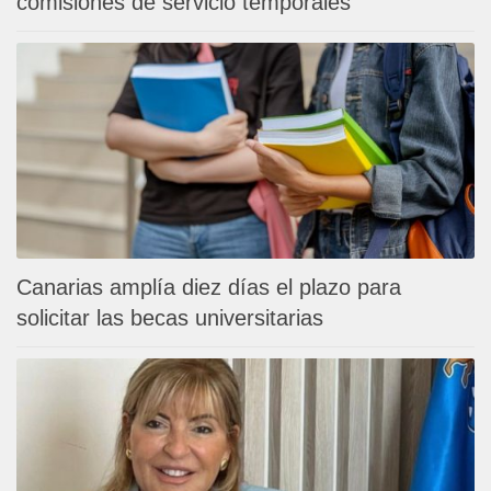
comisiones de servicio temporales
Canarias amplía diez días el plazo para
solicitar las becas universitarias