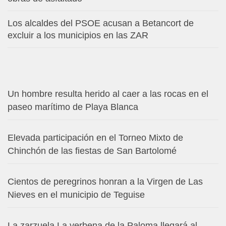
Los alcaldes del PSOE acusan a Betancort de
excluir a los municipios en las ZAR
Un hombre resulta herido al caer a las rocas en el
paseo marítimo de Playa Blanca
Elevada participación en el Torneo Mixto de
Chinchón de las fiestas de San Bartolomé
Cientos de peregrinos honran a la Virgen de Las
Nieves en el municipio de Teguise
La zarzuela La verbena de la Paloma llegará al