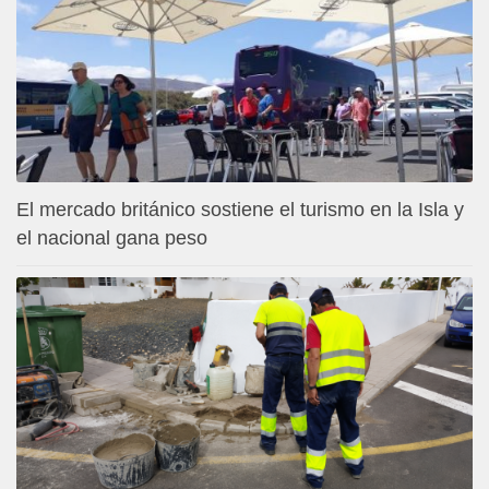
El mercado británico sostiene el turismo en la Isla y
el nacional gana peso