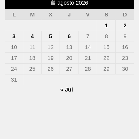
agosto 2026
L
M
X
J
V
S
D
1
2
3
4
5
6
7
8
9
10
11
12
13
14
15
16
17
18
19
20
21
22
23
24
25
26
27
28
29
30
31
« Jul