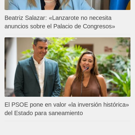
Beatriz Salazar: «Lanzarote no necesita
anuncios sobre el Palacio de Congresos»
El PSOE pone en valor «la inversión histórica»
del Estado para saneamiento