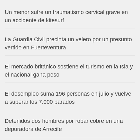
Un menor sufre un traumatismo cervical grave en
un accidente de kitesurf
La Guardia Civil precinta un velero por un presunto
vertido en Fuerteventura
El mercado británico sostiene el turismo en la Isla y
el nacional gana peso
El desempleo suma 196 personas en julio y vuelve
a superar los 7.000 parados
Detenidos dos hombres por robar cobre en una
depuradora de Arrecife