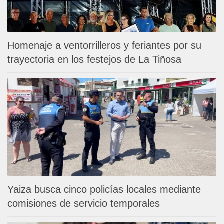
Homenaje a ventorrilleros y feriantes por su
trayectoria en los festejos de La Tiñosa
Yaiza busca cinco policías locales mediante
comisiones de servicio temporales