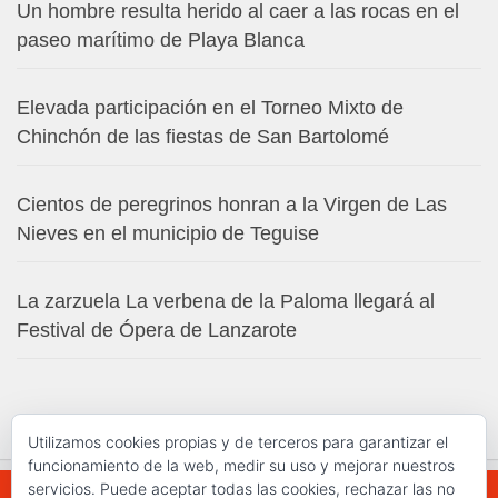
Un hombre resulta herido al caer a las rocas en el
paseo marítimo de Playa Blanca
Elevada participación en el Torneo Mixto de
Chinchón de las fiestas de San Bartolomé
Cientos de peregrinos honran a la Virgen de Las
Nieves en el municipio de Teguise
La zarzuela La verbena de la Paloma llegará al
Festival de Ópera de Lanzarote
Utilizamos cookies propias y de terceros para garantizar el
funcionamiento de la web, medir su uso y mejorar nuestros
servicios. Puede aceptar todas las cookies, rechazar las no