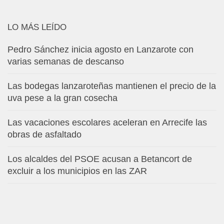
LO MÁS LEÍDO
Pedro Sánchez inicia agosto en Lanzarote con
varias semanas de descanso
Las bodegas lanzaroteñas mantienen el precio de la
uva pese a la gran cosecha
Las vacaciones escolares aceleran en Arrecife las
obras de asfaltado
Los alcaldes del PSOE acusan a Betancort de
excluir a los municipios en las ZAR