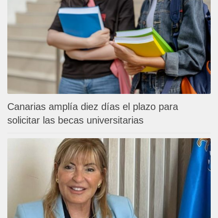
Canarias amplía diez días el plazo para
solicitar las becas universitarias