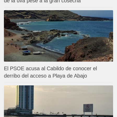
de la uva pese a la gran cosecha
El PSOE acusa al Cabildo de conocer el
derribo del acceso a Playa de Abajo