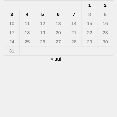
1
2
3
4
5
6
7
8
9
10
11
12
13
14
15
16
17
18
19
20
21
22
23
24
25
26
27
28
29
30
31
« Jul