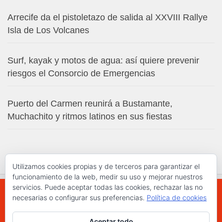
Arrecife da el pistoletazo de salida al XXVIII Rallye
Isla de Los Volcanes
Surf, kayak y motos de agua: así quiere prevenir
riesgos el Consorcio de Emergencias
Puerto del Carmen reunirá a Bustamante,
Muchachito y ritmos latinos en sus fiestas
Utilizamos cookies propias y de terceros para garantizar el
funcionamiento de la web, medir su uso y mejorar nuestros
servicios. Puede aceptar todas las cookies, rechazar las no
necesarias o configurar sus preferencias.
Política de cookies
WWW.ELCHAPLON.COM © 2026. Todos los
Aceptar todo