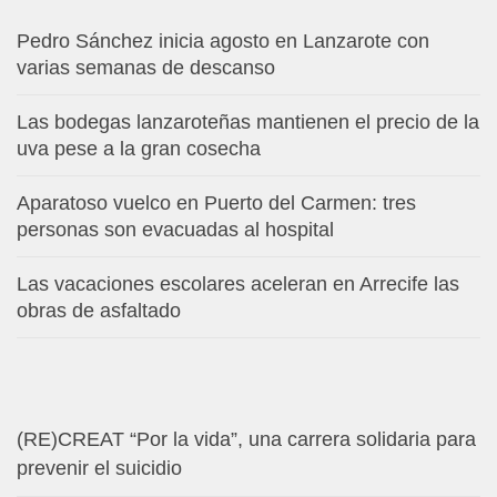
Pedro Sánchez inicia agosto en Lanzarote con
varias semanas de descanso
Las bodegas lanzaroteñas mantienen el precio de la
uva pese a la gran cosecha
Aparatoso vuelco en Puerto del Carmen: tres
personas son evacuadas al hospital
Las vacaciones escolares aceleran en Arrecife las
obras de asfaltado
(RE)CREAT “Por la vida”, una carrera solidaria para
prevenir el suicidio