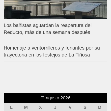
Los bañistas aguardan la reapertura del
Reducto, más de una semana después
Homenaje a ventorrilleros y feriantes por su
trayectoria en los festejos de La Tiñosa
agosto 2026
L
M
X
J
V
S
D