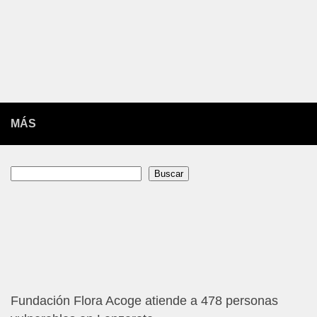
MÁS
Buscar
Buscar
Fundación Flora Acoge atiende a 478 personas