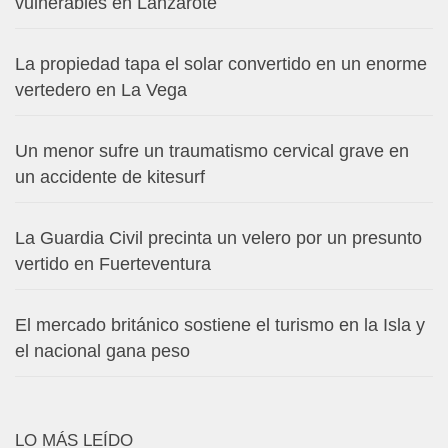
vulnerables en Lanzarote
La propiedad tapa el solar convertido en un enorme
vertedero en La Vega
Un menor sufre un traumatismo cervical grave en
un accidente de kitesurf
La Guardia Civil precinta un velero por un presunto
vertido en Fuerteventura
El mercado británico sostiene el turismo en la Isla y
el nacional gana peso
LO MÁS LEÍDO