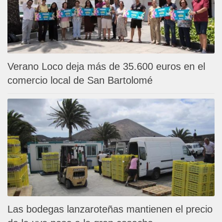
Verano Loco deja más de 35.600 euros en el
comercio local de San Bartolomé
Las bodegas lanzaroteñas mantienen el precio