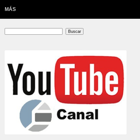
MÁS
Buscar
Buscar