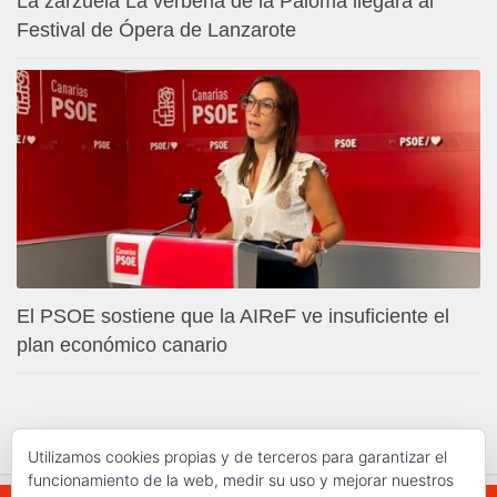
La zarzuela La verbena de la Paloma llegará al
Festival de Ópera de Lanzarote
El PSOE sostiene que la AIReF ve insuficiente el
plan económico canario
Utilizamos cookies propias y de terceros para garantizar el
funcionamiento de la web, medir su uso y mejorar nuestros