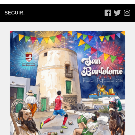
SEGUIR: