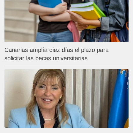
Canarias amplía diez días el plazo para
solicitar las becas universitarias