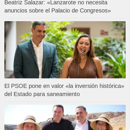
Beatriz Salazar: «Lanzarote no necesita
anuncios sobre el Palacio de Congresos»
El PSOE pone en valor «la inversión histórica»
del Estado para saneamiento