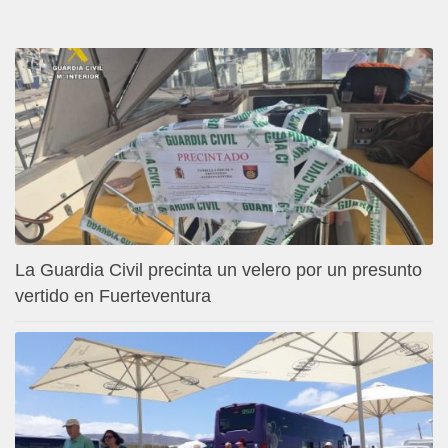
La Guardia Civil precinta un velero por un presunto
vertido en Fuerteventura