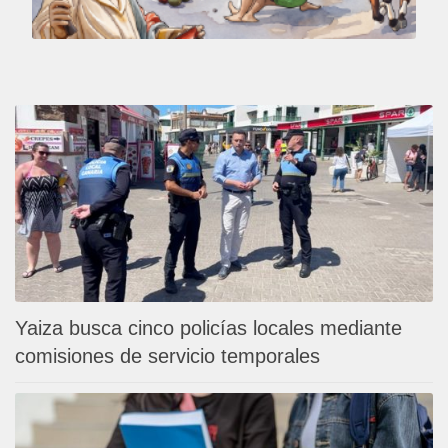
Yaiza busca cinco policías locales mediante
comisiones de servicio temporales