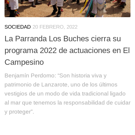
SOCIEDAD
20 FEBRERO, 2022
La Parranda Los Buches cierra su
programa 2022 de actuaciones en El
Campesino
Benjamín Perdomo: “Son historia viva y
patrimonio de Lanzarote, uno de los últimos
vestigios de un modo de vida tradicional ligado
al mar que tenemos la responsabilidad de cuidar
y proteger”.