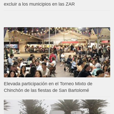
excluir a los municipios en las ZAR
Elevada participación en el Torneo Mixto de
Chinchón de las fiestas de San Bartolomé