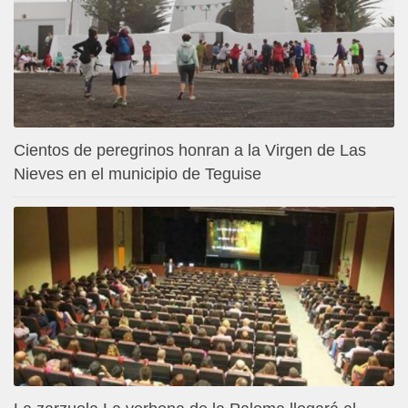
Cientos de peregrinos honran a la Virgen de Las
Nieves en el municipio de Teguise