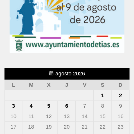
agosto 2026
L
M
X
J
V
S
D
1
2
3
4
5
6
7
8
9
10
11
12
13
14
15
16
17
18
19
20
21
22
23