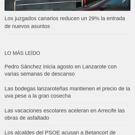
Los juzgados canarios reducen un 29% la entrada
de nuevos asuntos
LO MÁS LEÍDO
Pedro Sánchez inicia agosto en Lanzarote con
varias semanas de descanso
Las bodegas lanzaroteñas mantienen el precio de la
uva pese a la gran cosecha
Las vacaciones escolares aceleran en Arrecife las
obras de asfaltado
Los alcaldes del PSOE acusan a Betancort de