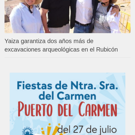
Yaiza garantiza dos años más de
excavaciones arqueológicas en el Rubicón