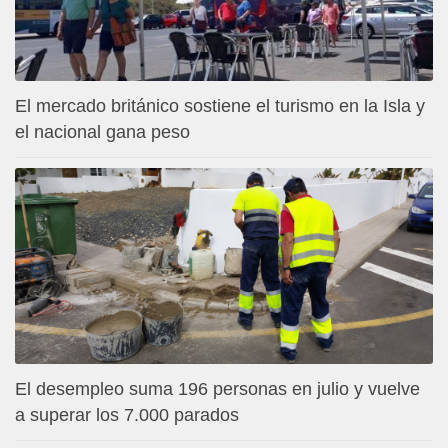
El mercado británico sostiene el turismo en la Isla y
el nacional gana peso
El desempleo suma 196 personas en julio y vuelve
a superar los 7.000 parados