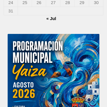
24
25
26
27
28
29
30
31
« Jul