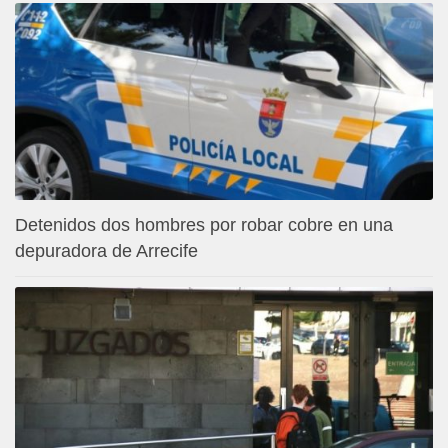
Detenidos dos hombres por robar cobre en una
depuradora de Arrecife