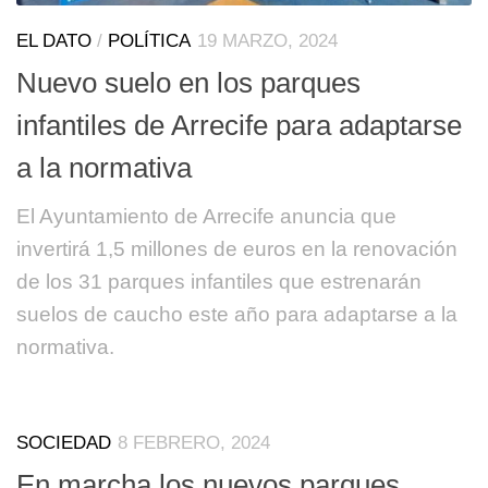
EL DATO
/
POLÍTICA
19 MARZO, 2024
Nuevo suelo en los parques
infantiles de Arrecife para adaptarse
a la normativa
El Ayuntamiento de Arrecife anuncia que
invertirá 1,5 millones de euros en la renovación
de los 31 parques infantiles que estrenarán
suelos de caucho este año para adaptarse a la
normativa.
SOCIEDAD
8 FEBRERO, 2024
En marcha los nuevos parques