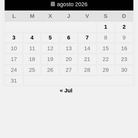
agosto 2026
L
M
X
J
V
S
D
1
2
3
4
5
6
7
8
9
10
11
12
13
14
15
16
17
18
19
20
21
22
23
24
25
26
27
28
29
30
31
« Jul