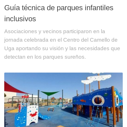
Guía técnica de parques infantiles
inclusivos
Asociaciones y vecinos participaron en la
jornada celebrada en el Centro del Camello de
Uga aportando su visión y las necesidades que
detectan en los parques sureños.