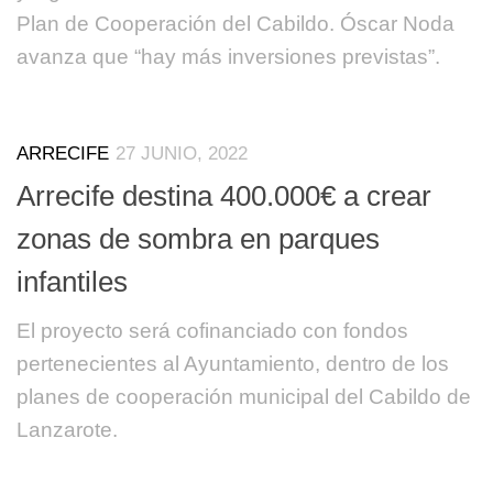
Plan de Cooperación del Cabildo. Óscar Noda
avanza que “hay más inversiones previstas”.
ARRECIFE
27 JUNIO, 2022
Arrecife destina 400.000€ a crear
zonas de sombra en parques
infantiles
El proyecto será cofinanciado con fondos
pertenecientes al Ayuntamiento, dentro de los
planes de cooperación municipal del Cabildo de
Lanzarote.