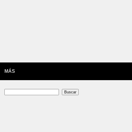
MÁS
Buscar
Buscar