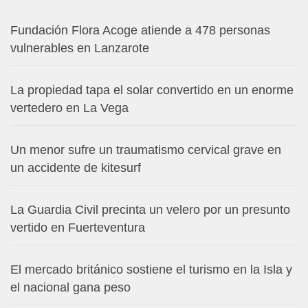
Fundación Flora Acoge atiende a 478 personas
vulnerables en Lanzarote
La propiedad tapa el solar convertido en un enorme
vertedero en La Vega
Un menor sufre un traumatismo cervical grave en
un accidente de kitesurf
La Guardia Civil precinta un velero por un presunto
vertido en Fuerteventura
El mercado británico sostiene el turismo en la Isla y
el nacional gana peso