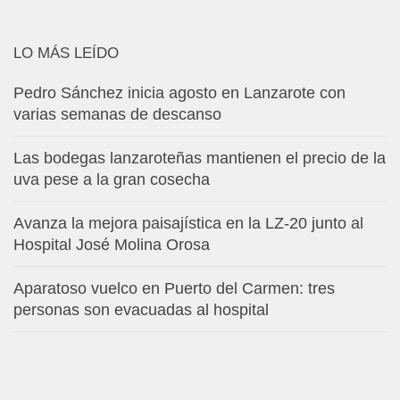
LO MÁS LEÍDO
Pedro Sánchez inicia agosto en Lanzarote con
varias semanas de descanso
Las bodegas lanzaroteñas mantienen el precio de la
uva pese a la gran cosecha
Avanza la mejora paisajística en la LZ-20 junto al
Hospital José Molina Orosa
Aparatoso vuelco en Puerto del Carmen: tres
personas son evacuadas al hospital