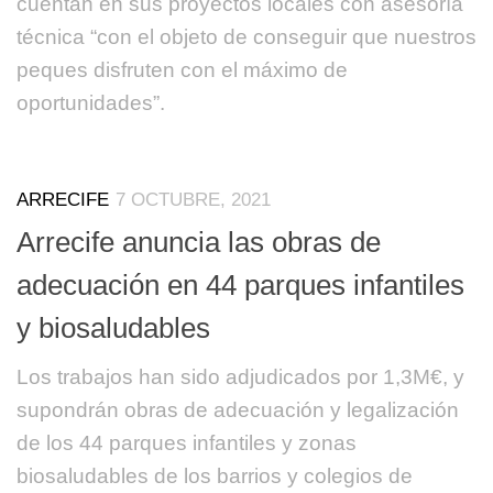
cuentan en sus proyectos locales con asesoría
técnica “con el objeto de conseguir que nuestros
peques disfruten con el máximo de
oportunidades”.
ARRECIFE
7 OCTUBRE, 2021
Arrecife anuncia las obras de
adecuación en 44 parques infantiles
y biosaludables
Los trabajos han sido adjudicados por 1,3M€, y
supondrán obras de adecuación y legalización
de los 44 parques infantiles y zonas
biosaludables de los barrios y colegios de