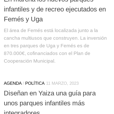
infantiles y de recreo ejecutados en
Femés y Uga
El área de Femés está localizada junto a la
cancha multiusos que construyen. La inversión
en tres parques de Uga y Femés es de
870.000€, cofinanciados con el Plan de
Cooperación Municipal.
AGENDA
/
POLÍTICA
11 MARZO, 2023
Diseñan en Yaiza una guía para
unos parques infantiles más
integradores