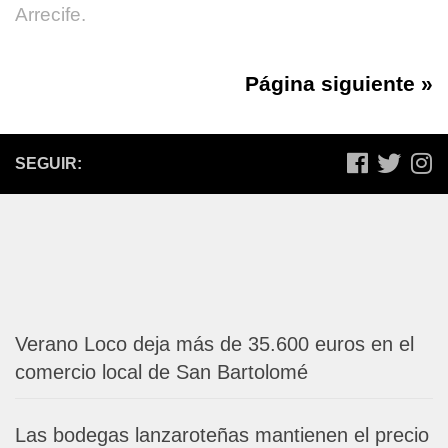
Arrecife.
Página siguiente »
SEGUIR:
Verano Loco deja más de 35.600 euros en el
comercio local de San Bartolomé
Las bodegas lanzaroteñas mantienen el precio