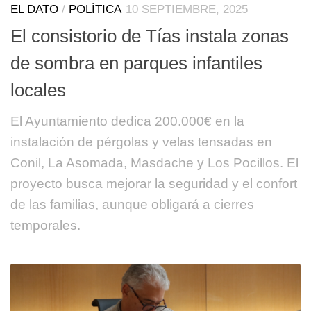
EL DATO
/
POLÍTICA
10 SEPTIEMBRE, 2025
El consistorio de Tías instala zonas
de sombra en parques infantiles
locales
El Ayuntamiento dedica 200.000€ en la
instalación de pérgolas y velas tensadas en
Conil, La Asomada, Masdache y Los Pocillos. El
proyecto busca mejorar la seguridad y el confort
de las familias, aunque obligará a cierres
temporales.