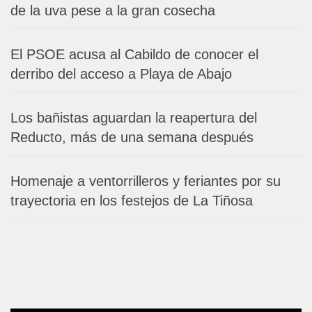
de la uva pese a la gran cosecha
El PSOE acusa al Cabildo de conocer el
derribo del acceso a Playa de Abajo
Los bañistas aguardan la reapertura del
Reducto, más de una semana después
Homenaje a ventorrilleros y feriantes por su
trayectoria en los festejos de La Tiñosa