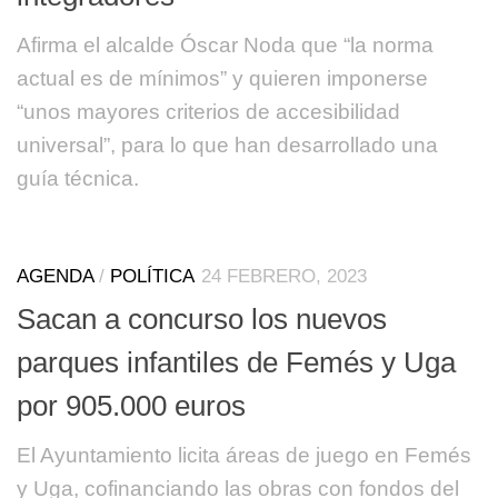
Afirma el alcalde Óscar Noda que “la norma
actual es de mínimos” y quieren imponerse
“unos mayores criterios de accesibilidad
universal”, para lo que han desarrollado una
guía técnica.
AGENDA
/
POLÍTICA
24 FEBRERO, 2023
Sacan a concurso los nuevos
parques infantiles de Femés y Uga
por 905.000 euros
El Ayuntamiento licita áreas de juego en Femés
y Uga, cofinanciando las obras con fondos del