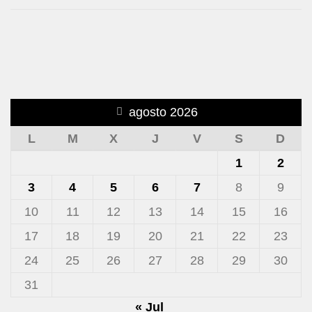
agosto 2026
L
M
X
J
V
S
D
1
2
3
4
5
6
7
8
9
10
11
12
13
14
15
16
17
18
19
20
21
22
23
24
25
26
27
28
29
30
31
« Jul