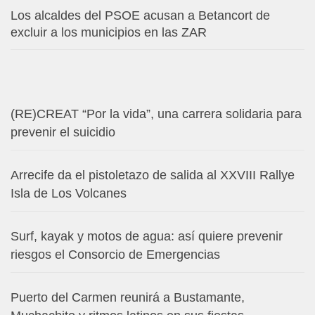
Los alcaldes del PSOE acusan a Betancort de
excluir a los municipios en las ZAR
(RE)CREAT “Por la vida”, una carrera solidaria para
prevenir el suicidio
Arrecife da el pistoletazo de salida al XXVIII Rallye
Isla de Los Volcanes
Surf, kayak y motos de agua: así quiere prevenir
riesgos el Consorcio de Emergencias
Puerto del Carmen reunirá a Bustamante,