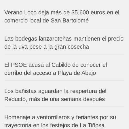
Verano Loco deja más de 35.600 euros en el
comercio local de San Bartolomé
Las bodegas lanzaroteñas mantienen el precio
de la uva pese a la gran cosecha
El PSOE acusa al Cabildo de conocer el
derribo del acceso a Playa de Abajo
Los bañistas aguardan la reapertura del
Reducto, más de una semana después
Homenaje a ventorrilleros y feriantes por su
trayectoria en los festejos de La Tiñosa