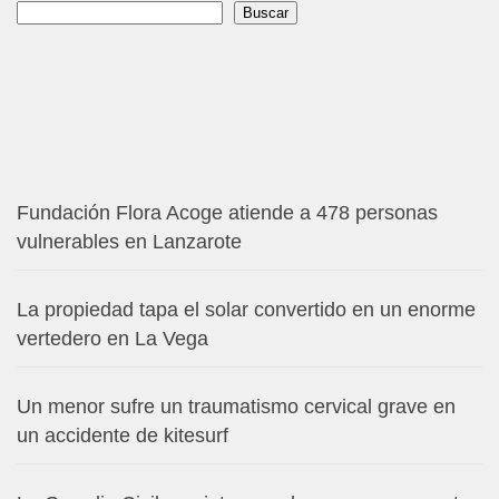
Buscar
Buscar
Fundación Flora Acoge atiende a 478 personas
vulnerables en Lanzarote
La propiedad tapa el solar convertido en un enorme
vertedero en La Vega
Un menor sufre un traumatismo cervical grave en
un accidente de kitesurf