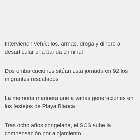
Intervienen vehículos, armas, droga y dinero al
desarticular una banda criminal
Dos embarcaciones sitúan esta jornada en 92 los
migrantes rescatados
La memoria marinera une a varias generaciones en
los festejos de Playa Blanca
Tras ocho años congelada, el SCS sube la
compensación por alojamiento