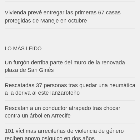
Vivienda prevé entregar las primeras 67 casas
protegidas de Maneje en octubre
LO MÁS LEÍDO
Un furgón derriba parte del muro de la renovada
plaza de San Ginés
Rescatadas 37 personas tras quedar una neumática
a la deriva al este lanzaroteño
Rescatan a un conductor atrapado tras chocar
contra un árbol en Arrecife
101 víctimas arrecifeñas de violencia de género
reciben apoyo psíquico en dos años