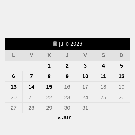
julio 2026
L
M
X
J
V
S
D
1
2
3
4
5
6
7
8
9
10
11
12
13
14
15
16
17
18
19
20
21
22
23
24
25
26
27
28
29
30
31
« Jun