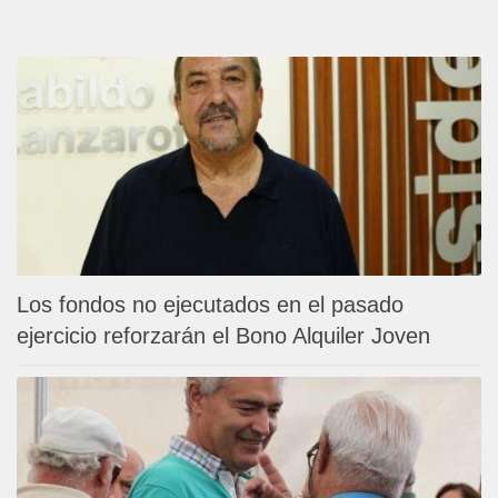
Los fondos no ejecutados en el pasado
ejercicio reforzarán el Bono Alquiler Joven