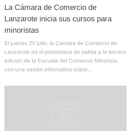
La Cámara de Comercio de
Lanzarote inicia sus cursos para
minoristas
El jueves 20 julio, la Cámara de Comercio de
Lanzarote da el pistoletazo de salida a la tercera
edición de la Escuela del Comercio Minorista,
con una sesión informativa sobre...