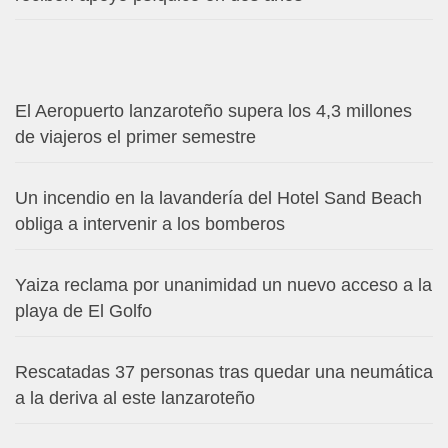
El Aeropuerto lanzaroteño supera los 4,3 millones
de viajeros el primer semestre
Un incendio en la lavandería del Hotel Sand Beach
obliga a intervenir a los bomberos
Yaiza reclama por unanimidad un nuevo acceso a la
playa de El Golfo
Rescatadas 37 personas tras quedar una neumática
a la deriva al este lanzaroteño