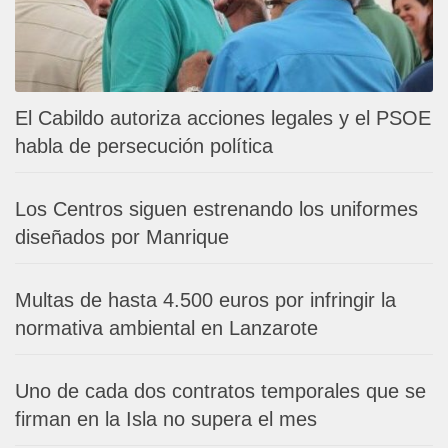
El Cabildo autoriza acciones legales y el PSOE
habla de persecución política
Los Centros siguen estrenando los uniformes
diseñados por Manrique
Multas de hasta 4.500 euros por infringir la
normativa ambiental en Lanzarote
Uno de cada dos contratos temporales que se
firman en la Isla no supera el mes