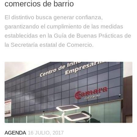
comercios de barrio
El distintivo busca generar confianza,
garantizando el cumplimiento de las medidas
establecidas en la Guía de Buenas Prácticas de
la Secretaría estatal de Comercio.
AGENDA
16 JULIO, 2017