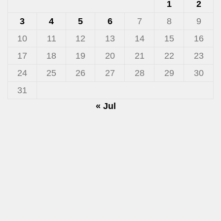
1
2
3
4
5
6
7
8
9
10
11
12
13
14
15
16
17
18
19
20
21
22
23
24
25
26
27
28
29
30
31
« Jul