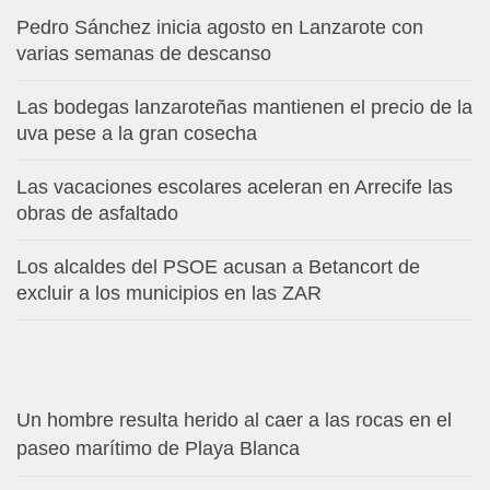
Pedro Sánchez inicia agosto en Lanzarote con
varias semanas de descanso
Las bodegas lanzaroteñas mantienen el precio de la
uva pese a la gran cosecha
Las vacaciones escolares aceleran en Arrecife las
obras de asfaltado
Los alcaldes del PSOE acusan a Betancort de
excluir a los municipios en las ZAR
Un hombre resulta herido al caer a las rocas en el
paseo marítimo de Playa Blanca