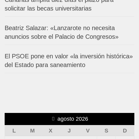
solicitar las becas universitarias
Beatriz Salazar: «Lanzarote no necesita
anuncios sobre el Palacio de Congresos»
El PSOE pone en valor «la inversión histórica»
del Estado para saneamiento
agosto 2026
L
M
X
J
V
S
D