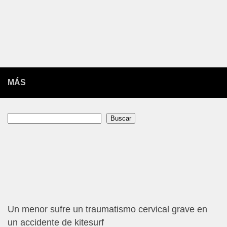
MÁS
Buscar
Buscar
Un menor sufre un traumatismo cervical grave en
un accidente de kitesurf