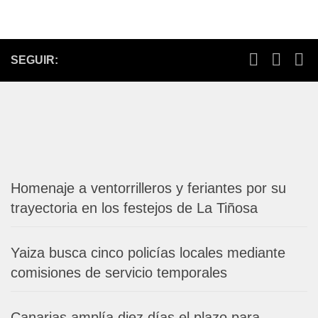
SEGUIR:
Homenaje a ventorrilleros y feriantes por su
trayectoria en los festejos de La Tiñosa
Yaiza busca cinco policías locales mediante
comisiones de servicio temporales
Canarias amplía diez días el plazo para