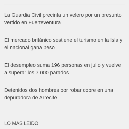
La Guardia Civil precinta un velero por un presunto
vertido en Fuerteventura
El mercado británico sostiene el turismo en la Isla y
el nacional gana peso
El desempleo suma 196 personas en julio y vuelve
a superar los 7.000 parados
Detenidos dos hombres por robar cobre en una
depuradora de Arrecife
LO MÁS LEÍDO