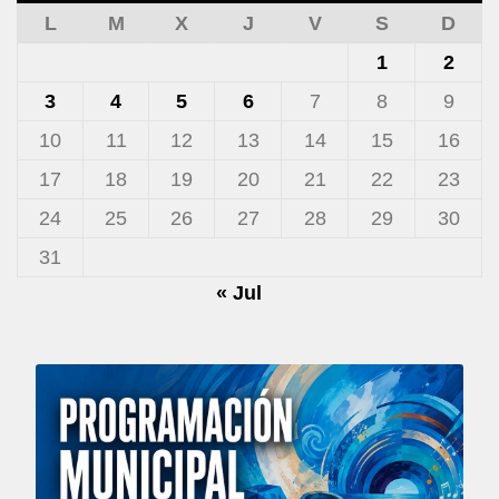
L
M
X
J
V
S
D
1
2
3
4
5
6
7
8
9
10
11
12
13
14
15
16
17
18
19
20
21
22
23
24
25
26
27
28
29
30
31
« Jul