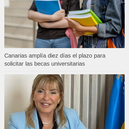
Canarias amplía diez días el plazo para
solicitar las becas universitarias