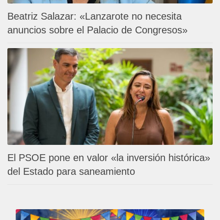
Beatriz Salazar: «Lanzarote no necesita
anuncios sobre el Palacio de Congresos»
El PSOE pone en valor «la inversión histórica»
del Estado para saneamiento