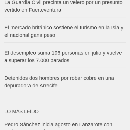
La Guardia Civil precinta un velero por un presunto
vertido en Fuerteventura
El mercado británico sostiene el turismo en la Isla y
el nacional gana peso
El desempleo suma 196 personas en julio y vuelve
a superar los 7.000 parados
Detenidos dos hombres por robar cobre en una
depuradora de Arrecife
LO MÁS LEÍDO
Pedro Sánchez inicia agosto en Lanzarote con