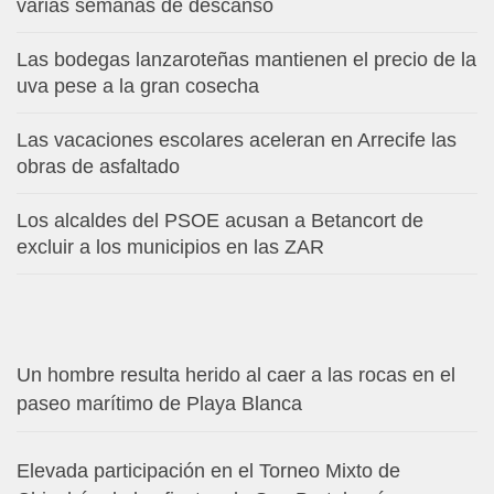
varias semanas de descanso
Las bodegas lanzaroteñas mantienen el precio de la
uva pese a la gran cosecha
Las vacaciones escolares aceleran en Arrecife las
obras de asfaltado
Los alcaldes del PSOE acusan a Betancort de
excluir a los municipios en las ZAR
Un hombre resulta herido al caer a las rocas en el
paseo marítimo de Playa Blanca
Elevada participación en el Torneo Mixto de