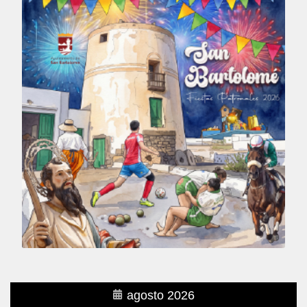
agosto 2026