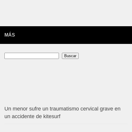
MÁS
Buscar
Buscar
Un menor sufre un traumatismo cervical grave en
un accidente de kitesurf