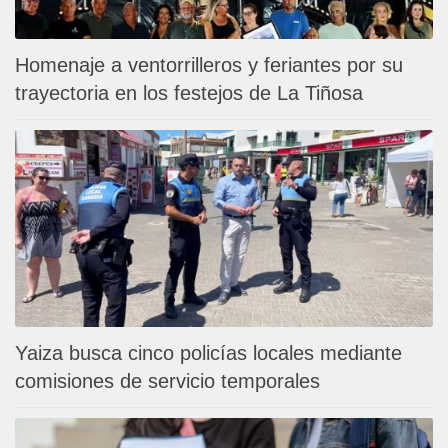
Homenaje a ventorrilleros y feriantes por su
trayectoria en los festejos de La Tiñosa
Yaiza busca cinco policías locales mediante
comisiones de servicio temporales