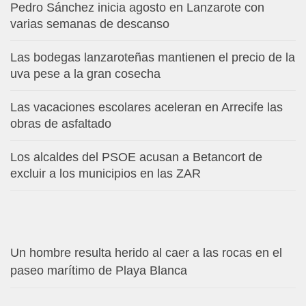
Pedro Sánchez inicia agosto en Lanzarote con
varias semanas de descanso
Las bodegas lanzaroteñas mantienen el precio de la
uva pese a la gran cosecha
Las vacaciones escolares aceleran en Arrecife las
obras de asfaltado
Los alcaldes del PSOE acusan a Betancort de
excluir a los municipios en las ZAR
Un hombre resulta herido al caer a las rocas en el
paseo marítimo de Playa Blanca