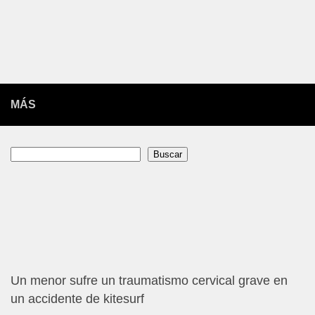
MÁS
Buscar
Buscar
Un menor sufre un traumatismo cervical grave en
un accidente de kitesurf