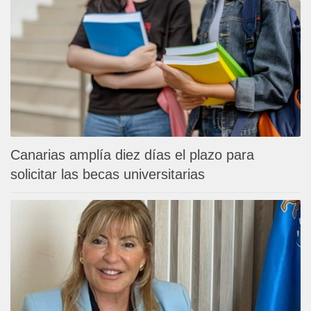
Canarias amplía diez días el plazo para
solicitar las becas universitarias