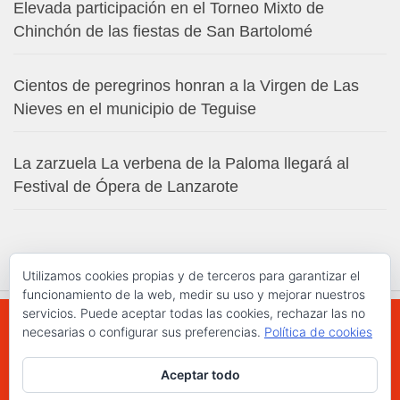
Elevada participación en el Torneo Mixto de
Chinchón de las fiestas de San Bartolomé
Cientos de peregrinos honran a la Virgen de Las
Nieves en el municipio de Teguise
La zarzuela La verbena de la Paloma llegará al
Festival de Ópera de Lanzarote
Utilizamos cookies propias y de terceros para garantizar el
funcionamiento de la web, medir su uso y mejorar nuestros
servicios. Puede aceptar todas las cookies, rechazar las no
necesarias o configurar sus preferencias.
Política de cookies
WWW.ELCHAPLON.COM © 2026. Todos los
Aceptar todo
derechos reservados.