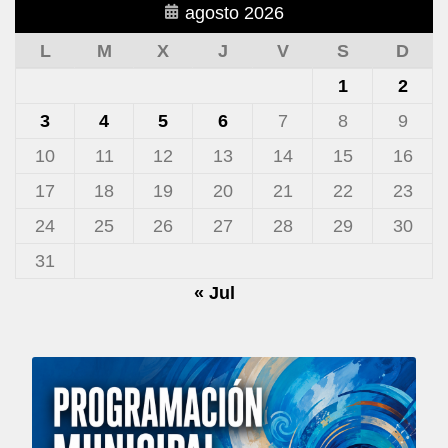
agosto 2026
L
M
X
J
V
S
D
1
2
3
4
5
6
7
8
9
10
11
12
13
14
15
16
17
18
19
20
21
22
23
24
25
26
27
28
29
30
31
« Jul