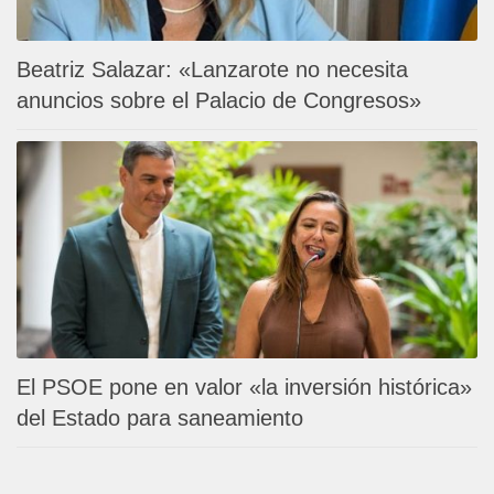
Beatriz Salazar: «Lanzarote no necesita
anuncios sobre el Palacio de Congresos»
El PSOE pone en valor «la inversión histórica»
del Estado para saneamiento