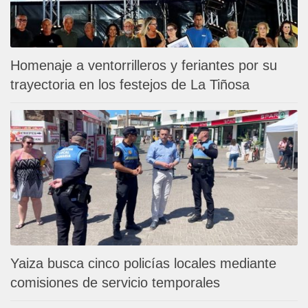
Homenaje a ventorrilleros y feriantes por su
trayectoria en los festejos de La Tiñosa
Yaiza busca cinco policías locales mediante
comisiones de servicio temporales