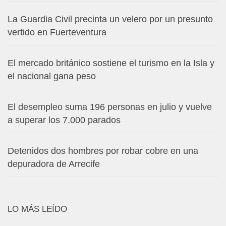
La Guardia Civil precinta un velero por un presunto
vertido en Fuerteventura
El mercado británico sostiene el turismo en la Isla y
el nacional gana peso
El desempleo suma 196 personas en julio y vuelve
a superar los 7.000 parados
Detenidos dos hombres por robar cobre en una
depuradora de Arrecife
LO MÁS LEÍDO