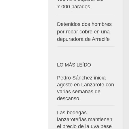
7.000 parados
Detenidos dos hombres
por robar cobre en una
depuradora de Arrecife
LO MÁS LEÍDO
Pedro Sánchez inicia
agosto en Lanzarote con
varias semanas de
descanso
Las bodegas
lanzaroteñas mantienen
el precio de la uva pese