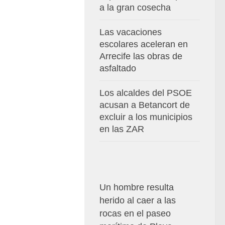
a la gran cosecha
Las vacaciones
escolares aceleran en
Arrecife las obras de
asfaltado
Los alcaldes del PSOE
acusan a Betancort de
excluir a los municipios
en las ZAR
Un hombre resulta
herido al caer a las
rocas en el paseo