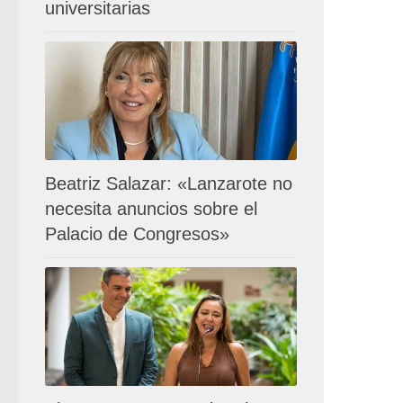
universitarias
Beatriz Salazar: «Lanzarote no
necesita anuncios sobre el
Palacio de Congresos»