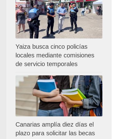
Yaiza busca cinco policías
locales mediante comisiones
de servicio temporales
Canarias amplía diez días el
plazo para solicitar las becas