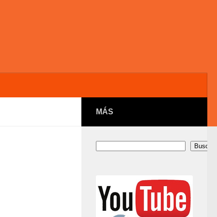
MÁS
Buscar
Buscar