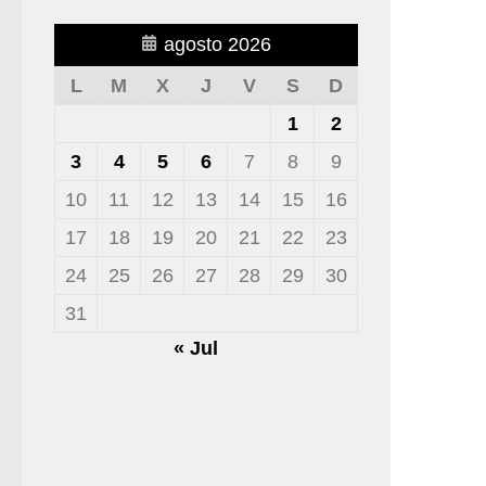
agosto 2026
L
M
X
J
V
S
D
1
2
3
4
5
6
7
8
9
10
11
12
13
14
15
16
17
18
19
20
21
22
23
24
25
26
27
28
29
30
31
« Jul