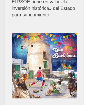
El PSOE pone en valor «la
inversión histórica» del Estado
para saneamiento