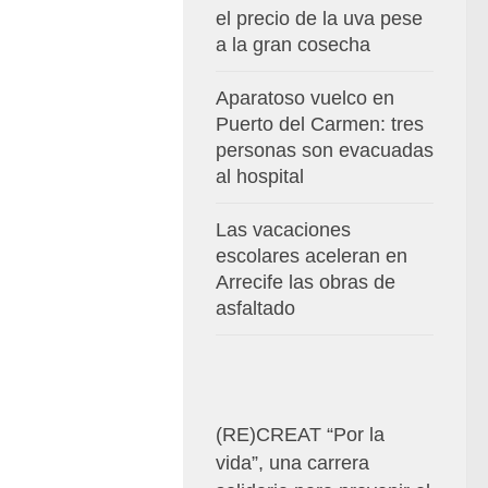
el precio de la uva pese
a la gran cosecha
Aparatoso vuelco en
Puerto del Carmen: tres
personas son evacuadas
al hospital
Las vacaciones
escolares aceleran en
Arrecife las obras de
asfaltado
(RE)CREAT “Por la
vida”, una carrera