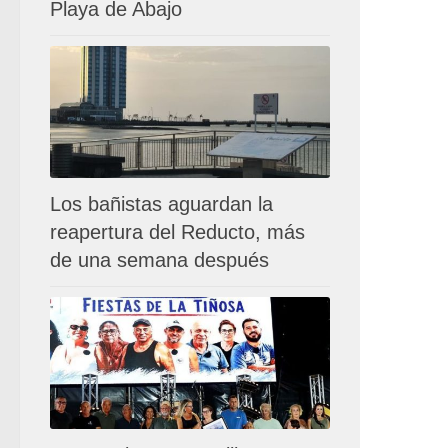
Playa de Abajo
Los bañistas aguardan la
reapertura del Reducto, más
de una semana después