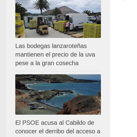
Las bodegas lanzaroteñas
mantienen el precio de la uva
pese a la gran cosecha
El PSOE acusa al Cabildo de
conocer el derribo del acceso a