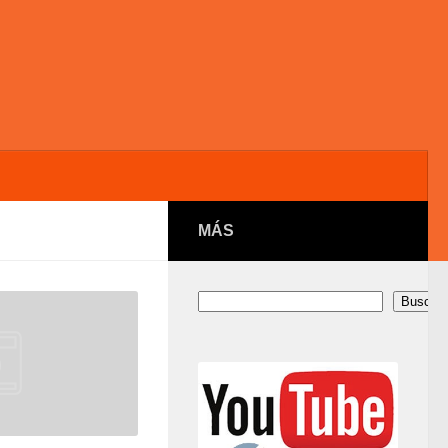
MÁS
Buscar
Buscar