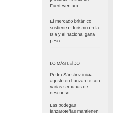
Fuerteventura
El mercado británico
sostiene el turismo en la
Isla y el nacional gana
peso
LO MÁS LEÍDO
Pedro Sánchez inicia
agosto en Lanzarote con
varias semanas de
descanso
Las bodegas
lanzaroteñas mantienen