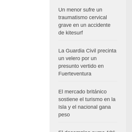
Un menor sufre un
traumatismo cervical
grave en un accidente
de kitesurf
La Guardia Civil precinta
un velero por un
presunto vertido en
Fuerteventura
El mercado británico
sostiene el turismo en la
Isla y el nacional gana
peso