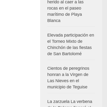
herido al caer a las
rocas en el paseo
marítimo de Playa
Blanca
Elevada participación en
el Torneo Mixto de
Chinchón de las fiestas
de San Bartolomé
Cientos de peregrinos
honran a la Virgen de
Las Nieves en el
municipio de Teguise
La zarzuela La verbena