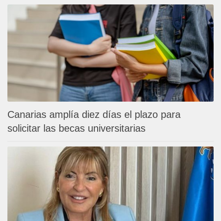
Canarias amplía diez días el plazo para
solicitar las becas universitarias