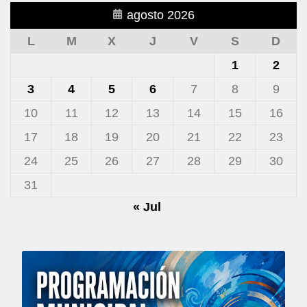
agosto 2026
L
M
X
J
V
S
D
1
2
3
4
5
6
7
8
9
10
11
12
13
14
15
16
17
18
19
20
21
22
23
24
25
26
27
28
29
30
31
« Jul