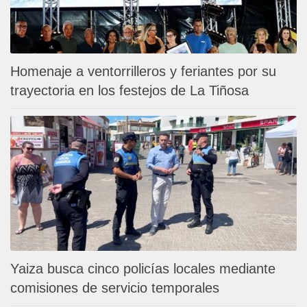
Homenaje a ventorrilleros y feriantes por su
trayectoria en los festejos de La Tiñosa
Yaiza busca cinco policías locales mediante
comisiones de servicio temporales