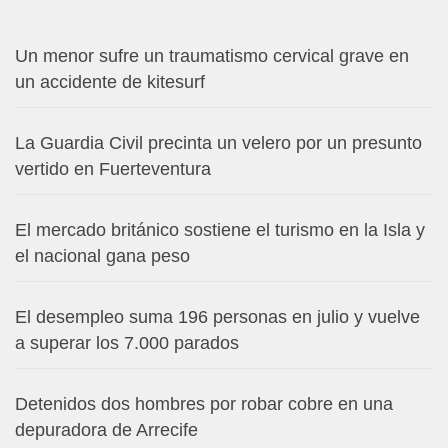
Un menor sufre un traumatismo cervical grave en
un accidente de kitesurf
La Guardia Civil precinta un velero por un presunto
vertido en Fuerteventura
El mercado británico sostiene el turismo en la Isla y
el nacional gana peso
El desempleo suma 196 personas en julio y vuelve
a superar los 7.000 parados
Detenidos dos hombres por robar cobre en una
depuradora de Arrecife