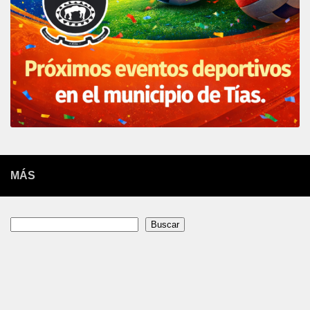
MÁS
Buscar
Buscar