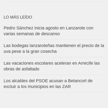
LO MÁS LEÍDO
Pedro Sánchez inicia agosto en Lanzarote con
varias semanas de descanso
Las bodegas lanzaroteñas mantienen el precio de la
uva pese a la gran cosecha
Las vacaciones escolares aceleran en Arrecife las
obras de asfaltado
Los alcaldes del PSOE acusan a Betancort de
excluir a los municipios en las ZAR