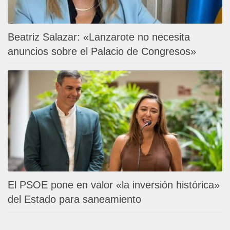
Beatriz Salazar: «Lanzarote no necesita
anuncios sobre el Palacio de Congresos»
El PSOE pone en valor «la inversión histórica»
del Estado para saneamiento