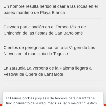
Un hombre resulta herido al caer a las rocas en el
paseo marítimo de Playa Blanca
Elevada participación en el Torneo Mixto de
Chinchón de las fiestas de San Bartolomé
Cientos de peregrinos honran a la Virgen de Las
Nieves en el municipio de Teguise
La zarzuela La verbena de la Paloma llegará al
Festival de Ópera de Lanzarote
Utilizamos cookies propias y de terceros para garantizar el
funcionamiento de la web, medir su uso y mejorar nuestros