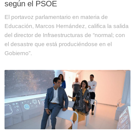
según el PSOE
El portavoz parlamentario en materia de
Educación, Marcos Hernández, califica la salida
del director de Infraestructuras de “normal; con
el desastre que está produciéndose en el
Gobierno”.