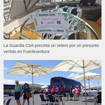
La Guardia Civil precinta un velero por un presunto
vertido en Fuerteventura