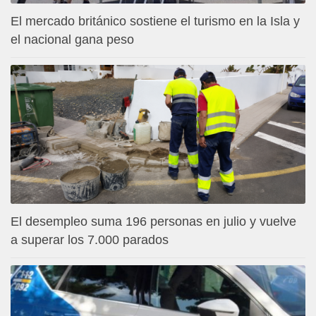
El mercado británico sostiene el turismo en la Isla y
el nacional gana peso
El desempleo suma 196 personas en julio y vuelve
a superar los 7.000 parados