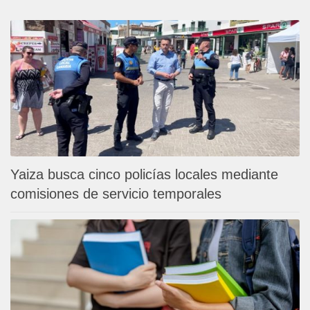
Yaiza busca cinco policías locales mediante
comisiones de servicio temporales