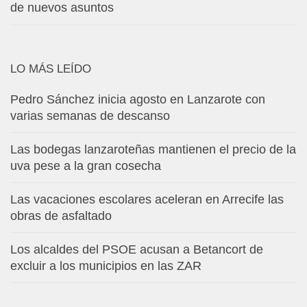
de nuevos asuntos
LO MÁS LEÍDO
Pedro Sánchez inicia agosto en Lanzarote con
varias semanas de descanso
Las bodegas lanzaroteñas mantienen el precio de la
uva pese a la gran cosecha
Las vacaciones escolares aceleran en Arrecife las
obras de asfaltado
Los alcaldes del PSOE acusan a Betancort de
excluir a los municipios en las ZAR