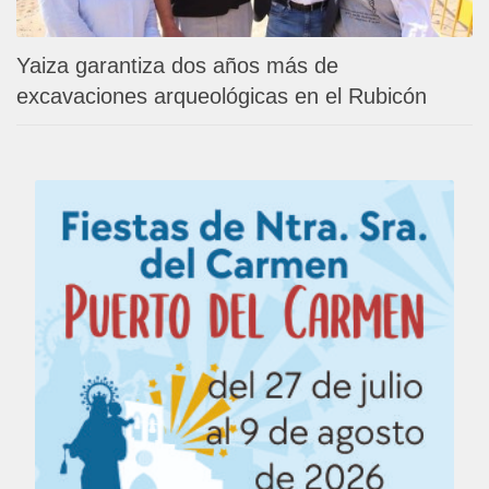
Yaiza garantiza dos años más de
excavaciones arqueológicas en el Rubicón