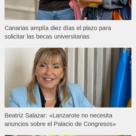
Canarias amplía diez días el plazo para
solicitar las becas universitarias
Beatriz Salazar: «Lanzarote no necesita
anuncios sobre el Palacio de Congresos»