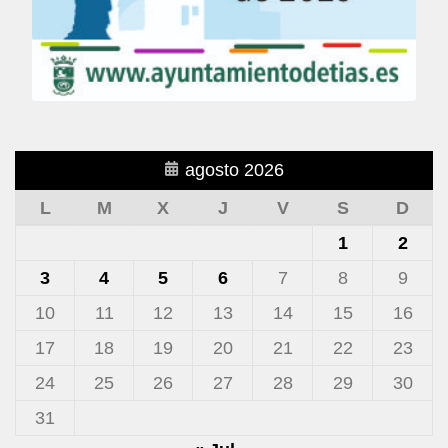
agosto 2026
L
M
X
J
V
S
D
1
2
3
4
5
6
7
8
9
10
11
12
13
14
15
16
17
18
19
20
21
22
23
24
25
26
27
28
29
30
31