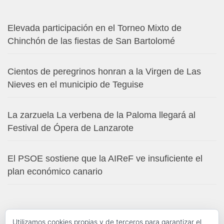
Elevada participación en el Torneo Mixto de
Chinchón de las fiestas de San Bartolomé
Cientos de peregrinos honran a la Virgen de Las
Nieves en el municipio de Teguise
La zarzuela La verbena de la Paloma llegará al
Festival de Ópera de Lanzarote
El PSOE sostiene que la AIReF ve insuficiente el
plan económico canario
Utilizamos cookies propias y de terceros para garantizar el