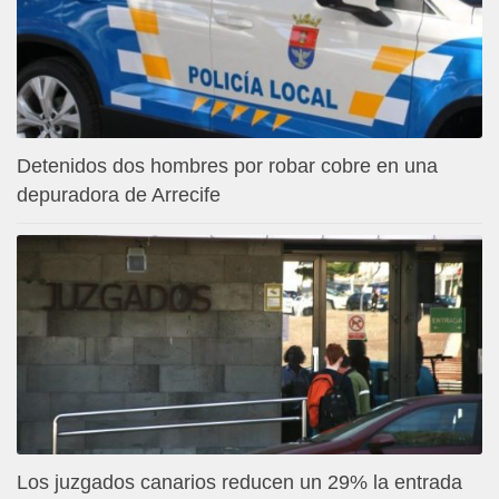
Detenidos dos hombres por robar cobre en una
depuradora de Arrecife
Los juzgados canarios reducen un 29% la entrada