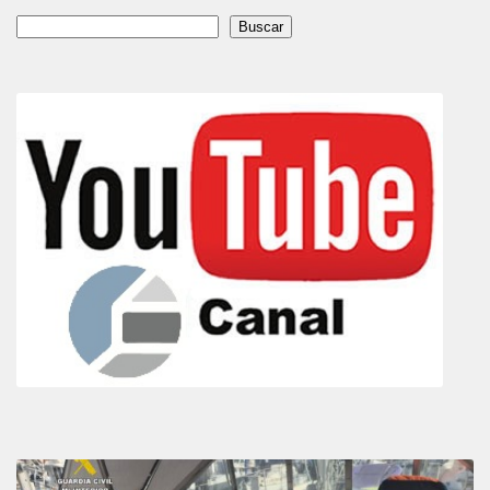
Buscar
Buscar