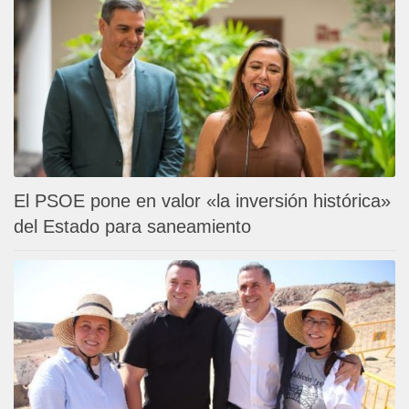
El PSOE pone en valor «la inversión histórica»
del Estado para saneamiento