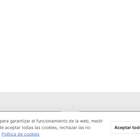
 para garantizar el funcionamiento de la web, medir
hos reservados.
Aceptar tod
de aceptar todas las cookies, rechazar las no
.
Política de cookies