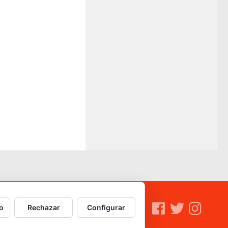
o
Rechazar
Configurar