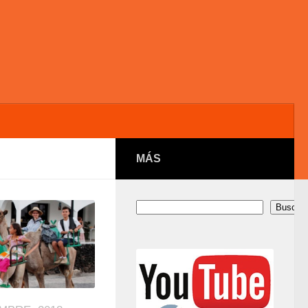
MÁS
Buscar
Buscar