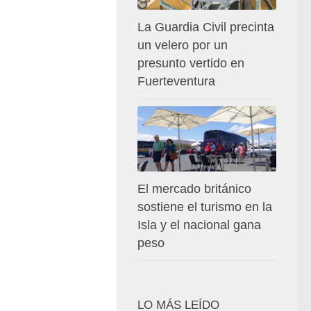
La Guardia Civil precinta
un velero por un
presunto vertido en
Fuerteventura
El mercado británico
sostiene el turismo en la
Isla y el nacional gana
peso
LO MÁS LEÍDO