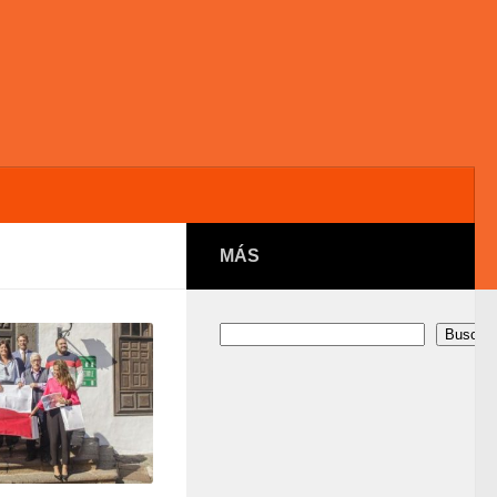
MÁS
Buscar
Buscar