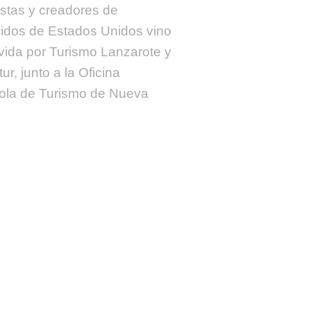
istas y creadores de
idos de Estados Unidos vino
ida por Turismo Lanzarote y
r, junto a la Oficina
ola de Turismo de Nueva