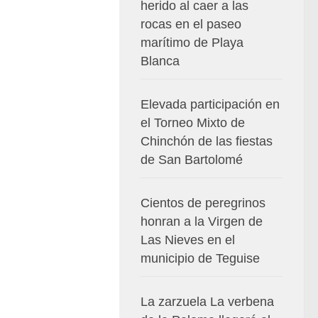
herido al caer a las
rocas en el paseo
marítimo de Playa
Blanca
Elevada participación en
el Torneo Mixto de
Chinchón de las fiestas
de San Bartolomé
Cientos de peregrinos
honran a la Virgen de
Las Nieves en el
municipio de Teguise
La zarzuela La verbena