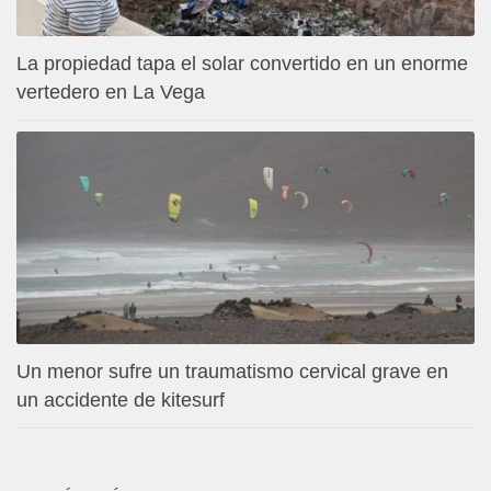
La propiedad tapa el solar convertido en un enorme
vertedero en La Vega
Un menor sufre un traumatismo cervical grave en
un accidente de kitesurf