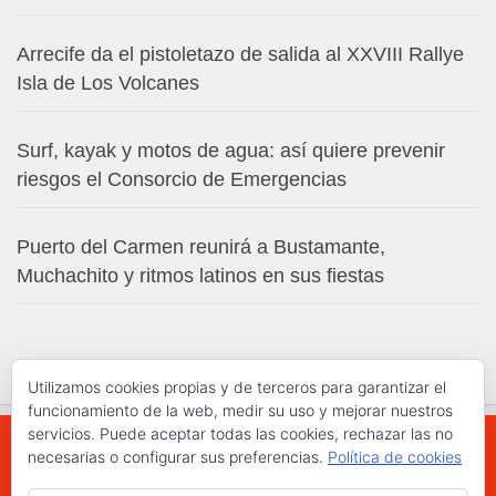
Arrecife da el pistoletazo de salida al XXVIII Rallye
Isla de Los Volcanes
Surf, kayak y motos de agua: así quiere prevenir
riesgos el Consorcio de Emergencias
Puerto del Carmen reunirá a Bustamante,
Muchachito y ritmos latinos en sus fiestas
Utilizamos cookies propias y de terceros para garantizar el
funcionamiento de la web, medir su uso y mejorar nuestros
servicios. Puede aceptar todas las cookies, rechazar las no
necesarias o configurar sus preferencias.
Política de cookies
WWW.ELCHAPLON.COM © 2026. Todos los