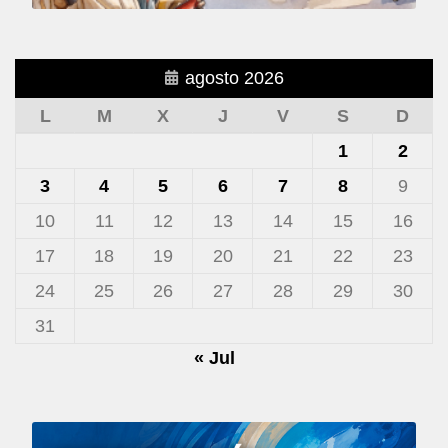
agosto 2026
L
M
X
J
V
S
D
1
2
3
4
5
6
7
8
9
10
11
12
13
14
15
16
17
18
19
20
21
22
23
24
25
26
27
28
29
30
31
« Jul