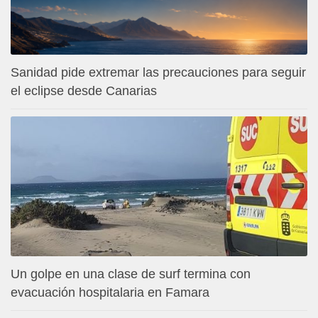
Sanidad pide extremar las precauciones para seguir
el eclipse desde Canarias
Un golpe en una clase de surf termina con
evacuación hospitalaria en Famara