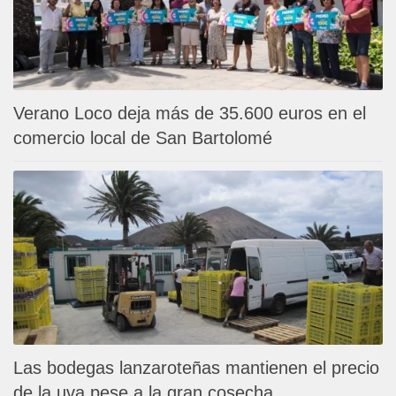
Verano Loco deja más de 35.600 euros en el
comercio local de San Bartolomé
Las bodegas lanzaroteñas mantienen el precio
de la uva pese a la gran cosecha