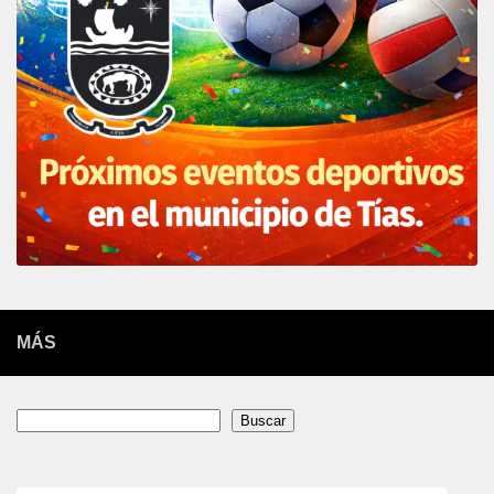
MÁS
Buscar
Buscar