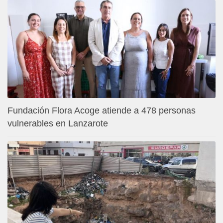
Fundación Flora Acoge atiende a 478 personas
vulnerables en Lanzarote