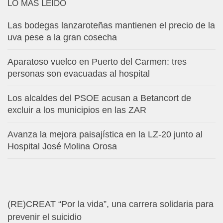
LO MÁS LEÍDO
Las bodegas lanzaroteñas mantienen el precio de la
uva pese a la gran cosecha
Aparatoso vuelco en Puerto del Carmen: tres
personas son evacuadas al hospital
Los alcaldes del PSOE acusan a Betancort de
excluir a los municipios en las ZAR
Avanza la mejora paisajística en la LZ-20 junto al
Hospital José Molina Orosa
(RE)CREAT “Por la vida”, una carrera solidaria para
prevenir el suicidio