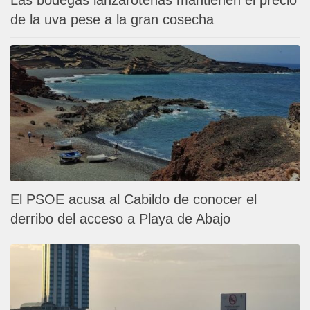
Las bodegas lanzaroteñas mantienen el precio
de la uva pese a la gran cosecha
El PSOE acusa al Cabildo de conocer el
derribo del acceso a Playa de Abajo