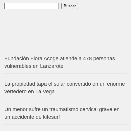
Buscar
Buscar
Fundación Flora Acoge atiende a 478 personas
vulnerables en Lanzarote
La propiedad tapa el solar convertido en un enorme
vertedero en La Vega
Un menor sufre un traumatismo cervical grave en
un accidente de kitesurf