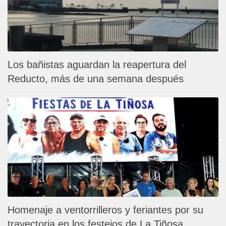
Los bañistas aguardan la reapertura del
Reducto, más de una semana después
Homenaje a ventorrilleros y feriantes por su
trayectoria en los festejos de La Tiñosa