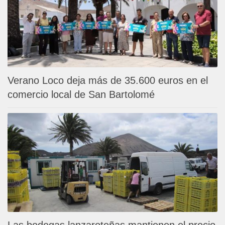
Verano Loco deja más de 35.600 euros en el
comercio local de San Bartolomé