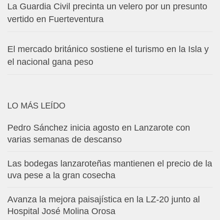
La Guardia Civil precinta un velero por un presunto
vertido en Fuerteventura
El mercado británico sostiene el turismo en la Isla y
el nacional gana peso
LO MÁS LEÍDO
Pedro Sánchez inicia agosto en Lanzarote con
varias semanas de descanso
Las bodegas lanzaroteñas mantienen el precio de la
uva pese a la gran cosecha
Avanza la mejora paisajística en la LZ-20 junto al
Hospital José Molina Orosa