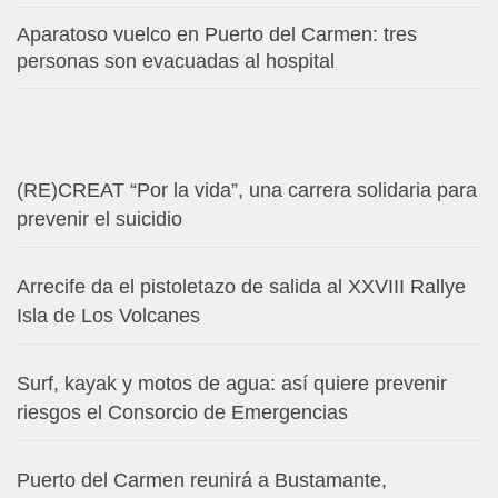
Aparatoso vuelco en Puerto del Carmen: tres
personas son evacuadas al hospital
(RE)CREAT “Por la vida”, una carrera solidaria para
prevenir el suicidio
Arrecife da el pistoletazo de salida al XXVIII Rallye
Isla de Los Volcanes
Surf, kayak y motos de agua: así quiere prevenir
riesgos el Consorcio de Emergencias
Puerto del Carmen reunirá a Bustamante,