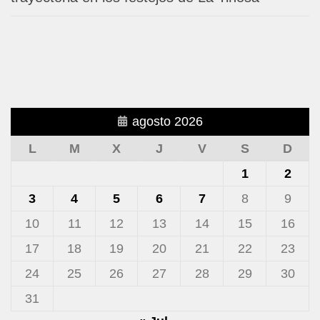
agosto 2026
L
M
X
J
V
S
D
1
2
3
4
5
6
7
8
9
10
11
12
13
14
15
16
17
18
19
20
21
22
23
24
25
26
27
28
29
30
31