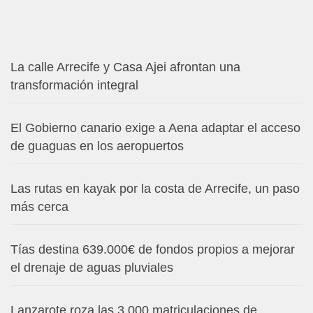
La calle Arrecife y Casa Ajei afrontan una
transformación integral
El Gobierno canario exige a Aena adaptar el acceso
de guaguas en los aeropuertos
Las rutas en kayak por la costa de Arrecife, un paso
más cerca
Tías destina 639.000€ de fondos propios a mejorar
el drenaje de aguas pluviales
Lanzarote roza las 3.000 matriculaciones de