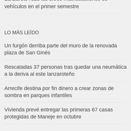
vehículos en el primer semestre
LO MÁS LEÍDO
Un furgón derriba parte del muro de la renovada
plaza de San Ginés
Rescatadas 37 personas tras quedar una neumática
a la deriva al este lanzaroteño
Arrecife destina por fin dinero a crear zonas de
sombra en parques infantiles
Vivienda prevé entregar las primeras 67 casas
protegidas de Maneje en octubre