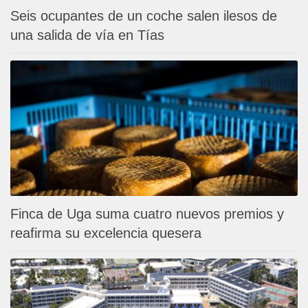
Seis ocupantes de un coche salen ilesos de
una salida de vía en Tías
Finca de Uga suma cuatro nuevos premios y
reafirma su excelencia quesera