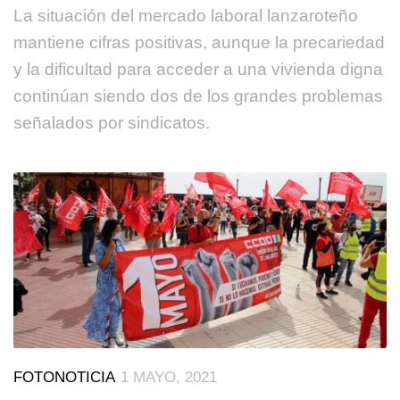
La situación del mercado laboral lanzaroteño
mantiene cifras positivas, aunque la precariedad
y la dificultad para acceder a una vivienda digna
continúan siendo dos de los grandes problemas
señalados por sindicatos.
FOTONOTICIA
1 MAYO, 2021