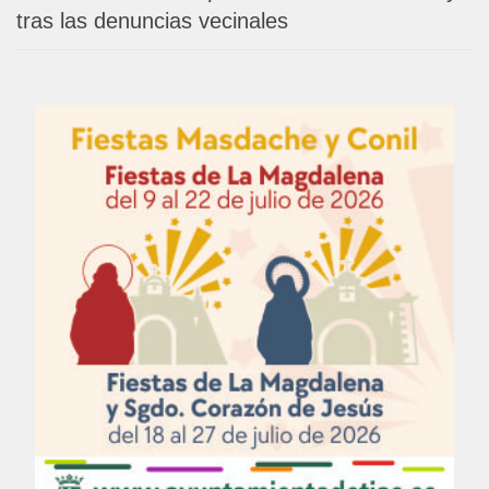
tras las denuncias vecinales