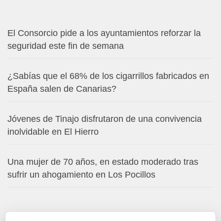
El Consorcio pide a los ayuntamientos reforzar la
seguridad este fin de semana
¿Sabías que el 68% de los cigarrillos fabricados en
España salen de Canarias?
Jóvenes de Tinajo disfrutaron de una convivencia
inolvidable en El Hierro
Una mujer de 70 años, en estado moderado tras
sufrir un ahogamiento en Los Pocillos