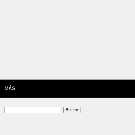
MÁS
Buscar
Buscar