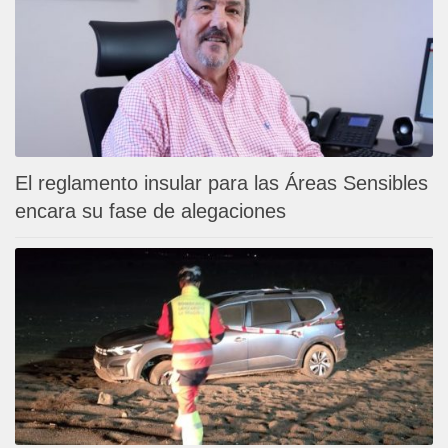
El reglamento insular para las Áreas Sensibles
encara su fase de alegaciones