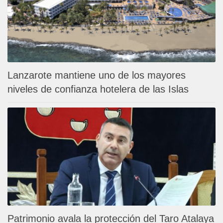
Lanzarote mantiene uno de los mayores
niveles de confianza hotelera de las Islas
Patrimonio avala la protección del Taro Atalaya