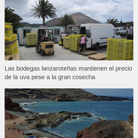
Las bodegas lanzaroteñas mantienen el precio
de la uva pese a la gran cosecha