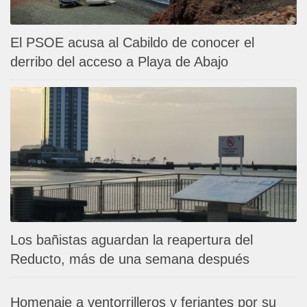
El PSOE acusa al Cabildo de conocer el
derribo del acceso a Playa de Abajo
Los bañistas aguardan la reapertura del
Reducto, más de una semana después
Homenaje a ventorrilleros y feriantes por su