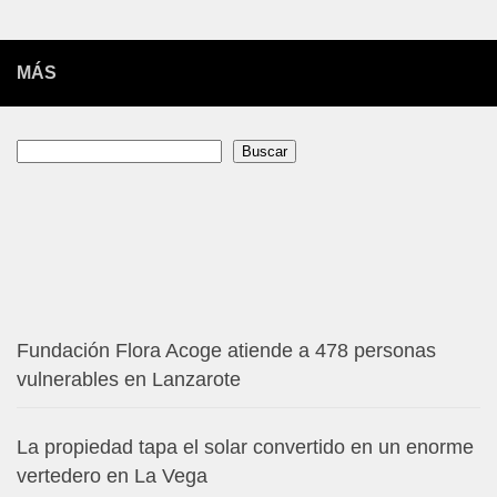
MÁS
Buscar
Buscar
Fundación Flora Acoge atiende a 478 personas
vulnerables en Lanzarote
La propiedad tapa el solar convertido en un enorme
vertedero en La Vega