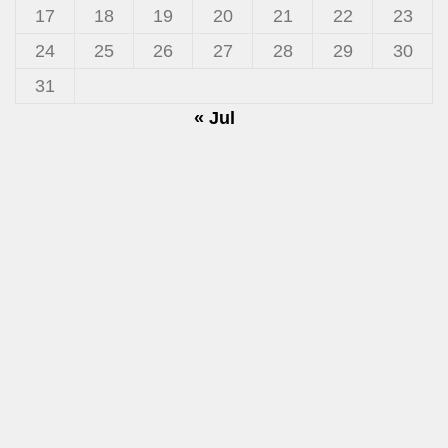
17
18
19
20
21
22
23
24
25
26
27
28
29
30
31
« Jul