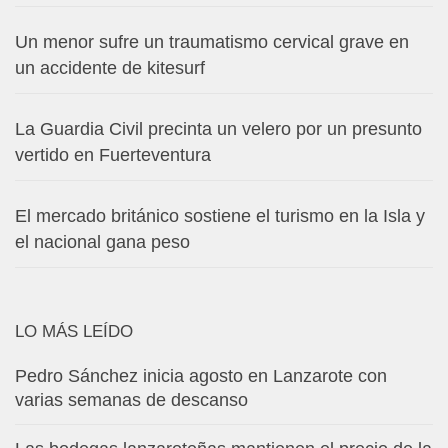
Un menor sufre un traumatismo cervical grave en
un accidente de kitesurf
La Guardia Civil precinta un velero por un presunto
vertido en Fuerteventura
El mercado británico sostiene el turismo en la Isla y
el nacional gana peso
LO MÁS LEÍDO
Pedro Sánchez inicia agosto en Lanzarote con
varias semanas de descanso