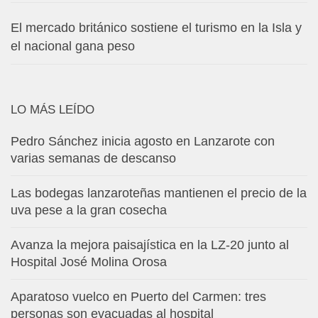
El mercado británico sostiene el turismo en la Isla y
el nacional gana peso
LO MÁS LEÍDO
Pedro Sánchez inicia agosto en Lanzarote con
varias semanas de descanso
Las bodegas lanzaroteñas mantienen el precio de la
uva pese a la gran cosecha
Avanza la mejora paisajística en la LZ-20 junto al
Hospital José Molina Orosa
Aparatoso vuelco en Puerto del Carmen: tres
personas son evacuadas al hospital