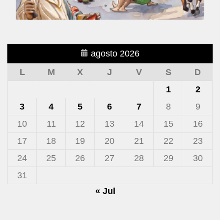
agosto 2026
L
M
X
J
V
S
D
1
2
3
4
5
6
7
8
9
10
11
12
13
14
15
16
17
18
19
20
21
22
23
24
25
26
27
28
29
30
31
« Jul