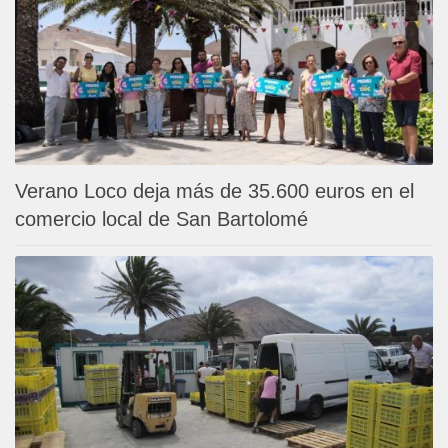
Verano Loco deja más de 35.600 euros en el
comercio local de San Bartolomé