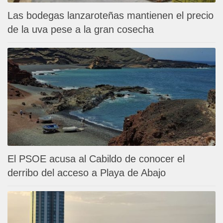
Las bodegas lanzaroteñas mantienen el precio
de la uva pese a la gran cosecha
El PSOE acusa al Cabildo de conocer el
derribo del acceso a Playa de Abajo