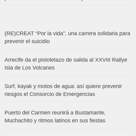
(RE)CREAT “Por la vida”, una carrera solidaria para
prevenir el suicidio
Arrecife da el pistoletazo de salida al XXVIII Rallye
Isla de Los Volcanes
Surf, kayak y motos de agua: así quiere prevenir
riesgos el Consorcio de Emergencias
Puerto del Carmen reunirá a Bustamante,
Muchachito y ritmos latinos en sus fiestas