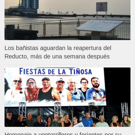
Los bañistas aguardan la reapertura del
Reducto, más de una semana después
Homenaje a ventorrilleros y feriantes por su