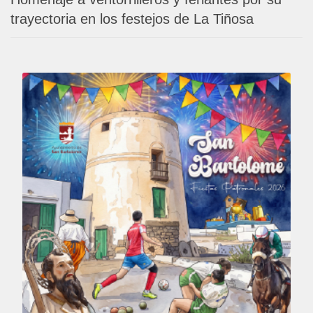
trayectoria en los festejos de La Tiñosa