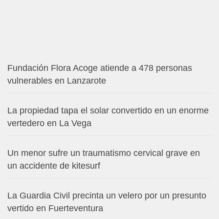
Fundación Flora Acoge atiende a 478 personas
vulnerables en Lanzarote
La propiedad tapa el solar convertido en un enorme
vertedero en La Vega
Un menor sufre un traumatismo cervical grave en
un accidente de kitesurf
La Guardia Civil precinta un velero por un presunto
vertido en Fuerteventura