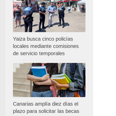
Yaiza busca cinco policías
locales mediante comisiones
de servicio temporales
Canarias amplía diez días el
plazo para solicitar las becas