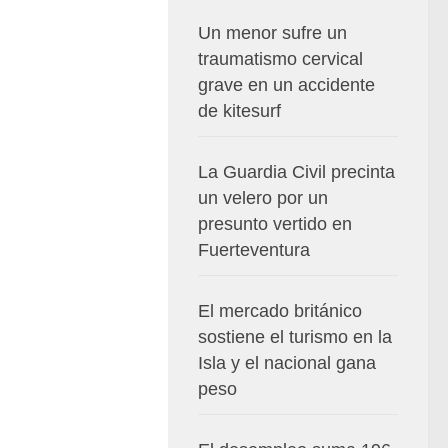
Un menor sufre un
traumatismo cervical
grave en un accidente
de kitesurf
La Guardia Civil precinta
un velero por un
presunto vertido en
Fuerteventura
El mercado británico
sostiene el turismo en la
Isla y el nacional gana
peso