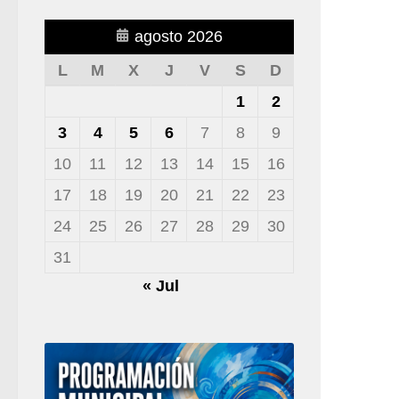
agosto 2026
L
M
X
J
V
S
D
1
2
3
4
5
6
7
8
9
10
11
12
13
14
15
16
17
18
19
20
21
22
23
24
25
26
27
28
29
30
31
« Jul