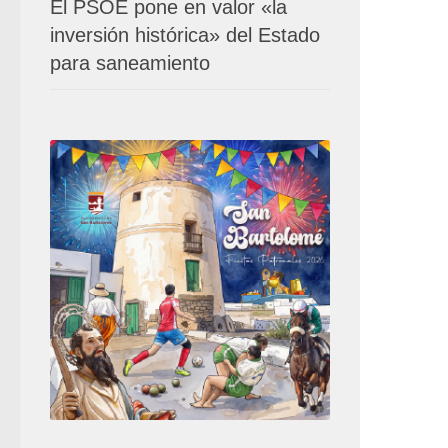
El PSOE pone en valor «la
inversión histórica» del Estado
para saneamiento