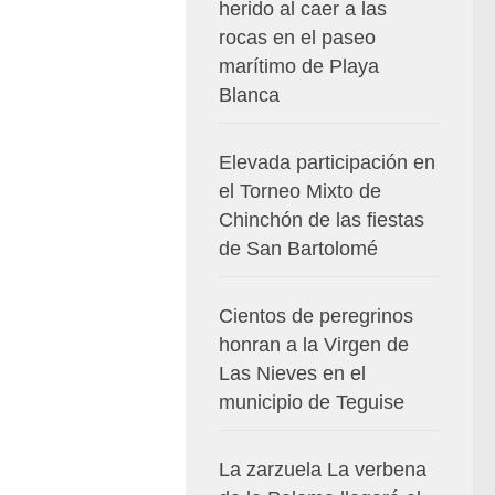
herido al caer a las
rocas en el paseo
marítimo de Playa
Blanca
Elevada participación en
el Torneo Mixto de
Chinchón de las fiestas
de San Bartolomé
Cientos de peregrinos
honran a la Virgen de
Las Nieves en el
municipio de Teguise
La zarzuela La verbena