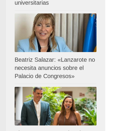
universitarias
Beatriz Salazar: «Lanzarote no
necesita anuncios sobre el
Palacio de Congresos»