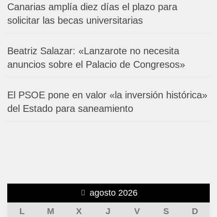
Canarias amplía diez días el plazo para
solicitar las becas universitarias
Beatriz Salazar: «Lanzarote no necesita
anuncios sobre el Palacio de Congresos»
El PSOE pone en valor «la inversión histórica»
del Estado para saneamiento
agosto 2026
L
M
X
J
V
S
D