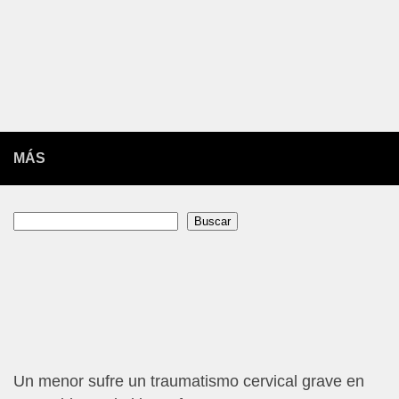
MÁS
Buscar
Buscar
Un menor sufre un traumatismo cervical grave en