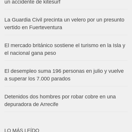
un accidente de kitesurf
La Guardia Civil precinta un velero por un presunto
vertido en Fuerteventura
El mercado británico sostiene el turismo en la Isla y
el nacional gana peso
El desempleo suma 196 personas en julio y vuelve
a superar los 7.000 parados
Detenidos dos hombres por robar cobre en una
depuradora de Arrecife
LO MÁS LEÍDO