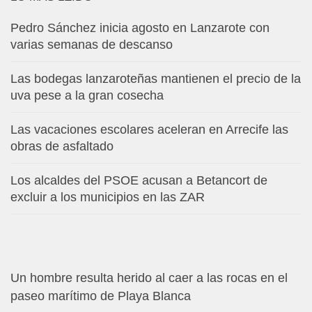
Pedro Sánchez inicia agosto en Lanzarote con
varias semanas de descanso
Las bodegas lanzaroteñas mantienen el precio de la
uva pese a la gran cosecha
Las vacaciones escolares aceleran en Arrecife las
obras de asfaltado
Los alcaldes del PSOE acusan a Betancort de
excluir a los municipios en las ZAR
Un hombre resulta herido al caer a las rocas en el
paseo marítimo de Playa Blanca