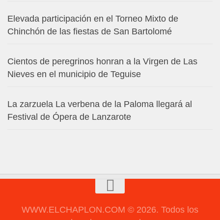
Elevada participación en el Torneo Mixto de
Chinchón de las fiestas de San Bartolomé
Cientos de peregrinos honran a la Virgen de Las
Nieves en el municipio de Teguise
La zarzuela La verbena de la Paloma llegará al
Festival de Ópera de Lanzarote
WWW.ELCHAPLON.COM © 2026. Todos los