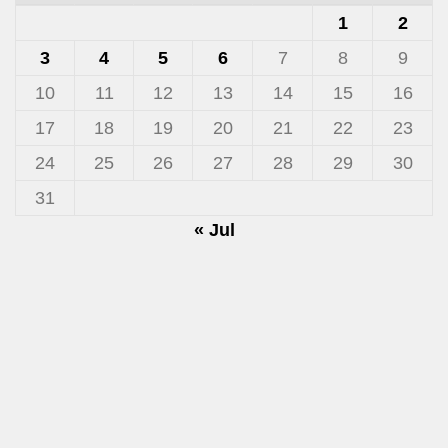
1
2
3
4
5
6
7
8
9
10
11
12
13
14
15
16
17
18
19
20
21
22
23
24
25
26
27
28
29
30
31
« Jul