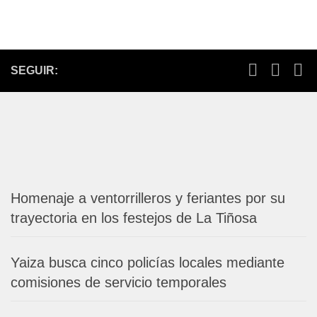
SEGUIR:
Homenaje a ventorrilleros y feriantes por su
trayectoria en los festejos de La Tiñosa
Yaiza busca cinco policías locales mediante
comisiones de servicio temporales