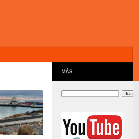
MÁS
Buscar
Buscar