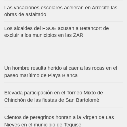
Las vacaciones escolares aceleran en Arrecife las
obras de asfaltado
Los alcaldes del PSOE acusan a Betancort de
excluir a los municipios en las ZAR
Un hombre resulta herido al caer a las rocas en el
paseo marítimo de Playa Blanca
Elevada participación en el Torneo Mixto de
Chinchón de las fiestas de San Bartolomé
Cientos de peregrinos honran a la Virgen de Las
Nieves en el municipio de Teguise