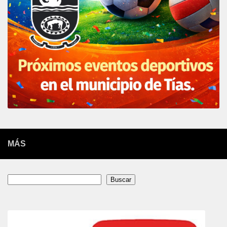
MÁS
Buscar
Buscar