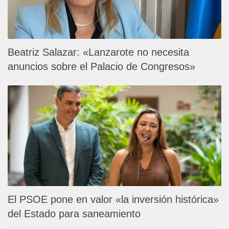
Beatriz Salazar: «Lanzarote no necesita
anuncios sobre el Palacio de Congresos»
El PSOE pone en valor «la inversión histórica»
del Estado para saneamiento