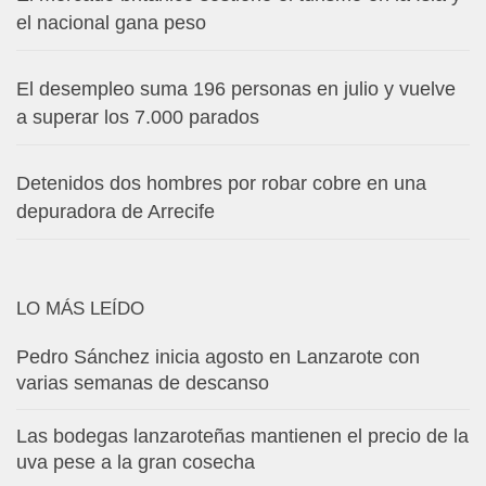
el nacional gana peso
El desempleo suma 196 personas en julio y vuelve
a superar los 7.000 parados
Detenidos dos hombres por robar cobre en una
depuradora de Arrecife
LO MÁS LEÍDO
Pedro Sánchez inicia agosto en Lanzarote con
varias semanas de descanso
Las bodegas lanzaroteñas mantienen el precio de la
uva pese a la gran cosecha