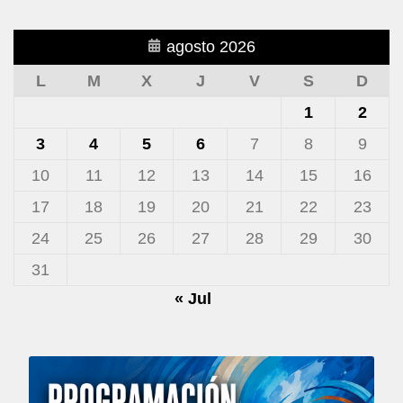
agosto 2026
L
M
X
J
V
S
D
1
2
3
4
5
6
7
8
9
10
11
12
13
14
15
16
17
18
19
20
21
22
23
24
25
26
27
28
29
30
31
« Jul