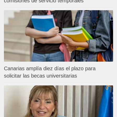
comisiones de servicio temporales
Canarias amplía diez días el plazo para
solicitar las becas universitarias