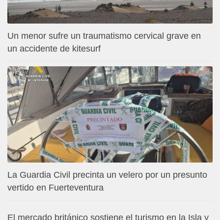
Un menor sufre un traumatismo cervical grave en
un accidente de kitesurf
La Guardia Civil precinta un velero por un presunto
vertido en Fuerteventura
El mercado británico sostiene el turismo en la Isla y