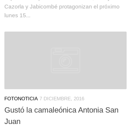
Cazorla y Jabicombé protagonizan el próximo
lunes 15...
FOTONOTICIA
7 DICIEMBRE, 2016
Gustó la camaleónica Antonia San
Juan