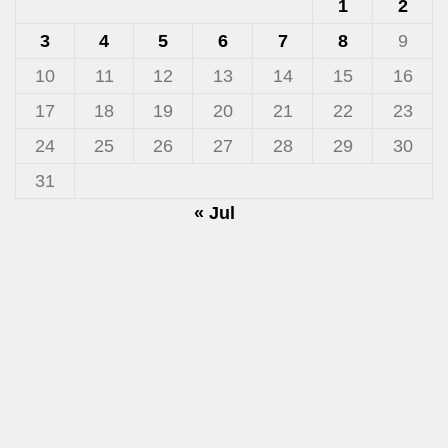
1
2
3
4
5
6
7
8
9
10
11
12
13
14
15
16
17
18
19
20
21
22
23
24
25
26
27
28
29
30
31
« Jul