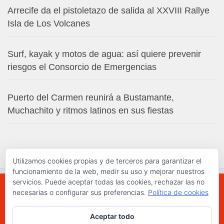
Arrecife da el pistoletazo de salida al XXVIII Rallye
Isla de Los Volcanes
Surf, kayak y motos de agua: así quiere prevenir
riesgos el Consorcio de Emergencias
Puerto del Carmen reunirá a Bustamante,
Muchachito y ritmos latinos en sus fiestas
Utilizamos cookies propias y de terceros para garantizar el
funcionamiento de la web, medir su uso y mejorar nuestros
servicios. Puede aceptar todas las cookies, rechazar las no
necesarias o configurar sus preferencias.
Política de cookies
WWW.ELCHAPLON.COM © 2026. Todos los
Aceptar todo
derechos reservados.