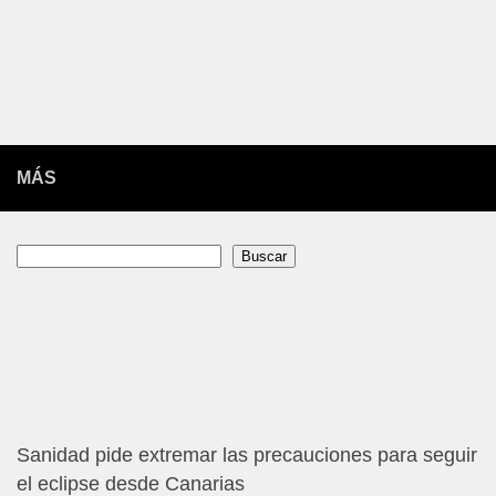
MÁS
Buscar
Buscar
Sanidad pide extremar las precauciones para seguir
el eclipse desde Canarias