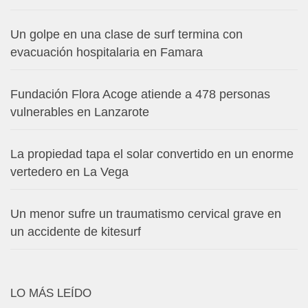
Un golpe en una clase de surf termina con
evacuación hospitalaria en Famara
Fundación Flora Acoge atiende a 478 personas
vulnerables en Lanzarote
La propiedad tapa el solar convertido en un enorme
vertedero en La Vega
Un menor sufre un traumatismo cervical grave en
un accidente de kitesurf
LO MÁS LEÍDO