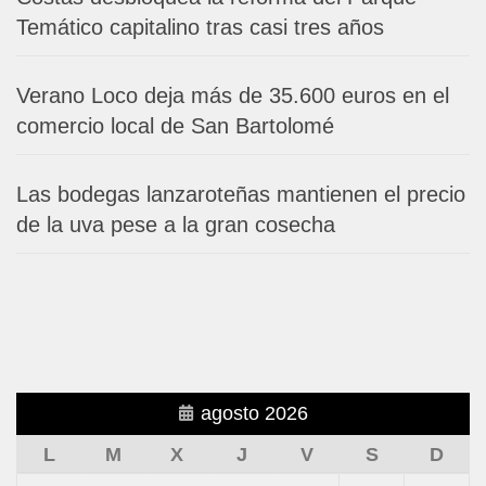
Temático capitalino tras casi tres años
Verano Loco deja más de 35.600 euros en el
comercio local de San Bartolomé
Las bodegas lanzaroteñas mantienen el precio
de la uva pese a la gran cosecha
agosto 2026
L
M
X
J
V
S
D