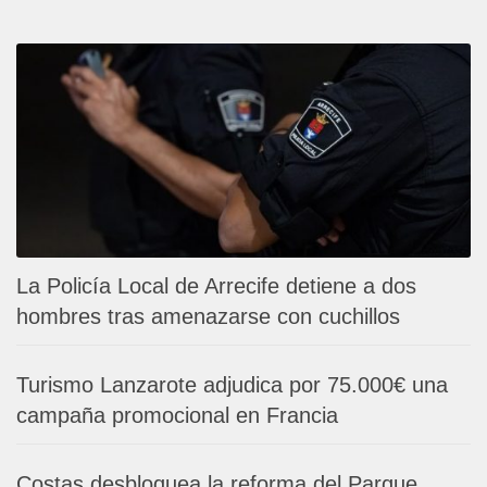
La Policía Local de Arrecife detiene a dos
hombres tras amenazarse con cuchillos
Turismo Lanzarote adjudica por 75.000€ una
campaña promocional en Francia
Costas desbloquea la reforma del Parque