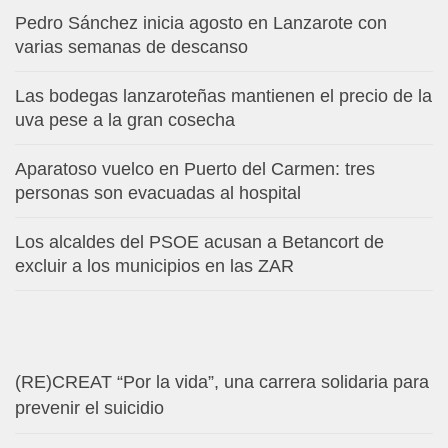
Pedro Sánchez inicia agosto en Lanzarote con
varias semanas de descanso
Las bodegas lanzaroteñas mantienen el precio de la
uva pese a la gran cosecha
Aparatoso vuelco en Puerto del Carmen: tres
personas son evacuadas al hospital
Los alcaldes del PSOE acusan a Betancort de
excluir a los municipios en las ZAR
(RE)CREAT “Por la vida”, una carrera solidaria para
prevenir el suicidio