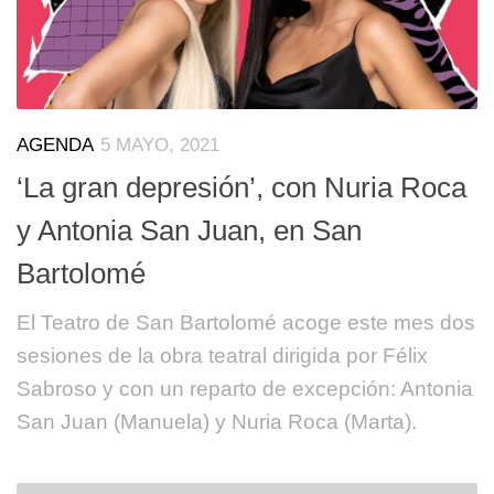
AGENDA
5 MAYO, 2021
‘La gran depresión’, con Nuria Roca
y Antonia San Juan, en San
Bartolomé
El Teatro de San Bartolomé acoge este mes dos
sesiones de la obra teatral dirigida por Félix
Sabroso y con un reparto de excepción: Antonia
San Juan (Manuela) y Nuria Roca (Marta).