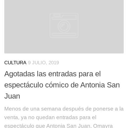
CULTURA
9 JULIO, 2019
Agotadas las entradas para el
espectáculo cómico de Antonia San
Juan
Menos de una semana después de ponerse a la
venta, ya no quedan entradas para el
espectáculo que Antonia San Juan, Omayra