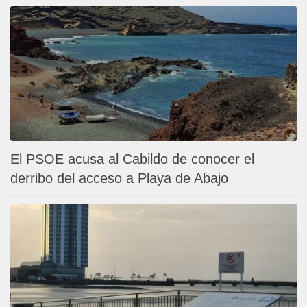
El PSOE acusa al Cabildo de conocer el
derribo del acceso a Playa de Abajo