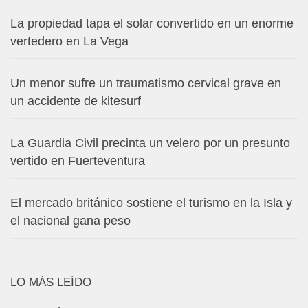
La propiedad tapa el solar convertido en un enorme
vertedero en La Vega
Un menor sufre un traumatismo cervical grave en
un accidente de kitesurf
La Guardia Civil precinta un velero por un presunto
vertido en Fuerteventura
El mercado británico sostiene el turismo en la Isla y
el nacional gana peso
LO MÁS LEÍDO