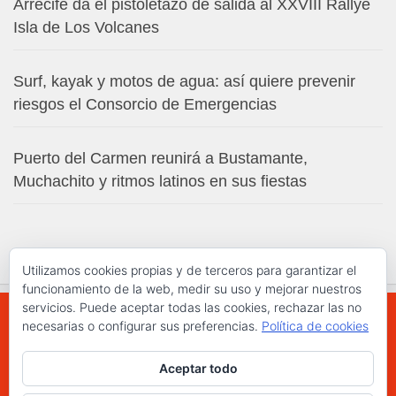
Arrecife da el pistoletazo de salida al XXVIII Rallye
Isla de Los Volcanes
Surf, kayak y motos de agua: así quiere prevenir
riesgos el Consorcio de Emergencias
Puerto del Carmen reunirá a Bustamante,
Muchachito y ritmos latinos en sus fiestas
Utilizamos cookies propias y de terceros para garantizar el
funcionamiento de la web, medir su uso y mejorar nuestros
servicios. Puede aceptar todas las cookies, rechazar las no
necesarias o configurar sus preferencias.
Política de cookies
WWW.ELCHAPLON.COM © 2026. Todos los
Aceptar todo
derechos reservados.