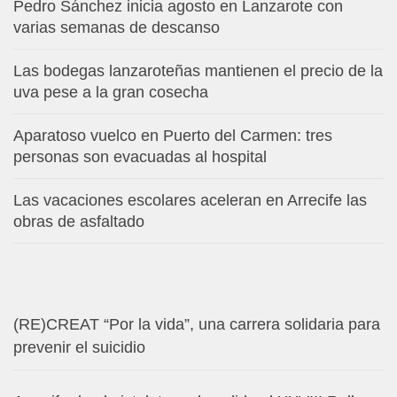
Pedro Sánchez inicia agosto en Lanzarote con
varias semanas de descanso
Las bodegas lanzaroteñas mantienen el precio de la
uva pese a la gran cosecha
Aparatoso vuelco en Puerto del Carmen: tres
personas son evacuadas al hospital
Las vacaciones escolares aceleran en Arrecife las
obras de asfaltado
(RE)CREAT “Por la vida”, una carrera solidaria para
prevenir el suicidio