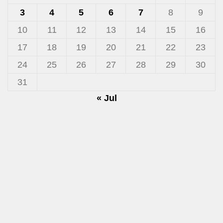
3
4
5
6
7
8
9
10
11
12
13
14
15
16
17
18
19
20
21
22
23
24
25
26
27
28
29
30
31
« Jul