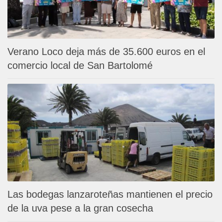
Verano Loco deja más de 35.600 euros en el
comercio local de San Bartolomé
Las bodegas lanzaroteñas mantienen el precio
de la uva pese a la gran cosecha