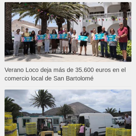
Verano Loco deja más de 35.600 euros en el
comercio local de San Bartolomé