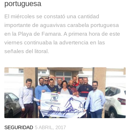
portuguesa
El miércoles se constató una cantidad
importante de aguavivas carabela portuguesa
en la Playa de Famara. A primera hora de este
viernes continuaba la advertencia en las
señales del litoral.
SEGURIDAD
5 ABRIL, 2017