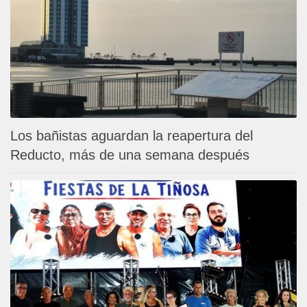
Los bañistas aguardan la reapertura del
Reducto, más de una semana después