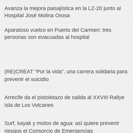
Avanza la mejora paisajística en la LZ-20 junto al
Hospital José Molina Orosa
Aparatoso vuelco en Puerto del Carmen: tres
personas son evacuadas al hospital
(RE)CREAT “Por la vida”, una carrera solidaria para
prevenir el suicidio
Arrecife da el pistoletazo de salida al XXVIII Rallye
Isla de Los Volcanes
Surf, kayak y motos de agua: así quiere prevenir
riesgos el Consorcio de Emergencias