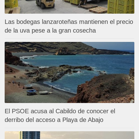
Las bodegas lanzaroteñas mantienen el precio
de la uva pese a la gran cosecha
El PSOE acusa al Cabildo de conocer el
derribo del acceso a Playa de Abajo