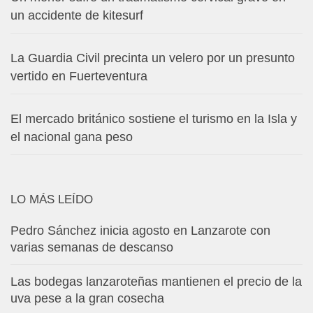
un accidente de kitesurf
La Guardia Civil precinta un velero por un presunto
vertido en Fuerteventura
El mercado británico sostiene el turismo en la Isla y
el nacional gana peso
LO MÁS LEÍDO
Pedro Sánchez inicia agosto en Lanzarote con
varias semanas de descanso
Las bodegas lanzaroteñas mantienen el precio de la
uva pese a la gran cosecha