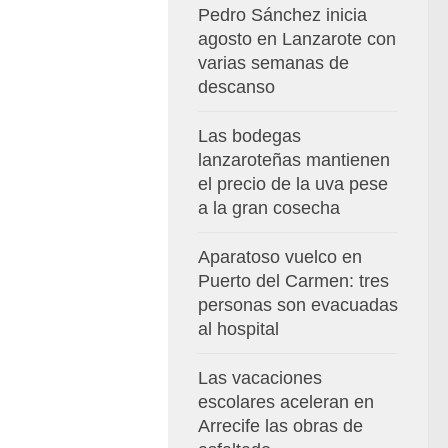
Pedro Sánchez inicia
agosto en Lanzarote con
varias semanas de
descanso
Las bodegas
lanzaroteñas mantienen
el precio de la uva pese
a la gran cosecha
Aparatoso vuelco en
Puerto del Carmen: tres
personas son evacuadas
al hospital
Las vacaciones
escolares aceleran en
Arrecife las obras de