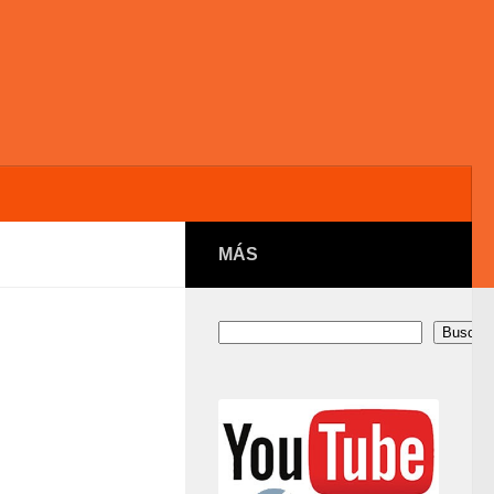
MÁS
Buscar
Buscar