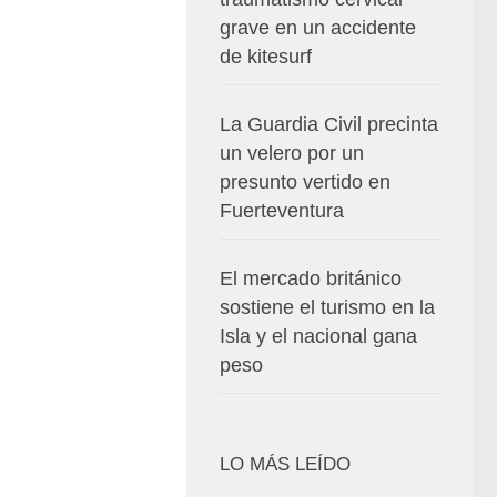
grave en un accidente
de kitesurf
La Guardia Civil precinta
un velero por un
presunto vertido en
Fuerteventura
El mercado británico
sostiene el turismo en la
Isla y el nacional gana
peso
LO MÁS LEÍDO