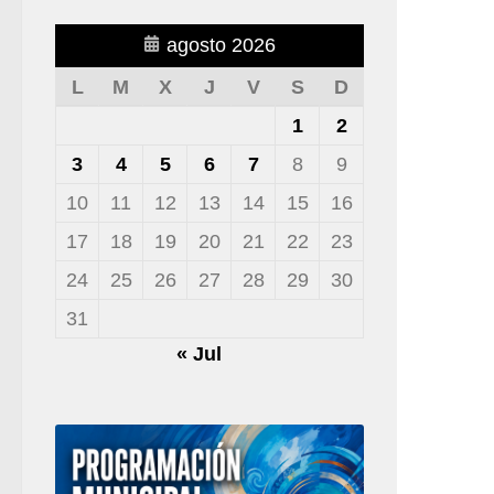
agosto 2026
L
M
X
J
V
S
D
1
2
3
4
5
6
7
8
9
10
11
12
13
14
15
16
17
18
19
20
21
22
23
24
25
26
27
28
29
30
31
« Jul