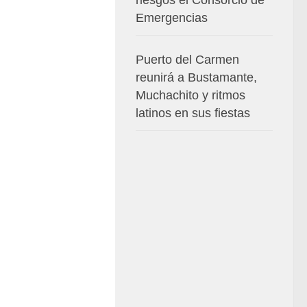
Emergencias
Puerto del Carmen
reunirá a Bustamante,
Muchachito y ritmos
latinos en sus fiestas