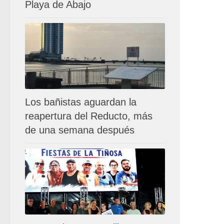
Playa de Abajo
Los bañistas aguardan la
reapertura del Reducto, más
de una semana después