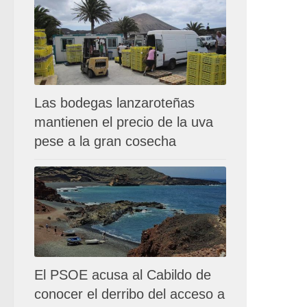
Las bodegas lanzaroteñas
mantienen el precio de la uva
pese a la gran cosecha
El PSOE acusa al Cabildo de
conocer el derribo del acceso a