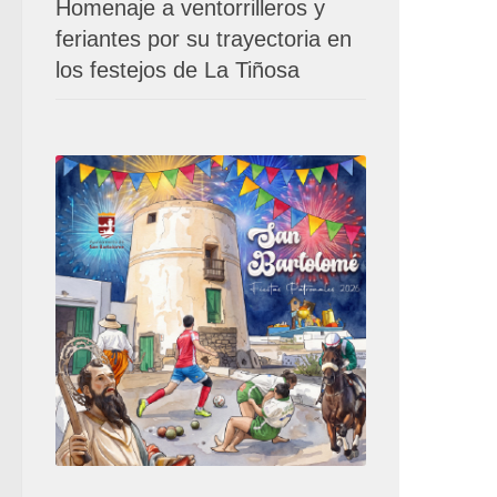
Homenaje a ventorrilleros y
feriantes por su trayectoria en
los festejos de La Tiñosa