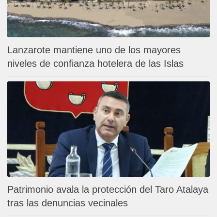
Lanzarote mantiene uno de los mayores
niveles de confianza hotelera de las Islas
Patrimonio avala la protección del Taro Atalaya
tras las denuncias vecinales