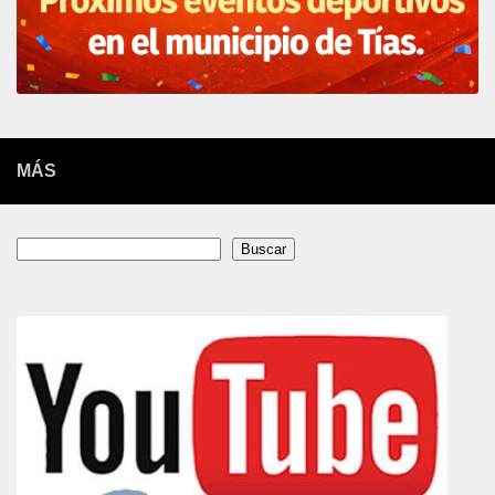
MÁS
Buscar
Buscar