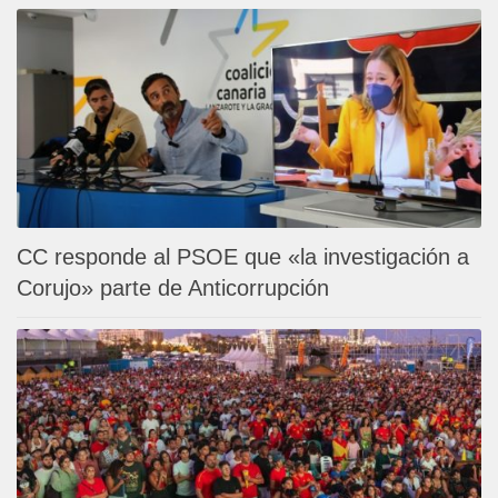
CC responde al PSOE que «la investigación a
Corujo» parte de Anticorrupción