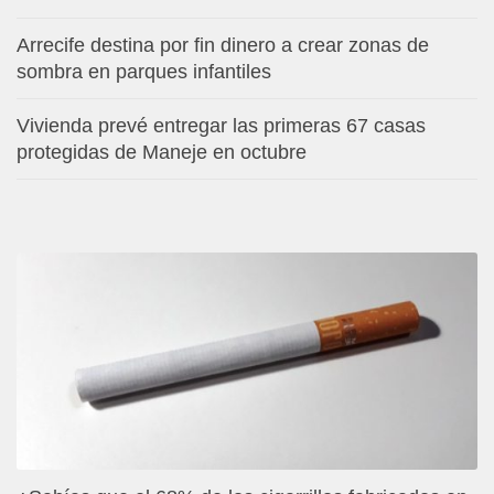
Arrecife destina por fin dinero a crear zonas de
sombra en parques infantiles
Vivienda prevé entregar las primeras 67 casas
protegidas de Maneje en octubre