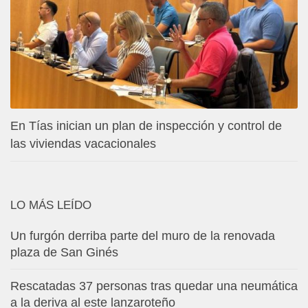
En Tías inician un plan de inspección y control de
las viviendas vacacionales
LO MÁS LEÍDO
Un furgón derriba parte del muro de la renovada
plaza de San Ginés
Rescatadas 37 personas tras quedar una neumática
a la deriva al este lanzaroteño