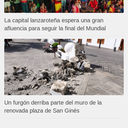
La capital lanzaroteña espera una gran
afluencia para seguir la final del Mundial
Un furgón derriba parte del muro de la
renovada plaza de San Ginés