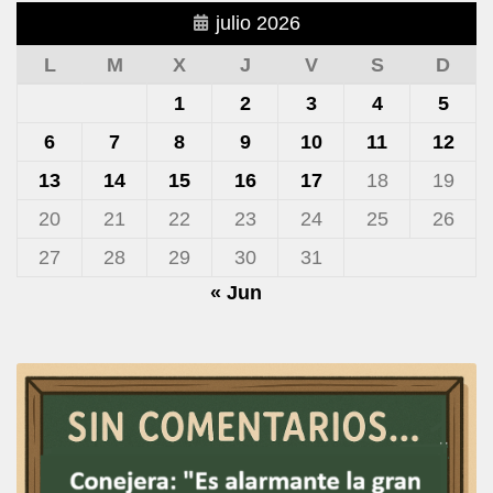
julio 2026
L
M
X
J
V
S
D
1
2
3
4
5
6
7
8
9
10
11
12
13
14
15
16
17
18
19
20
21
22
23
24
25
26
27
28
29
30
31
« Jun