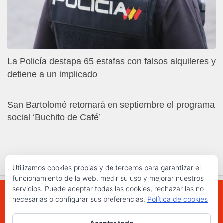
La Policía destapa 65 estafas con falsos alquileres y
detiene a un implicado
San Bartolomé retomará en septiembre el programa
social ‘Buchito de Café’
Utilizamos cookies propias y de terceros para garantizar el
funcionamiento de la web, medir su uso y mejorar nuestros
servicios. Puede aceptar todas las cookies, rechazar las no
necesarias o configurar sus preferencias.
Política de cookies
WWW.ELCHAPLON.COM © 2026. Todos los
Aceptar todo