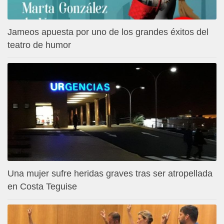
Jameos apuesta por uno de los grandes éxitos del
teatro de humor
Una mujer sufre heridas graves tras ser atropellada
en Costa Teguise