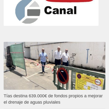
Tías destina 639.000€ de fondos propios a mejorar
el drenaje de aguas pluviales