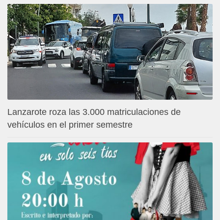
Lanzarote roza las 3.000 matriculaciones de
vehículos en el primer semestre