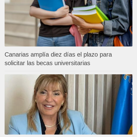
Canarias amplía diez días el plazo para
solicitar las becas universitarias