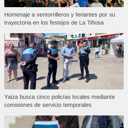
Homenaje a ventorrilleros y feriantes por su
trayectoria en los festejos de La Tiñosa
Yaiza busca cinco policías locales mediante
comisiones de servicio temporales