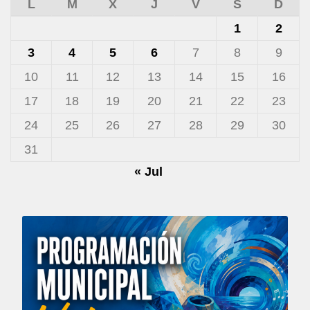
L
M
X
J
V
S
D
1
2
3
4
5
6
7
8
9
10
11
12
13
14
15
16
17
18
19
20
21
22
23
24
25
26
27
28
29
30
31
« Jul