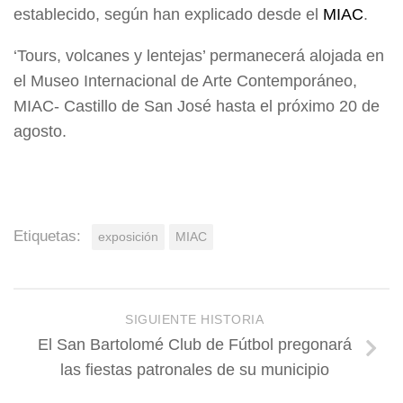
establecido, según han explicado desde el
MIAC
.
‘Tours, volcanes y lentejas’ permanecerá alojada en
el Museo Internacional de Arte Contemporáneo,
MIAC- Castillo de San José hasta el próximo 20 de
agosto.
Etiquetas:
exposición
MIAC
SIGUIENTE HISTORIA
El San Bartolomé Club de Fútbol pregonará
las fiestas patronales de su municipio