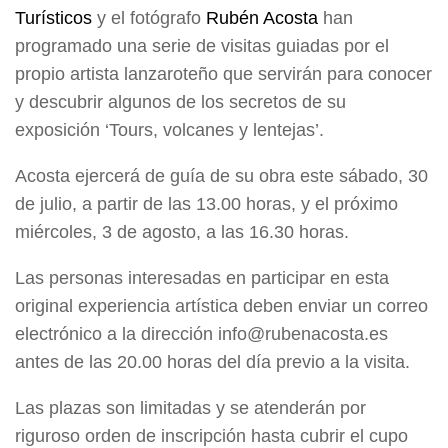
Turísticos
y el fotógrafo
Rubén Acosta
han
programado una serie de visitas guiadas por el
propio artista lanzaroteño que servirán para conocer
y descubrir algunos de los secretos de su
exposición ‘Tours, volcanes y lentejas’.
Acosta ejercerá de guía de su obra este sábado, 30
de julio, a partir de las 13.00 horas, y el próximo
miércoles, 3 de agosto, a las 16.30 horas.
Las personas interesadas en participar en esta
original experiencia artística deben enviar un correo
electrónico a la dirección info@rubenacosta.es
antes de las 20.00 horas del día previo a la visita.
Las plazas son limitadas y se atenderán por
riguroso orden de inscripción hasta cubrir el cupo