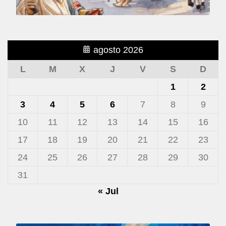
agosto 2026
L
M
X
J
V
S
D
1
2
3
4
5
6
7
8
9
10
11
12
13
14
15
16
17
18
19
20
21
22
23
24
25
26
27
28
29
30
31
« Jul