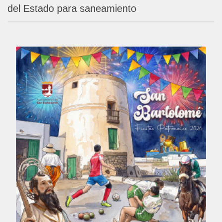
del Estado para saneamiento