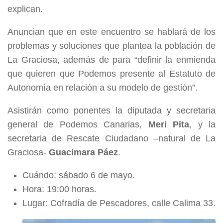
explican.
Anuncian que en este encuentro se hablará de los
problemas y soluciones que plantea la población de
La Graciosa, además de para “definir la enmienda
que quieren que Podemos presente al Estatuto de
Autonomía en relación a su modelo de gestión”.
Asistirán como ponentes la diputada y secretaria
general de Podemos Canarias,
Meri Pita
, y la
secretaria de Rescate Ciudadano –natural de La
Graciosa-
Guacimara Páez
.
Cuándo: sábado 6 de mayo.
Hora: 19:00 horas.
Lugar: Cofradía de Pescadores, calle Calima 33.