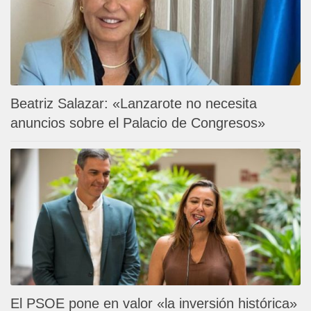
Beatriz Salazar: «Lanzarote no necesita
anuncios sobre el Palacio de Congresos»
El PSOE pone en valor «la inversión histórica»