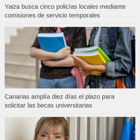
Yaiza busca cinco policías locales mediante
comisiones de servicio temporales
Canarias amplía diez días el plazo para
solicitar las becas universitarias