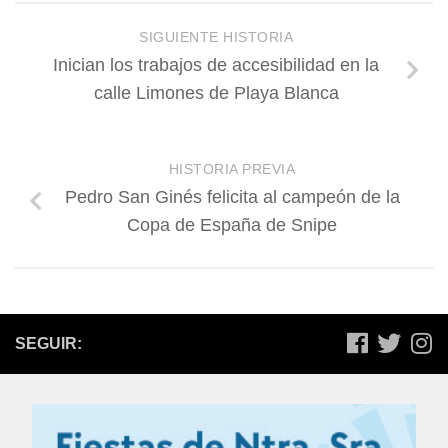
SIGUIENTE HISTORIA
Inician los trabajos de accesibilidad en la
calle Limones de Playa Blanca
HISTORIA PREVIA
Pedro San Ginés felicita al campeón de la
Copa de España de Snipe
SEGUIR: