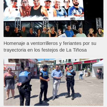
Homenaje a ventorrilleros y feriantes por su
trayectoria en los festejos de La Tiñosa