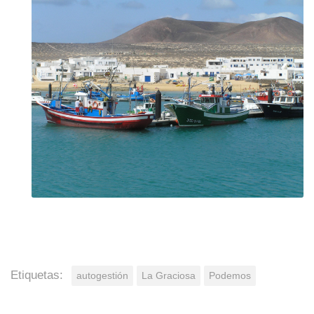
Etiquetas:
autogestión
La Graciosa
Podemos