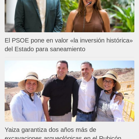
El PSOE pone en valor «la inversión histórica»
del Estado para saneamiento
Yaiza garantiza dos años más de
excavaciones arqueológicas en el Rubicón