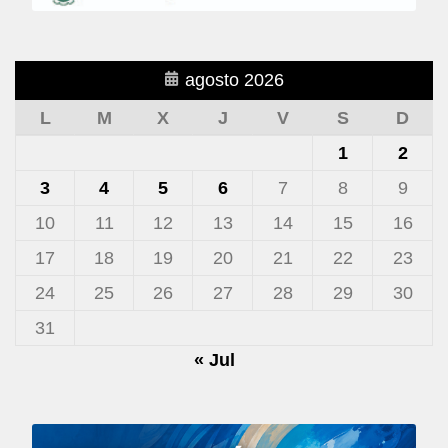
agosto 2026
L
M
X
J
V
S
D
1
2
3
4
5
6
7
8
9
10
11
12
13
14
15
16
17
18
19
20
21
22
23
24
25
26
27
28
29
30
31
« Jul