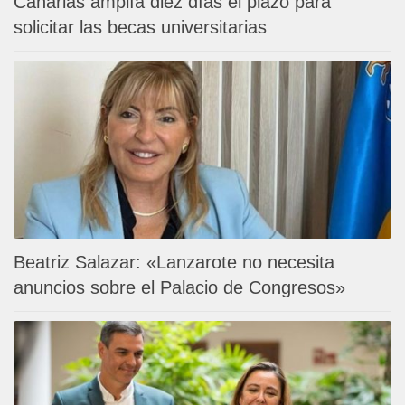
Canarias amplía diez días el plazo para
solicitar las becas universitarias
Beatriz Salazar: «Lanzarote no necesita
anuncios sobre el Palacio de Congresos»