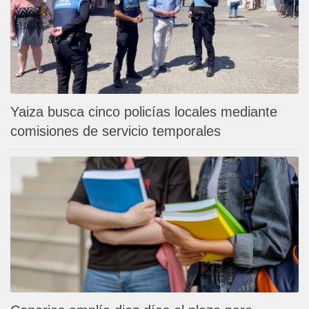
Yaiza busca cinco policías locales mediante
comisiones de servicio temporales