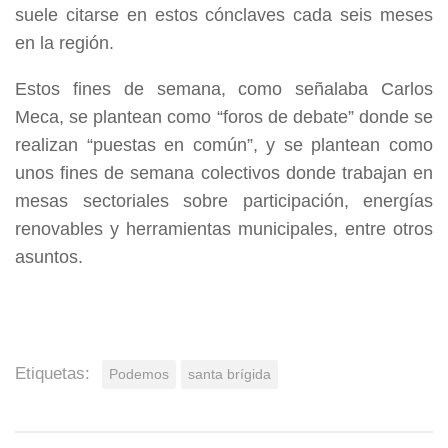
suele citarse en estos cónclaves cada seis meses
en la región.
Estos fines de semana, como señalaba Carlos
Meca, se plantean como “foros de debate” donde se
realizan “puestas en común”, y se plantean como
unos fines de semana colectivos donde trabajan en
mesas sectoriales sobre participación, energías
renovables y herramientas municipales, entre otros
asuntos.
Etiquetas:
Podemos
santa brígida