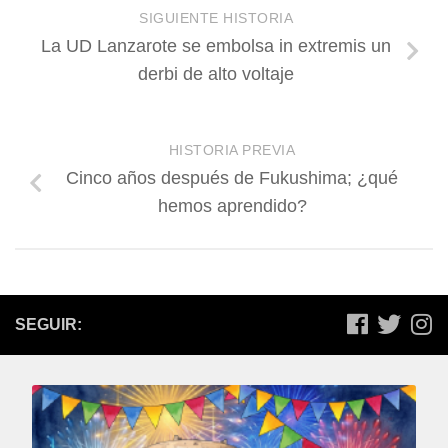
SIGUIENTE HISTORIA
La UD Lanzarote se embolsa in extremis un
derbi de alto voltaje
HISTORIA PREVIA
Cinco años después de Fukushima; ¿qué
hemos aprendido?
SEGUIR: