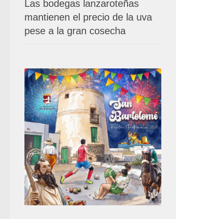
Las bodegas lanzaroteñas
mantienen el precio de la uva
pese a la gran cosecha