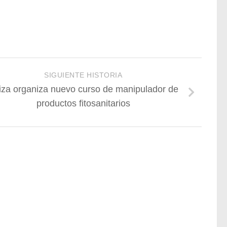
SIGUIENTE HISTORIA
iza organiza nuevo curso de manipulador de
productos fitosanitarios