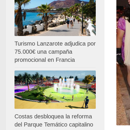
Turismo Lanzarote adjudica por
75.000€ una campaña
promocional en Francia
Costas desbloquea la reforma
del Parque Temático capitalino