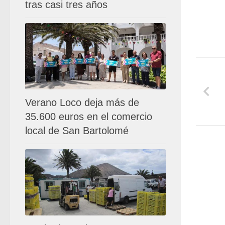
tras casi tres años
Verano Loco deja más de
35.600 euros en el comercio
local de San Bartolomé