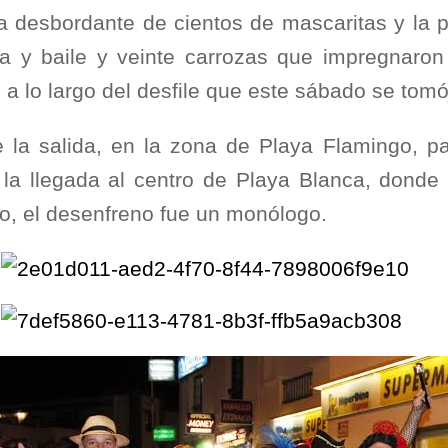
ía desbordante de cientos de mascaritas y la 
a y baile y veinte carrozas que impregnaron
 a lo largo del desfile que este sábado se tomó
 la salida, en la zona de Playa Flamingo, p
 la llegada al centro de Playa Blanca, donde
co, el desenfreno fue un monólogo.