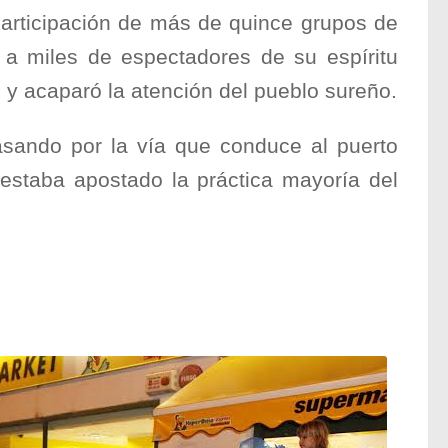
participación de más de quince grupos de
 a miles de espectadores de su espíritu
 y acaparó la atención del pueblo sureño.
asando por la vía que conduce al puerto
 estaba apostado la práctica mayoría del