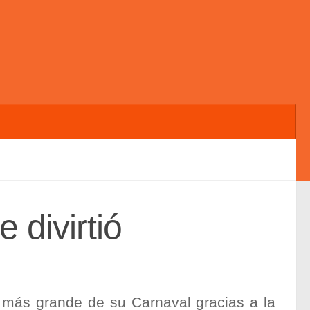
 divirtió
 más grande de su Carnaval gracias a la