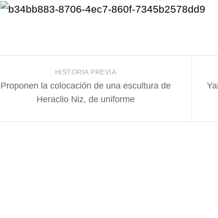
HISTORIA PREVIA
Proponen la colocación de una escultura de
Ya
Heraclio Niz, de uniforme