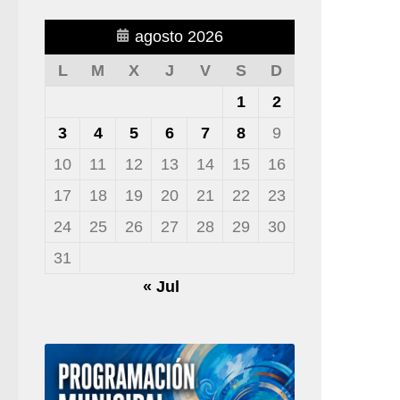
agosto 2026
L
M
X
J
V
S
D
1
2
3
4
5
6
7
8
9
10
11
12
13
14
15
16
17
18
19
20
21
22
23
24
25
26
27
28
29
30
31
« Jul