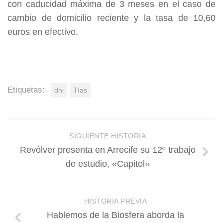
con caducidad máxima de 3 meses en el caso de
cambio de domicilio reciente y la tasa de 10,60
euros en efectivo.
Etiquetas:
dni
Tías
SIGUIENTE HISTORIA
Revólver presenta en Arrecife su 12º trabajo
de estudio, «Capitol»
HISTORIA PREVIA
Hablemos de la Biosfera aborda la