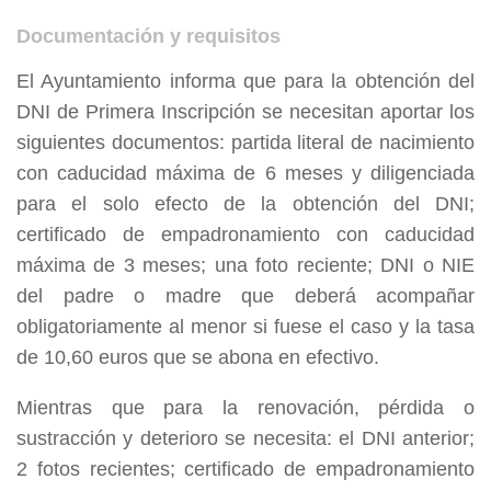
Documentación y requisitos
El Ayuntamiento informa que para la obtención del
DNI de Primera Inscripción se necesitan aportar los
siguientes documentos: partida literal de nacimiento
con caducidad máxima de 6 meses y diligenciada
para el solo efecto de la obtención del DNI;
certificado de empadronamiento con caducidad
máxima de 3 meses; una foto reciente; DNI o NIE
del padre o madre que deberá acompañar
obligatoriamente al menor si fuese el caso y la tasa
de 10,60 euros que se abona en efectivo.
Mientras que para la renovación, pérdida o
sustracción y deterioro se necesita: el DNI anterior;
2 fotos recientes; certificado de empadronamiento