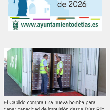
El Cabildo compra una nueva bomba para
ganar capacidad de impulsión desde Díaz Rijo