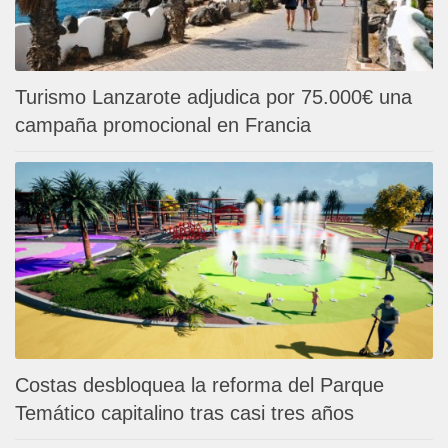
Turismo Lanzarote adjudica por 75.000€ una
campaña promocional en Francia
Costas desbloquea la reforma del Parque
Temático capitalino tras casi tres años