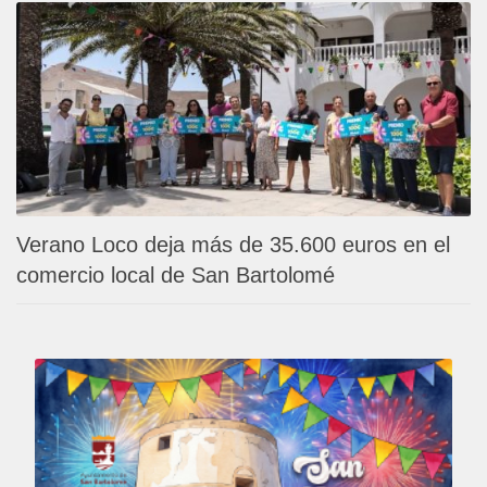
Verano Loco deja más de 35.600 euros en el
comercio local de San Bartolomé