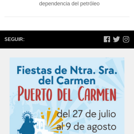
dependencia del petróleo
SEGUIR: