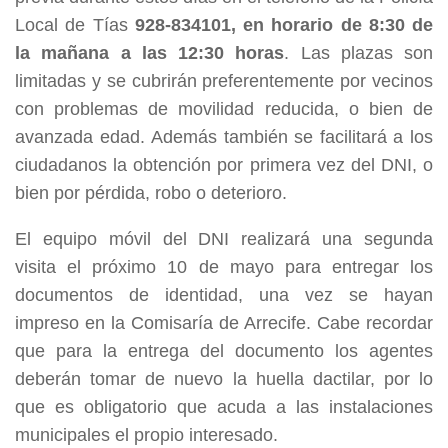
Local de Tías
928-834101, en horario de 8:30 de
la mañana a las 12:30 horas
. Las plazas son
limitadas y se cubrirán preferentemente por vecinos
con problemas de movilidad reducida, o bien de
avanzada edad. Además también se facilitará a los
ciudadanos la obtención por primera vez del DNI, o
bien por pérdida, robo o deterioro.
El equipo móvil del DNI realizará una segunda
visita el próximo 10 de mayo para entregar los
documentos de identidad, una vez se hayan
impreso en la Comisaría de Arrecife. Cabe recordar
que para la entrega del documento los agentes
deberán tomar de nuevo la huella dactilar, por lo
que es obligatorio que acuda a las instalaciones
municipales el propio interesado.