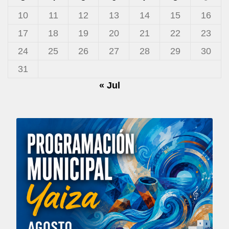
10
11
12
13
14
15
16
17
18
19
20
21
22
23
24
25
26
27
28
29
30
31
« Jul